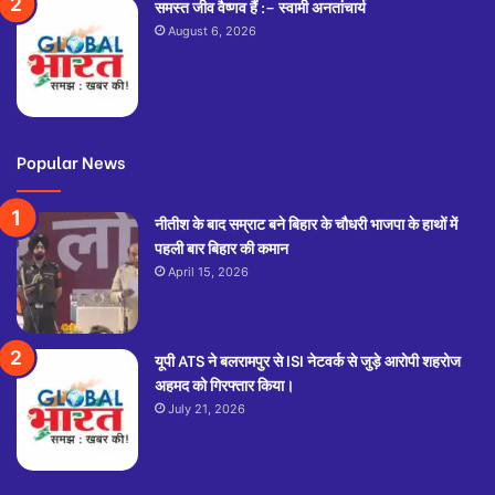
समस्त जीव वैष्णव हैं :– स्वामी अनतांचार्य
August 6, 2026
Popular News
नीतीश के बाद सम्राट बने बिहार के चौधरी भाजपा के हाथों में
पहली बार बिहार की कमान
April 15, 2026
यूपी ATS ने बलरामपुर से ISI नेटवर्क से जुड़े आरोपी शहरोज
अहमद को गिरफ्तार किया।
July 21, 2026