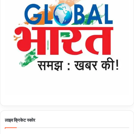
लाइव क्रिकेट स्कोर