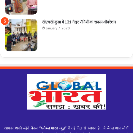
सीएचसी कुंडा में 131 नेत्र रोगियों का सफल ऑपरेशन
January 7, 2026
आपका अपने चहेते चैनल
“ग्लोबल भारत न्यूज़”
में तहे दिल से स्वागत है। ये चैनल आप लोगों