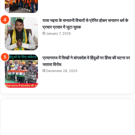
राजा भइया के सनातनी विचारों से प्रेरित होकर सनातन धर्म के
प्रचार प्रसार में जुटा युवक
January 7, 2026
प्रयागराज में सिखों ने बांग्लादेश मे हिंदुओं पर हिंसा की घटना पर
जताया विरोध
December 28, 2025