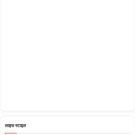
लाइफ स्टाइल