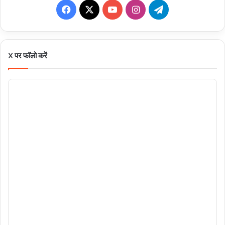
Facebook
X
YouTube
Instagram
Telegram
X पर फॉलो करें