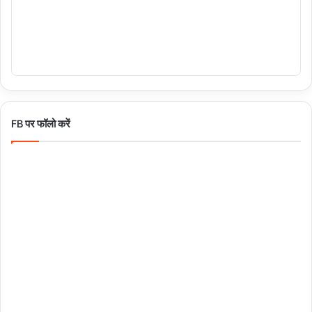
FB पर फॉलो करें