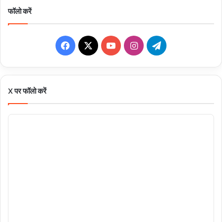
फॉलो करें
Facebook
X
YouTube
Instagram
Telegram
X पर फॉलो करें