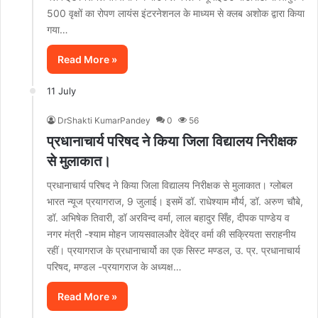
500 वृक्षों का रोपण लायंस इंटरनेशनल के माध्यम से क्लब अशोक द्वारा किया
गया…
Read More »
11 July
DrShakti KumarPandey
0
56
प्रधानाचार्य परिषद ने किया जिला विद्यालय निरीक्षक
से मुलाकात।
प्रधानाचार्य परिषद ने किया जिला विद्यालय निरीक्षक से मुलाकात। ग्लोबल
भारत न्यूज प्रयागराज, 9 जुलाई। इसमें डॉ. राधेश्याम मौर्य, डॉ. अरुण चौबे,
डॉ. अभिषेक तिवारी, डॉ अरविन्द वर्मा, लाल बहादुर सिँह, दीपक पाण्डेय व
नगर मंत्री -श्याम मोहन जायसवालऔर देवेंद्र वर्मा की सक्रियता सराहनीय
रहीं। प्रयागराज के प्रधानाचार्यो का एक सिस्ट मण्डल, उ. प्र. प्रधानाचार्य
परिषद, मण्डल -प्रयागराज के अध्यक्ष…
Read More »