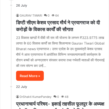
26 July
GAURAV TIWARI
0
64
डिप्टी सीएम केशव प्रसाद मौर्य ने प्रयागराज को दी
करोड़ों के विकास कार्यों की सौगात
23 विकास खण्डों में वीबी जी राम जी योजना के लगभग ₹323.9775 लाख
लागत के 60 विकास कार्यों का किया शिलान्यास Gaurav Tiwari Global
Bharat news प्रयागराज। उत्तर प्रदेश के उप मुख्यमंत्री केशव प्रसाद
मौर्य ने आज प्रयागराज में आयोजित विभिन्न जनकल्याणकारी कार्यक्रम के
दौरान बच्चों को अन्नप्राशन संस्कार कराया तथा गर्भवती माताओं की गोदभराई
की रस्म संपन्न कर उन्हें…
Read More »
22 July
DrShakti KumarPandey
0
48
प्रधानाचार्य परिषद- इकाई तहसील फूलपुर के अध्यक्ष