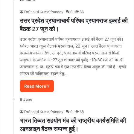
DrShakti KumarPandey
0
86
उत्तर प्रदेश प्रधानाचार्य परिषद प्रयागराज इकाई की
बैठक 27 जून को।
उत्तर प्रदेश प्रधानाचार्य परिषद प्रयागराज इकाई की बैठक 27 जून को।
ग्लोबल भारत न्यूज नेटवर्क प्रयागराज, 23 जून। उक्त बैठक प्रयागराज
मण्डलीय कार्यकारिणी, उ. प्र., प्रधानाचार्य परिषद प्रयागराज से मिली
अनुशंसा के अलोक मे -27जून शनिवार को पूर्वांह -10:30बजे डॉ. के. पी.
जायसवाल इ. क.-मुट्ठी गंज मे एक मण्डलीय बैठक आहूत की गयी है। इसमे
संगठन की सक्रियता बढ़ाने हेतु…
Read More »
6 June
DrShakti KumarPandey
0
68
भारत तिब्बत सहयोग मंच की राष्ट्रीय कार्यसमिति की
आनलाइन बैठक सम्पन्न हुई।