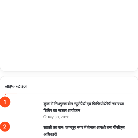
लाइफ स्टाइल
कुंडा में निःशुल्क बोन न्यूरोपैथी एवं फिजियोथेरेपी स्वास्थ्य
शिविर का सफल आयोजन
July 30, 2026
खाकी का मान: कानपुर नगर में तैनात आरक्षी बना पीसीएस
अधिकारी