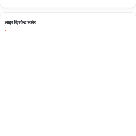
लाइव क्रिकेट स्कोर