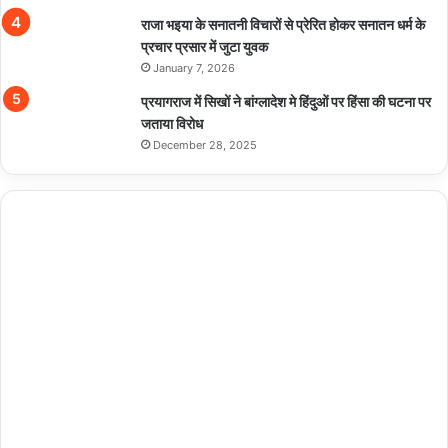
राजा भइया के सनातनी विचारों से प्रेरित होकर सनातन धर्म के
प्रचार प्रसार में जुटा युवक
January 7, 2026
प्रयागराज में सिखों ने बांग्लादेश मे हिंदुओं पर हिंसा की घटना पर
जताया विरोध
December 28, 2025