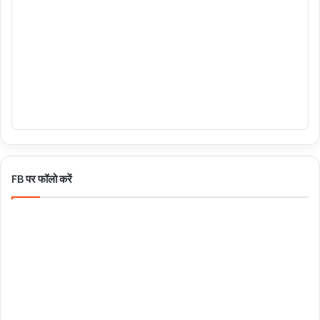
FB पर फॉलो करें