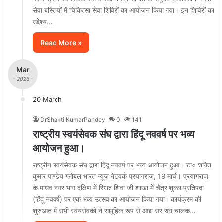
सेवा बस्तियों में चिकित्सा सेवा शिविरों का आयोजन किया गया। इन शिविरों का
उद्देश्य…
Read More »
Mar
- 2026 -
20 March
DrShakti KumarPandey
0
141
राष्ट्रीय स्वयंसेवक संघ द्वारा हिंदू नववर्ष पर भव्य
आयोजन हुआ।
राष्ट्रीय स्वयंसेवक संघ द्वारा हिंदू नववर्ष पर भव्य आयोजन हुआ। डा० शक्ति
कुमार पाण्डेय ग्लोबल भारत न्यूज नेटवर्क प्रयागराज, 19 मार्च। प्रयागराज
के माधव नगर भाग दक्षिण में स्थित शिवा जी शाखा में चैत्र शुक्ल प्रतिपदा
(हिंदू नववर्ष) पर एक भव्य उत्सव का आयोजन किया गया। कार्यक्रम की
शुरुआत में सभी स्वयंसेवकों ने सामूहिक रूप से आद्य सर संघ चालक…