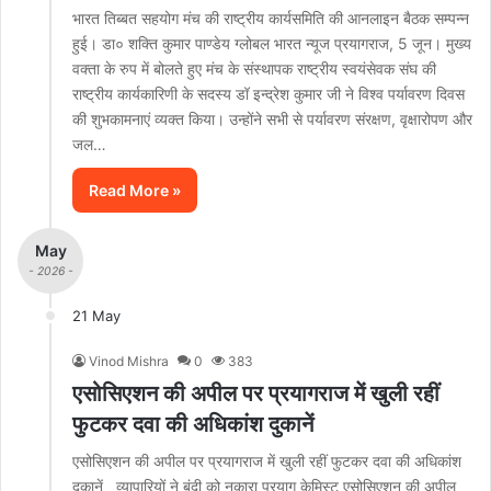
भारत तिब्बत सहयोग मंच की राष्ट्रीय कार्यसमिति की आनलाइन बैठक सम्पन्न
हुई। डा० शक्ति कुमार पाण्डेय ग्लोबल भारत न्यूज प्रयागराज, 5 जून। मुख्य
वक्ता के रुप में बोलते हुए मंच के संस्थापक राष्ट्रीय स्वयंसेवक संघ की
राष्ट्रीय कार्यकारिणी के सदस्य डॉ इन्द्रेश कुमार जी ने विश्व पर्यावरण दिवस
की शुभकामनाएं व्यक्त किया। उन्होंने सभी से पर्यावरण संरक्षण, वृक्षारोपण और
जल…
Read More »
May
- 2026 -
21 May
Vinod Mishra
0
383
एसोसिएशन की अपील पर प्रयागराज में खुली रहीं
फुटकर दवा की अधिकांश दुकानें
एसोसिएशन की अपील पर प्रयागराज में खुली रहीं फुटकर दवा की अधिकांश
दुकानें व्यापारियों ने बंदी को नकारा प्रयाग केमिस्ट एसोसिएशन की अपील