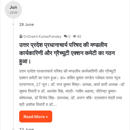
Jun
- 2026 -
28 June
DrShakti KumarPandey
0
82
उत्तर प्रदेश प्रधानाचार्य परिषद की मण्डलीय
कार्यकारिणी और ग्रैच्युटी एक्शन कमेटी का गठन
हुआ।
उत्तर प्रदेश प्रधानाचार्य परिषद की मण्डलीय कार्यकारिणी और ग्रैच्युटी
एक्शन कमेटी का गठन हुआ। डा० शक्ति कुमार पाण्डेय ग्लोबल भारत न्यूज
प्रयागराज, 27 जून। डॉ. राज कुमार मिश्र- अध्यक्ष, कार्य कारी अध्यक्ष -डॉ
सुषमा तिवारी व डॉ. अवधेश सिंह, मंत्री- नसीम अहमद, जीतेन्द्र कुमार-
कोषाध्यक्ष, डॉ विनोद सिंह- उपाध्यक्ष, डॉ. अरुण चौबे- प्रकाशन मंत्री तथा
श्री अशोक तिवारी व डॉ.…
Read More »
23 June