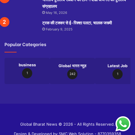
संग्रहालय
May 16, 2026
ट्रक की टक्कर से ई-रिक्शा पलटा, चालक जख्मी
February 9, 2025
Popular Categories
business
Global भारत न्यूज़
Latest Job
1
242
1
Slot
Site
Global Bharat News © 2026 - All Rights Reserved.
Design & Developed by
SMC Web Solution - 8770359358