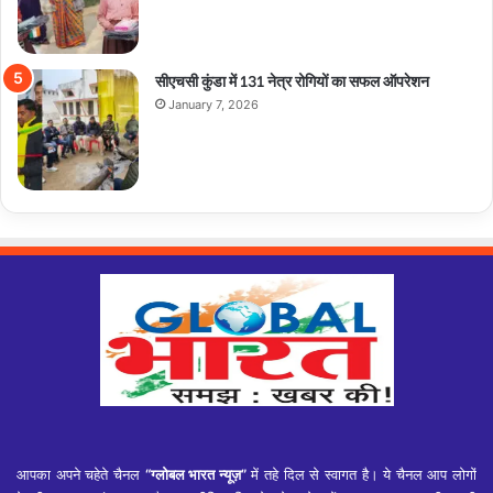
सीएचसी कुंडा में 131 नेत्र रोगियों का सफल ऑपरेशन
January 7, 2026
आपका अपने चहेते चैनल
“ग्लोबल भारत न्यूज़”
में तहे दिल से स्वागत है। ये चैनल आप लोगों