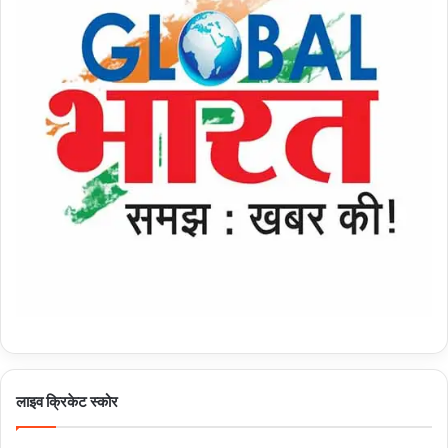
लाइव क्रिकेट स्कोर