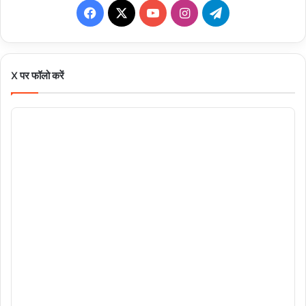
Facebook
X
YouTube
Instagram
Telegram
X पर फॉलो करें