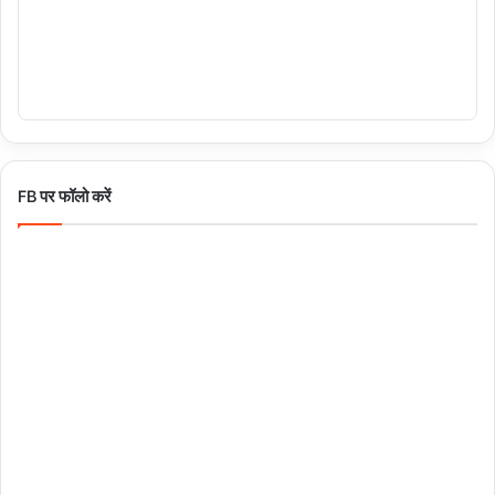
FB पर फॉलो करें