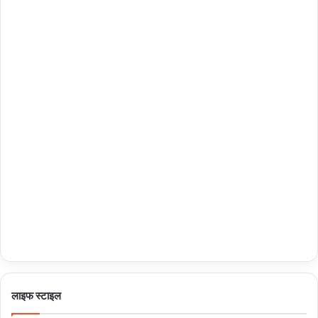
लाइफ स्टाइल