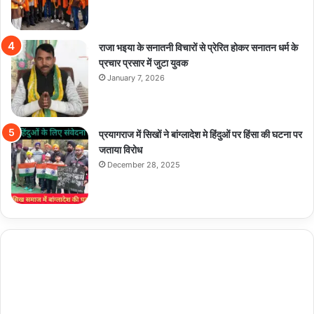
राजा भइया के सनातनी विचारों से प्रेरित होकर सनातन धर्म के
प्रचार प्रसार में जुटा युवक
January 7, 2026
प्रयागराज में सिखों ने बांग्लादेश मे हिंदुओं पर हिंसा की घटना पर
जताया विरोध
December 28, 2025