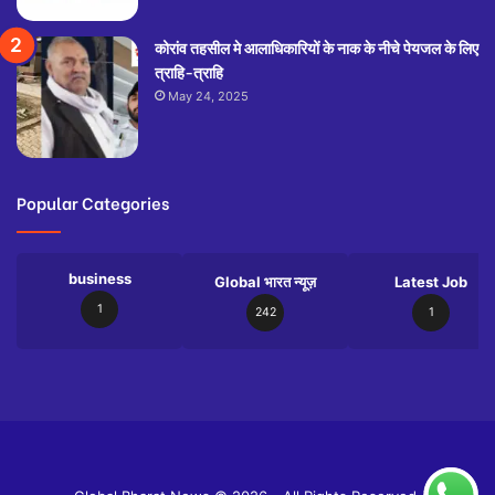
कोरांव तहसील मे आलाधिकारियों के नाक के नीचे पेयजल के लिए
त्राहि-त्राहि
May 24, 2025
Popular Categories
business
Global भारत न्यूज़
Latest Job
1
242
1
Slot
Site