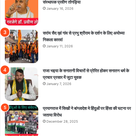
संस्थापक प्रवीण तोगड़िया
January 16, 2026
सरांय सैद ख़ां गांव से प्रभु श्रीराम के दर्शन के लिए अयोध्या
निकला कारवां
January 11, 2026
राजा भइया के सनातनी विचारों से प्रेरित होकर सनातन धर्म के
प्रचार प्रसार में जुटा युवक
January 7, 2026
प्रयागराज में सिखों ने बांग्लादेश मे हिंदुओं पर हिंसा की घटना पर
जताया विरोध
December 28, 2025