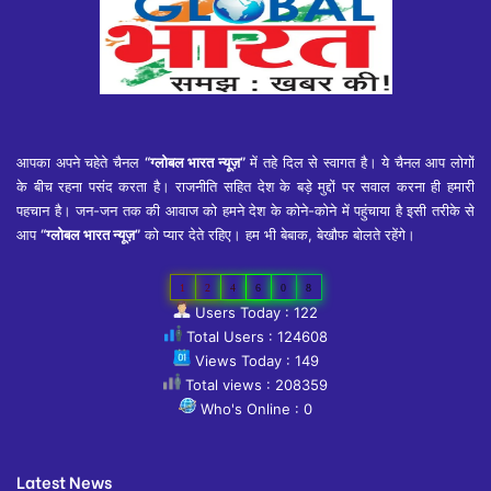
आपका अपने चहेते चैनल
“ग्लोबल भारत न्यूज़”
में तहे दिल से स्वागत है। ये चैनल आप लोगों
के बीच रहना पसंद करता है। राजनीति सहित देश के बड़े मुद्दों पर सवाल करना ही हमारी
पहचान है। जन-जन तक की आवाज को हमने देश के कोने-कोने में पहुंचाया है इसी तरीके से
आप
“ग्लोबल भारत न्यूज़”
को प्यार देते रहिए। हम भी बेबाक, बेखौफ बोलते रहेंगे।
1
2
4
6
0
8
Users Today : 122
Total Users : 124608
Views Today : 149
Total views : 208359
Who's Online : 0
Latest News