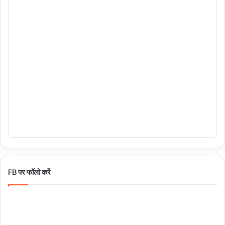
FB पर फॉलो करें