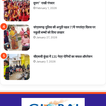
वुमन” राखी गंगवार
February 1, 2026
संग्रामगढ़ पुलिस की अनूठी पहल 77वें गणतंत्र दिवस पर
स्कूली बच्चों को दिया उपहार
January 27, 2026
सीएचसी कुंडा में 131 नेत्र रोगियों का सफल ऑपरेशन
January 7, 2026