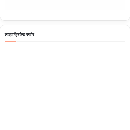
लाइव क्रिकेट स्कोर