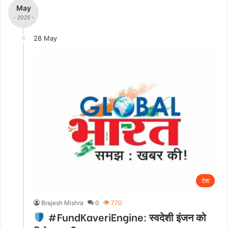
May
- 2025 -
28 May
देश
Brajesh Mishra
0
770
#FundKaveriEngine: स्वदेशी इंजन को