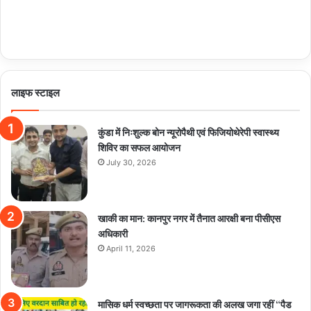
लाइफ स्टाइल
कुंडा में निःशुल्क बोन न्यूरोपैथी एवं फिजियोथेरेपी स्वास्थ्य
शिविर का सफल आयोजन
July 30, 2026
खाकी का मान: कानपुर नगर में तैनात आरक्षी बना पीसीएस
अधिकारी
April 11, 2026
मासिक धर्म स्वच्छता पर जागरूकता की अलख जगा रहीं “पैड