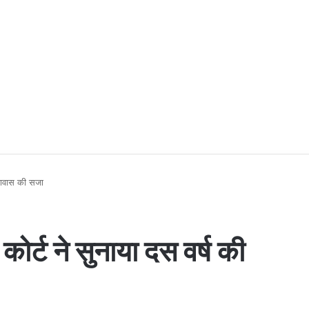
ारावास की सजा
कोर्ट ने सुनाया दस वर्ष की