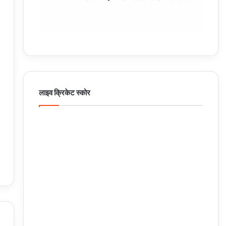
लाइव क्रिकेट स्कोर