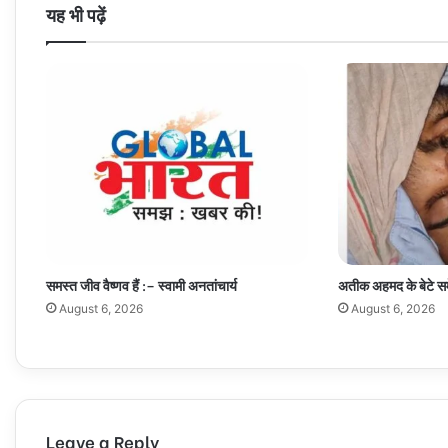
यह भी पढ़ें
समस्त जीव वैष्णव हैं :– स्वामी अनतांचार्य
अतीक अहमद के बेटे सम
August 6, 2026
August 6, 2026
Leave a Reply