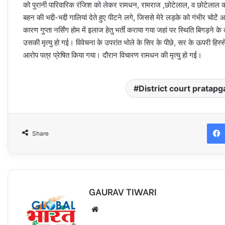
को पुरानी पारिवारिक रंजिश को लेकर रामधन, रामराज ,छोटेलाल, व छोटेलाल की 
बहन की भद्दी-भद्दी गालियां देते हुए पीटने लगे, जिससे मेरे लड़के को गंभीर चो
कारण गुप्ता नर्सिंग होम में इलाज हेतु भर्ती कराया गया जहां पर स्थिति बिगड़ने
उसकी मृत्यु हो गई। विवेचना के उपरांत भोले के सिर के पीछे, सर के ऊपरी हिस्स
आरोप पत्र प्रेषित किया गया। दौरान विचारण रामधन की मृत्यु हो गई।
District court pratapg
Share
GAURAV TIWARI
Website