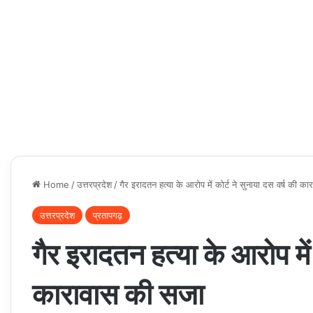
Home
/
उत्तरप्रदेश
/
गैर इरादतन हत्या के आरोप में कोर्ट ने सुनाया दस वर्ष की क
उत्तरप्रदेश
प्रतापगढ़
गैर इरादतन हत्या के आरोप में 
कारावास की सजा