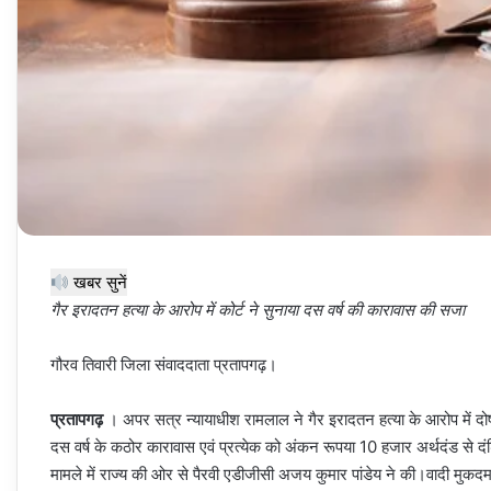
खबर सुनें
गैर इरादतन हत्या के आरोप में कोर्ट ने सुनाया दस वर्ष की कारावास की सजा
गौरव तिवारी जिला संवाददाता प्रतापगढ़।
प्रतापगढ़
। अपर सत्र न्यायाधीश रामलाल ने गैर इरादतन हत्या के आरोप में दो
दस वर्ष के कठोर कारावास एवं प्रत्येक को अंकन रूपया 10 हजार अर्थदंड से 
मामले में राज्य की ओर से पैरवी एडीजीसी अजय कुमार पांडेय ने की।वादी मुक