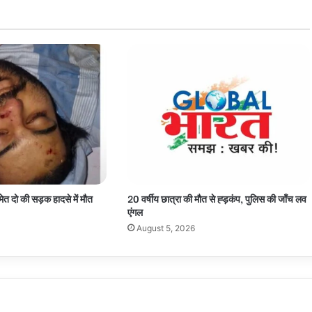
ेत दो की सड़क हादसे में मौत
20 वर्षीय छात्रा की मौत से ह्ड़कंप, पुलिस की जाँच लव
एंगल
August 5, 2026