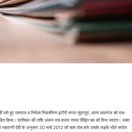
षी पाते हुए रामराज व निर्मला निवासीगण इटौरी सगरा सुंदरपुर, थाना लालगंज को दस-
दंडित किया। प्रतिकर की राशि अंकन दस हजार रुपया पीड़ित पक्ष को दिया जाएगा। उक्त
दमा महारानी देवी के अनुसार 30 मार्च 2012 को शाम पांच बजे उसके लड़के भोले सरोज