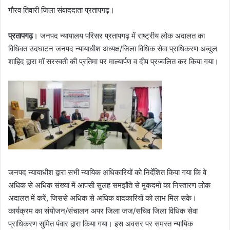
गौरव तिवारी जिला संवाददाता प्रतापगढ़।
प्रतापगढ़
। जनपद न्यायालय परिसर प्रतापगढ़ में राष्ट्रीय लोक अदालत का
विधिवत उदघाटन जनपद न्यायाधीश अध्यक्ष/जिला विधिक सेवा प्राधिकरण अब्दुल
शाहिद द्वारा मॉ सरस्वती की प्रतिमा पर माल्यार्पण व दीप प्रज्वलित कर किया गया।
जनपद न्यायाधीश द्वारा सभी न्यायिक अधिकारियों को निर्देशित किया गया कि वे
अधिक से अधिक संख्या में आपसी सुलह समझौते से मुकदमों का निस्तारण लोक
अदालत में करें, जिससे अधिक से अधिक वादकारियों को लाभ मिल सके।
कार्यक्रम का संयोजन/संचालन अपर जिला जज/सचिव जिला विधिक सेवा
प्राधिकरण सुमित पंवार द्वारा किया गया। इस अवसर पर समस्त न्यायिक