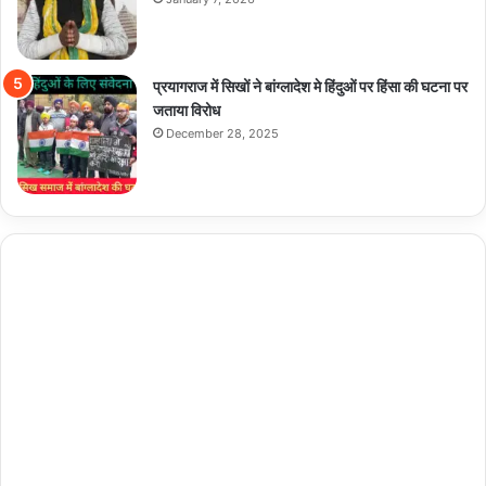
प्रयागराज में सिखों ने बांग्लादेश मे हिंदुओं पर हिंसा की घटना पर
जताया विरोध
December 28, 2025