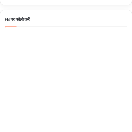
FB पर फॉलो करें