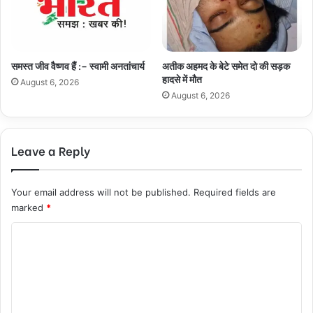
समस्त जीव वैष्णव हैं :– स्वामी अनतांचार्य
अतीक अहमद के बेटे समेत दो की सड़क
हादसे में मौत
August 6, 2026
August 6, 2026
Leave a Reply
Your email address will not be published.
Required fields are
marked
*
C
o
m
m