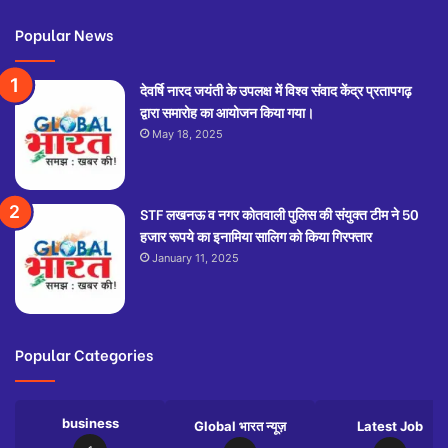
Popular News
देवर्षि नारद जयंती के उपलक्ष में विश्व संवाद केंद्र प्रतापगढ़
द्वारा समारोह का आयोजन किया गया।
May 18, 2025
STF लखनऊ व नगर कोतवाली पुलिस की संयुक्त टीम ने 50
हजार रूपये का इनामिया सालिग को किया गिरफ्तार
January 11, 2025
Popular Categories
business
Global भारत न्यूज़
Latest Job