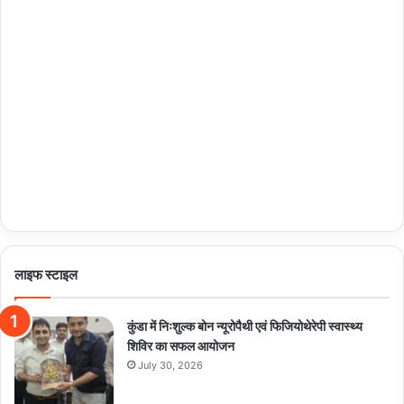
लाइफ स्टाइल
कुंडा में निःशुल्क बोन न्यूरोपैथी एवं फिजियोथेरेपी स्वास्थ्य
शिविर का सफल आयोजन
July 30, 2026