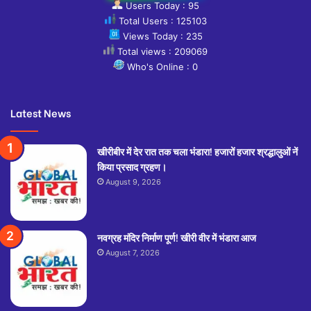
Users Today : 95
Total Users : 125103
Views Today : 235
Total views : 209069
Who's Online : 0
Latest News
खीरीबीर में देर रात तक चला भंडारा! हजारों हजार श्रद्धालुओं नें
किया प्रसाद ग्रहण।
August 9, 2026
नवग्रह मंदिर निर्माण पूर्ण! खीरी वीर में भंडारा आज
August 7, 2026