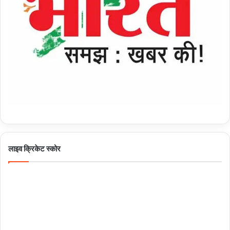
लाइव क्रिकेट स्कोर