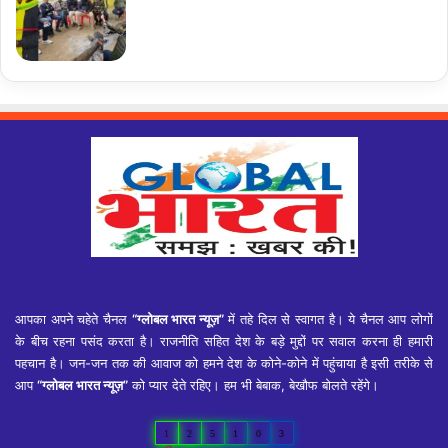
आपका अपने चहेते चैनल
“ग्लोबल भारत न्यूज़”
में तहे दिल से स्वागत है। ये चैनल आप लोगों
के बीच रहना पसंद करता है। राजनीति सहित देश के बड़े मुद्दों पर सवाल करना ही हमारी
पहचान है। जन-जन तक की आवाज को हमने देश के कोने-कोने में पहुंचाया है इसी तरीके से
आप
“ग्लोबल भारत न्यूज़”
को प्यार देते रहिए। हम भी बेबाक, बेखौफ बोलते रहेंगे।
1
2
5
1
0
3