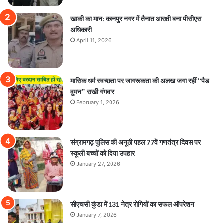
खाकी का मान: कानपुर नगर में तैनात आरक्षी बना पीसीएस
अधिकारी
April 11, 2026
मासिक धर्म स्वच्छता पर जागरूकता की अलख जगा रहीं “पैड
वुमन” राखी गंगवार
February 1, 2026
संग्रामगढ़ पुलिस की अनूठी पहल 77वें गणतंत्र दिवस पर
स्कूली बच्चों को दिया उपहार
January 27, 2026
सीएचसी कुंडा में 131 नेत्र रोगियों का सफल ऑपरेशन
January 7, 2026