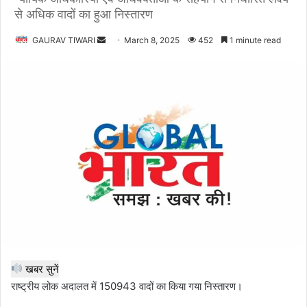
से अधिक वादों का हुआ निस्तारण
Send
GAURAV TIWARI
March 8, 2025
452
1 minute read
an
email
खबर सुनें
राष्ट्रीय लोक अदालत में 150943 वादों का किया गया निस्तारण।