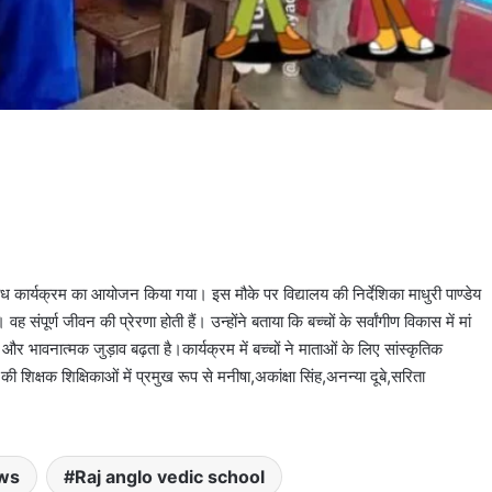
विविध कार्यक्रम का आयोजन किया गया। इस मौके पर विद्यालय की निर्देशिका माधुरी पाण्डेय
 संपूर्ण जीवन की प्रेरणा होती हैं। उन्होंने बताया कि बच्चों के सर्वांगीण विकास में मां
ान और भावनात्मक जुड़ाव बढ़ता है।कार्यक्रम में बच्चों ने माताओं के लिए सांस्कृतिक
की शिक्षक शिक्षिकाओं में प्रमुख रूप से मनीषा,अकांक्षा सिंह,अनन्या दूबे,सरिता
ws
Raj anglo vedic school