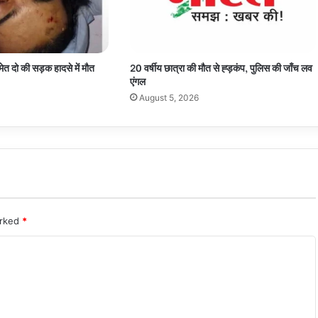
ेत दो की सड़क हादसे में मौत
20 वर्षीय छात्रा की मौत से ह्ड़कंप, पुलिस की जाँच लव
एंगल
August 5, 2026
arked
*