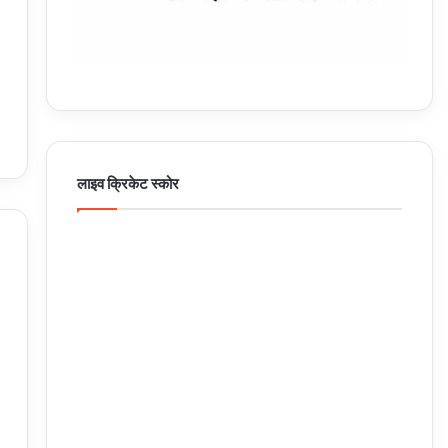
लाइव क्रिकेट स्कोर