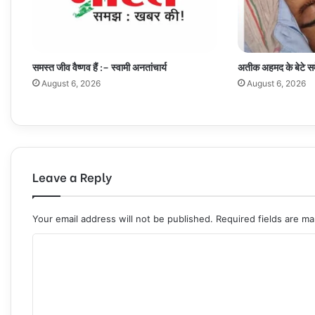
समस्त जीव वैष्णव हैं :– स्वामी अनतांचार्य
अतीक अहमद के बेटे सम
August 6, 2026
August 6, 2026
Leave a Reply
Your email address will not be published.
Required fields are m
C
o
m
m