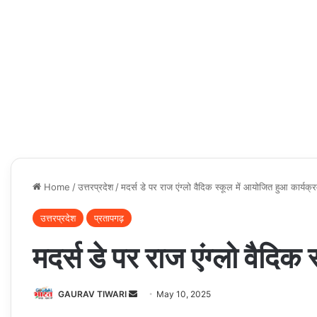
Home
/
उत्तरप्रदेश
/
मदर्स डे पर राज एंग्लो वैदिक स्कूल में आयोजित हुआ कार्यक्
उत्तरप्रदेश
प्रतापगढ़
मदर्स डे पर राज एंग्लो वैदिक
Send
GAURAV TIWARI
May 10, 2025
an