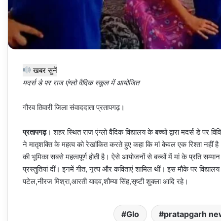
खबर सुनें
मदर्स डे पर राज एंग्लो वैदिक स्कूल में आयोजित
गौरव तिवारी जिला संवाददाता प्रतापगढ़।
प्रतापगढ़
। शहर स्थित राज एंग्लो वैदिक विद्यालय के बच्चों द्वारा मदर्स डे पर 
ने मातृशक्ति के महत्व को रेखांकित करते हुए कहा कि मां केवल एक रिश्ता नहीं है। वह
की भूमिका सबसे महत्वपूर्ण होती है। ऐसे आयोजनों से बच्चों में मां के प्रति सम्म
प्रस्तुतियां दीं। इनमें गीत, नृत्य और कविताएं शामिल थीं। इस मौके पर विद्यालय 
पटेल,नीरज मिश्रा,आरती यादव,शौम्या सिंह,सृष्टी शुक्ला आदि रहे।
Glo
pratapgarh ne