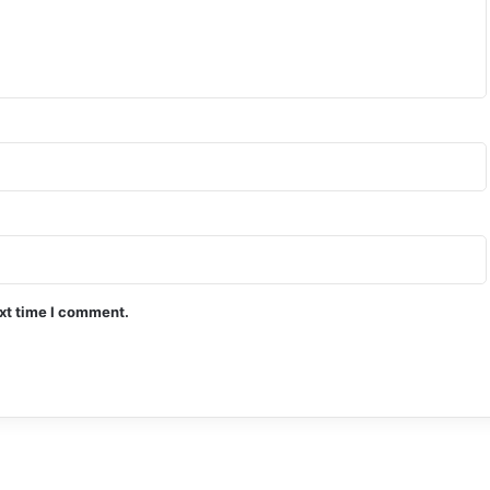
ext time I comment.