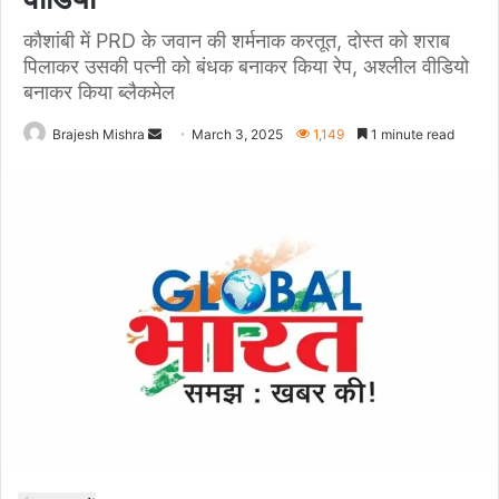
कौशांबी में PRD के जवान की शर्मनाक करतूत, दोस्त को शराब
पिलाकर उसकी पत्नी को बंधक बनाकर किया रेप, अश्लील वीडियो
बनाकर किया ब्लैकमेल
Send
Brajesh Mishra
March 3, 2025
1,149
1 minute read
an
email