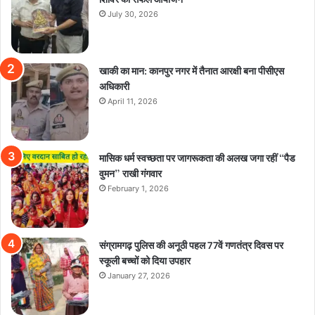
July 30, 2026
खाकी का मान: कानपुर नगर में तैनात आरक्षी बना पीसीएस
अधिकारी
April 11, 2026
मासिक धर्म स्वच्छता पर जागरूकता की अलख जगा रहीं “पैड
वुमन” राखी गंगवार
February 1, 2026
संग्रामगढ़ पुलिस की अनूठी पहल 77वें गणतंत्र दिवस पर
स्कूली बच्चों को दिया उपहार
January 27, 2026