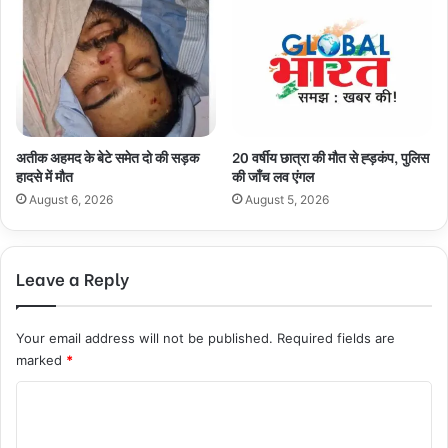
अतीक अहमद के बेटे समेत दो की सड़क
20 वर्षीय छात्रा की मौत से ह्ड़कंप, पुलिस
हादसे में मौत
की जाँच लव एंगल
August 6, 2026
August 5, 2026
Leave a Reply
Your email address will not be published.
Required fields are
marked
*
C
o