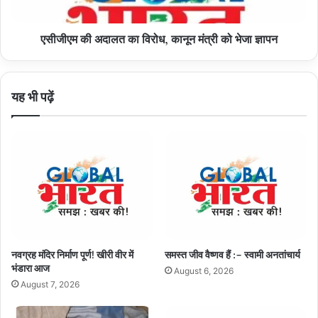
को
भेजा
एसीजीएम की अदालत का विरोध, कानून मंत्री को भेजा ज्ञापन
ज्ञापन
यह भी पढ़ें
नवग्रह मंदिर निर्माण पूर्ण! खीरी वीर में
समस्त जीव वैष्णव हैं :– स्वामी अनतांचार्य
भंडारा आज
August 6, 2026
August 7, 2026