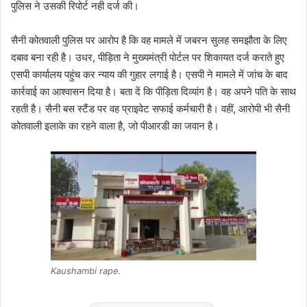
पुलिस ने उसकी रिपोर्ट नही दर्ज की।
सैनी कोतवाली पुलिस पर आरोप है कि वह मामले में जबरन सुलह समझौता के लिए
दबाव बना रही है। उधर, पीड़िता ने मुख्यमंत्री पोर्टल पर शिकायत दर्ज कराते हुए
एसपी कार्यालय पहुंच कर न्याय की गुहार लगाई है। एसपी ने मामले में जांच के बाद
कार्रवाई का आश्वासन दिया है। बता दें कि पीड़िता दिव्यांग है। वह अपने पति के साथ
रहती है। सैनी बस स्टैंड पर वह प्राइवेट सफाई कर्मचारी है। वहीं, आरोपी भी सैनी
कोतवाली इलाके का रहने वाला है, जो पीआरडी का जवान है।
Kaushambi rape.