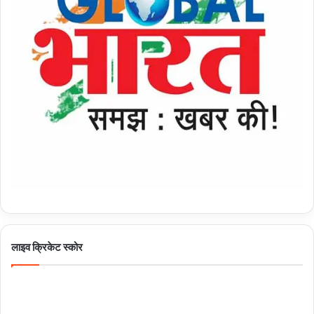
लाइव क्रिकेट स्कोर