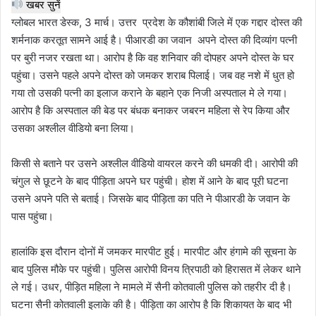
खबर सुनें
ग्लोबल भारत डेस्क, 3 मार्च। उत्तर प्रदेश के कौशांबी जिले में एक गद्दार दोस्त की
शर्मनाक करतूत सामने आई है। पीआरडी का जवान अपने दोस्त की दिव्यांग पत्नी
पर बुरी नजर रखता था। आरोप है कि वह शनिवार की दोपहर अपने दोस्त के घर
पहुंचा। उसने पहले अपने दोस्त को जमकर शराब पिलाई। जब वह नशे में धुत हो
गया तो उसकी पत्नी का इलाज कराने के बहाने एक निजी अस्पताल मे ले गया।
आरोप है कि अस्पताल की बेड पर बंधक बनाकर जबरन महिला से रेप किया और
उसका अश्लील वीडियो बना लिया।
किसी से बताने पर उसने अश्लील वीडियो वायरल करने की धमकी दी। आरोपी की
चंगुल से छूटने के बाद पीड़िता अपने घर पहुंची। होश में आने के बाद पूरी घटना
उसने अपने पति से बताई। जिसके बाद पीड़िता का पति ने पीआरडी के जवान के
पास पहुंचा।
हालांकि इस दौरान दोनों में जमकर मारपीट हुई। मारपीट और हंगामे की सूचना के
बाद पुलिस मौके पर पहुंची। पुलिस आरोपी विनय त्रिपाठी को हिरासत में लेकर थाने
ले गई। उधर, पीड़ित महिला ने मामले में सैनी कोतवाली पुलिस को तहरीर दी है।
घटना सैनी कोतवाली इलाके की है। पीड़िता का आरोप है कि शिकायत के बाद भी