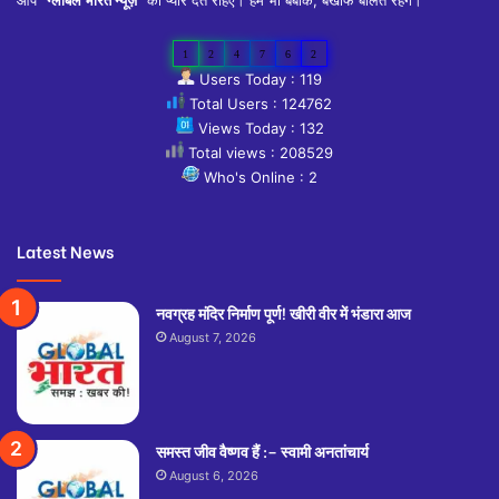
1
2
4
7
6
2
Users Today : 119
Total Users : 124762
Views Today : 132
Total views : 208529
Who's Online : 2
Latest News
नवग्रह मंदिर निर्माण पूर्ण! खीरी वीर में भंडारा आज
August 7, 2026
समस्त जीव वैष्णव हैं :– स्वामी अनतांचार्य
August 6, 2026