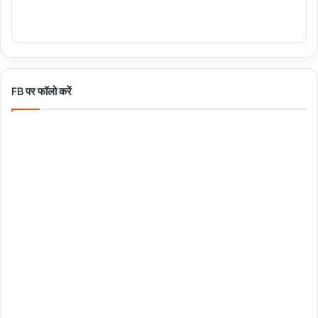
FB पर फॉलो करें