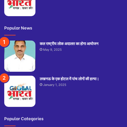
Popular News
कल राष्ट्रीय लोक अदालत का होगा आयोजन
May 9, 2025
लखनऊ के एक होटल में पांच लोगों की हत्या।
January 1, 2025
Popular Categories