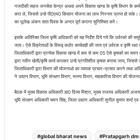
नजदीकी सहज जनसेवा केन्द्र अथवा अपने विकास खण्ड के कृषि विभाग के कर्मचार
करा ले, जिससे उन्हे पी0एम0 किसान योजना का लाभ निरन्तर प्राप्त हो सके। 
का भूलेख अंकन सात दिवस के अन्दर पूर्ण कराना सुनिश्चित करे।
इसके अतिरिक्त जिला कृषि अधिकारी को यह निर्देश दिये गये कि उर्वरको की समु
जाय। ऐसे विक्रेताओं के विरूद्व कठोर कार्यवाही की जाय एवं उर्वरक व कृषि रक्ष
जिलाधिकारी द्वारा प्रत्येक विकास खण्ड में कम से कम 05 ऐसे कृषको का चयन 
द्वारा नवीन खेती/कृषि कार्य कराकर उन्हे प्रगतिशील कृषक बनाया जाय, जिससे
जिलाधिकारी द्वारा विभाग की योजनाओ का व्यापक प्रचार-प्रसार करने तथा अधि
ने उद्यान विभाग, भूमि संरक्षण विभाग, मत्स्य विभाग, सहकारिता विभाग की योजन
बैठक में मुख्य विकास अधिकारी डा0 दिव्या मिश्रा, मुख्य राजस्व अधिकारी अ
भूमि संरक्षण अधिकारी चमन सिंह, जिला उद्यान अधिकारी सुनील कुमार शर्मा एव
global bharat news
Pratapgarh dm