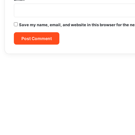
Save my name, email, and website in this browser for the n