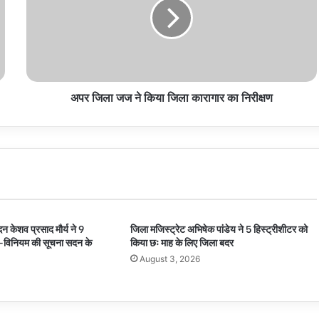
ने
किया
जिला
कारागार
का
निरीक्षण
अपर जिला जज ने किया जिला कारागार का निरीक्षण
दन केशव प्रसाद मौर्य ने 9
जिला मजिस्ट्रेट अभिषेक पांडेय ने 5 हिस्ट्रीशीटर को
म-विनियम की सूचना सदन के
किया छः माह के लिए जिला बदर
August 3, 2026