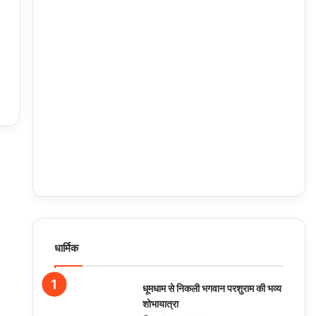
धार्मिक
धूमधाम से निकली भगवान परशुराम की भव्य
शोभायात्रा