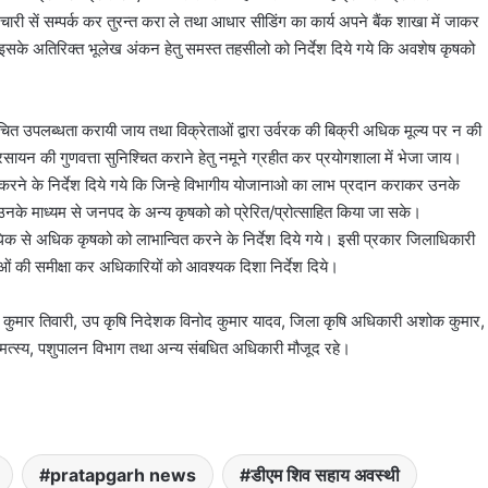
ी सें सम्पर्क कर तुरन्त करा ले तथा आधार सीडिंग का कार्य अपने बैंक शाखा में जाकर
इसके अतिरिक्त भूलेख अंकन हेतु समस्त तहसीलो को निर्देश दिये गये कि अवशेष कृषको
चित उपलब्धता करायी जाय तथा विक्रेताओं द्वारा उर्वरक की बिक्री अधिक मूल्य पर न की
ा रसायन की गुणवत्ता सुनिश्चित कराने हेतु नमूने ग्रहीत कर प्रयोगशाला में भेजा जाय।
करने के निर्देश दिये गये कि जिन्हे विभागीय योजानाओ का लाभ प्रदान कराकर उनके
 उनके माध्यम से जनपद के अन्य कृषको को प्रेरित/प्रोत्साहित किया जा सके।
क से अधिक कृषको को लाभान्वित करने के निर्देश दिये गये। इसी प्रकार जिलाधिकारी
ाओं की समीक्षा कर अधिकारियों को आवश्यक दिशा निर्देश दिये।
जय कुमार तिवारी, उप कृषि निदेशक विनोद कुमार यादव, जिला कृषि अधिकारी अशोक कुमार,
 मत्स्य, पशुपालन विभाग तथा अन्य संबधित अधिकारी मौजूद रहे।
pratapgarh news
डीएम शिव सहाय अवस्थी