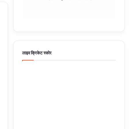
लाइव क्रिकेट स्कोर