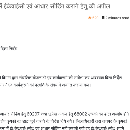
ें ईकेवाईसी एवं आधार सीडिंग कराने हेतु की अपील
529
2 minutes read
िशा निर्देश
 विभाग द्वारा संचालित योजनाओ एवं कार्यक्रमो की समीक्षा कर आवश्यक दिशा निर्देश
ोजनाओ एवं कार्यक्रमो की प्रगति के संबध में अवगत कराया गया।
 आधार सीडिंग हेतु 60297 तथा भूलेख अंकन हेतु 68002 कृषको का डाटा अवशेष होने
कृषको का डाटा पूर्ण कराने के निर्देश दिये गये। जिलाधिकारी द्वारा जनपद के कृषको
जना में ई0के0वाई0सी0 एवं आधार सीडिंग नही करायी गयी वह ई0के0वाई0सी0 अपने