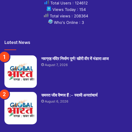
Total Users : 124612
Views Today : 154
Total views : 208364
Who's Online : 3
Latest News
नवग्रह मंदिर निर्माण पूर्ण! खीरी वीर में भंडारा आज
August 7, 2026
समस्त जीव वैष्णव हैं :– स्वामी अनतांचार्य
August 6, 2026