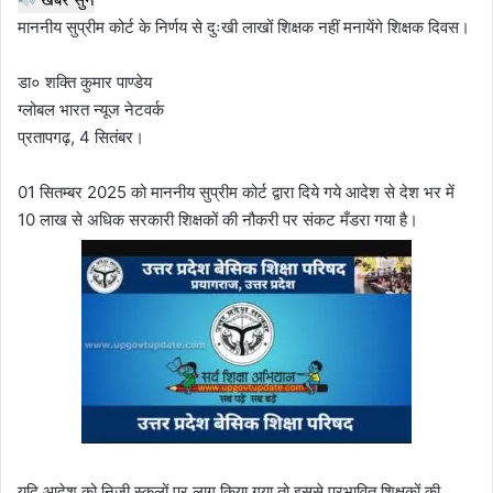
माननीय सुप्रीम कोर्ट के निर्णय से दुःखी लाखों शिक्षक नहीं मनायेंगे शिक्षक दिवस।
डा० शक्ति कुमार पाण्डेय
ग्लोबल भारत न्यूज नेटवर्क
प्रतापगढ़, 4 सितंबर।
01 सितम्बर 2025 को माननीय सुप्रीम कोर्ट द्वारा दिये गये आदेश से देश भर में
10 लाख से अधिक सरकारी शिक्षकों की नौकरी पर संकट मँडरा गया है।
यदि आदेश को निजी स्कूलों पर लागू किया गया तो इससे प्रभावित शिक्षकों की