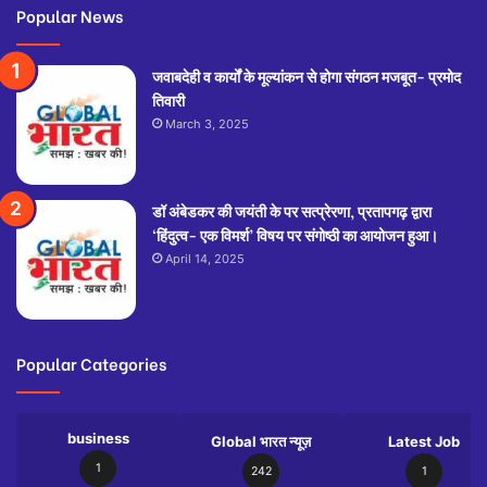
Popular News
जवाबदेही व कार्यों के मूल्यांकन से होगा संगठन मजबूत- प्रमोद
तिवारी
March 3, 2025
डॉ अंबेडकर की जयंती के पर सत्प्रेरणा, प्रतापगढ़ द्वारा
‘हिंदुत्व- एक विमर्श’ विषय पर संगोष्ठी का आयोजन हुआ।
April 14, 2025
Popular Categories
business
Global भारत न्यूज़
Latest Job
1
242
1