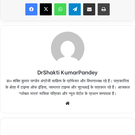
Facebook
X
WhatsApp
Telegram
Share via Email
Print
DrShakti KumarPandey
डा० शक्ति कुमार पाण्डेय अंग्रेजी साहित्य के प्रोफेसर और विभागाध्यक्ष रहे हैं। पत्रकारिता
के क्षेत्र में टाइम्स ऑफ इंडिया, नवभारत टाइम्स और यूएनआई के पत्रकार रहे हैं। आजकल
'ग्लोबल भारत' मासिक पत्रिका और न्यूज पोर्टल के प्रधान सम्पादक हैं।
Website
गुरुजनों
का