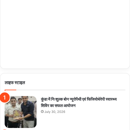
लाइफ स्टाइल
कुंडा में निःशुल्क बोन न्यूरोपैथी एवं फिजियोथेरेपी स्वास्थ्य
शिविर का सफल आयोजन
July 30, 2026