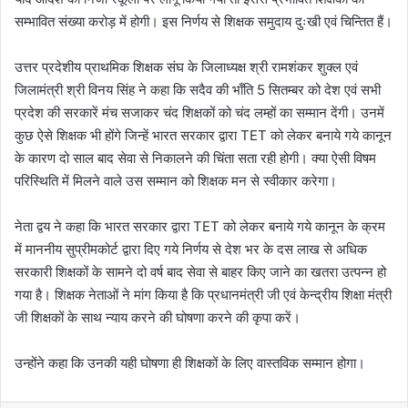
सम्भावित संख्या करोड़ में होगी। इस निर्णय से शिक्षक समुदाय दुःखी एवं चिन्तित हैं।
उत्तर प्रदेशीय प्राथमिक शिक्षक संघ के जिलाध्यक्ष श्री रामशंकर शुक्ल एवं
जिलामंत्री श्री विनय सिंह ने कहा कि सदैव की भाँति 5 सितम्बर को देश एवं सभी
प्रदेश की सरकारें मंच सजाकर चंद शिक्षकों को चंद लम्हों का सम्मान देंगी। उनमें
कुछ ऐसे शिक्षक भी होंगे जिन्हें भारत सरकार द्वारा TET को लेकर बनाये गये कानून
के कारण दो साल बाद सेवा से निकालने की चिंता सता रही होगी। क्या ऐसी विषम
परिस्थिति में मिलने वाले उस सम्मान को शिक्षक मन से स्वीकार करेगा।
नेता द्वय ने कहा कि भारत सरकार द्वारा TET को लेकर बनाये गये कानून के क्रम
में माननीय सुप्रीमकोर्ट द्वारा दिए गये निर्णय से देश भर के दस लाख से अधिक
सरकारी शिक्षकों के सामने दो वर्ष बाद सेवा से बाहर किए जाने का खतरा उत्पन्न हो
गया है। शिक्षक नेताओं ने मांग किया है कि प्रधानमंत्री जी एवं केन्द्रीय शिक्षा मंत्री
जी शिक्षकों के साथ न्याय करने की घोषणा करने की कृपा करें।
उन्होंने कहा कि उनकी यही घोषणा ही शिक्षकों के लिए वास्तविक सम्मान होगा।