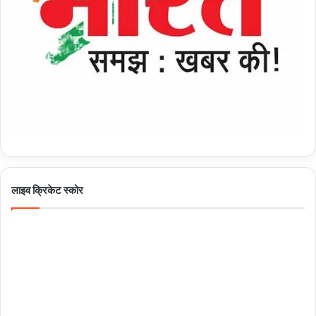
लाइव क्रिकेट स्कोर