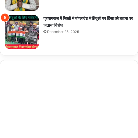
प्रयागराज में सिखों ने बांग्लादेश मे हिंदुओं पर हिंसा की घटना पर
जताया विरोध
December 28, 2025