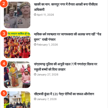
खाकी का मान: कानपुर नगर में तैनात आरक्षी बना पीसीएस
अधिकारी
April 11, 2026
मासिक धर्म स्वच्छता पर जागरूकता की अलख जगा रहीं “पैड
वुमन” राखी गंगवार
February 1, 2026
संग्रामगढ़ पुलिस की अनूठी पहल 77वें गणतंत्र दिवस पर
स्कूली बच्चों को दिया उपहार
January 27, 2026
सीएचसी कुंडा में 131 नेत्र रोगियों का सफल ऑपरेशन
January 7, 2026