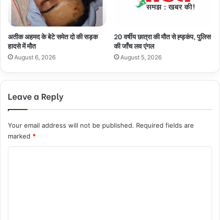
अतीक अहमद के बेटे समेत दो की सड़क
20 वर्षीय छात्रा की मौत से ह्ड़कंप, पुलिस
हादसे में मौत
की जाँच लव एंगल
August 6, 2026
August 5, 2026
Leave a Reply
Your email address will not be published.
Required fields are
marked
*
C
o
m
m
e