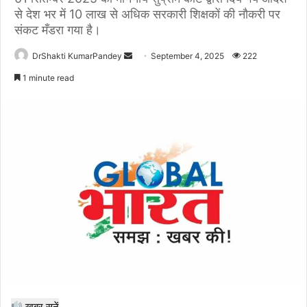
से देश भर में 10 लाख से अधिक सरकारी शिक्षकों की नौकरी पर
संकट मँडरा गया है।
Send
DrShakti KumarPandey
September 4, 2025
222
an
1 minute read
email
खबर सुनें