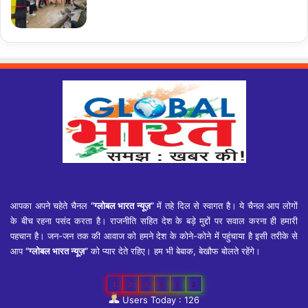
आपका अपने चहेते चैनल
“ग्लोबल भारत न्यूज़”
में तहे दिल से स्वागत है। ये चैनल आप लोगों
के बीच रहना पसंद करता है। राजनीति सहित देश के बड़े मुद्दों पर सवाल करना ही हमारी
पहचान है। जन-जन तक की आवाज को हमने देश के कोने-कोने में पहुंचाया है इसी तरीके से
आप
“ग्लोबल भारत न्यूज़”
को प्यार देते रहिए। हम भी बेबाक, बेखौफ बोलते रहेंगे।
1
2
4
6
1
2
Users Today : 126