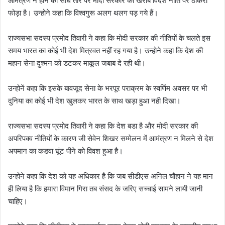
आमंत्रण न होने को सीधे तौर पर मोदी सरकार की खराब विदेश नीति पर ठीकरा
फोड़ा है। उन्होने कहा कि विश्वगुरू अलग थलग पड़ गये हैं।
राज्यसभा सदस्य प्रमोद तिवारी ने कहा कि मोदी सरकार की नीतियों के चलते इस
समय भारत का कोई भी देश मित्रवत नहीं रह गया है। उन्होने कहा कि देश की
महान सेना दुश्मन को डटकर माकूल जबाब दे रही थी।
उन्होनें कहा कि इसके बावजूद सेना के भरपूर पराक्रम के स्वर्णिम अवसर पर भी
दुनिया का कोई भी देश खुलकर भारत के साथ खड़ा हुआ नही दिखा।
राज्यसभा सदस्य प्रमोद तिवारी ने कहा कि देश बडा है और मोदी सरकार की
अपरिपक्व नीतियों के कारण जी सेवेन शिखर सम्मेलन में आमंत्रण न मिलने से देश
अपमान का कडवा घूंट पीने को विवश हुआ है।
उन्होने कहा कि देश को यह अधिकार है कि जब सीडीएस अनिल चौहान ने यह मान
ही लिया है कि हमारा विमान गिरा तब संसद के जरिए सच्चाई सामने लायी जानी
चाहिए।