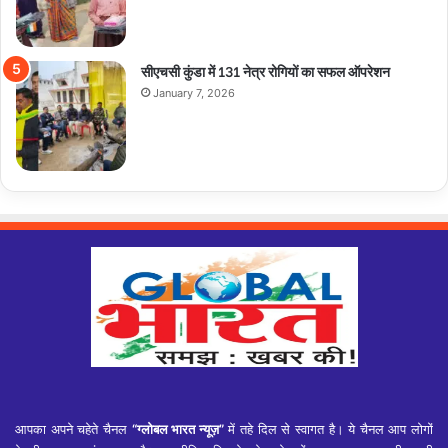
सीएचसी कुंडा में 131 नेत्र रोगियों का सफल ऑपरेशन
January 7, 2026
आपका अपने चहेते चैनल
“ग्लोबल भारत न्यूज़”
में तहे दिल से स्वागत है। ये चैनल आप लोगों