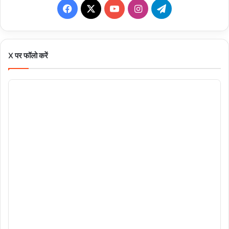
Facebook
X
YouTube
Instagram
Telegram
X पर फॉलो करें