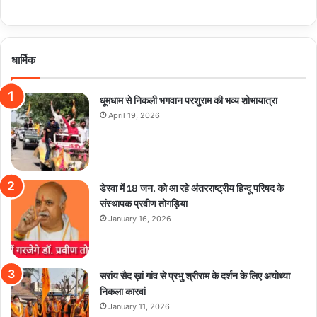
धार्मिक
धूमधाम से निकली भगवान परशुराम की भव्य शोभायात्रा
April 19, 2026
डेरवा में 18 जन. को आ रहे अंतरराष्ट्रीय हिन्दू परिषद के
संस्थापक प्रवीण तोगड़िया
January 16, 2026
सरांय सैद ख़ां गांव से प्रभु श्रीराम के दर्शन के लिए अयोध्या
निकला कारवां
January 11, 2026