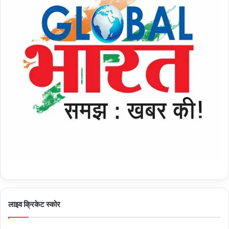
लाइव क्रिकेट स्कोर