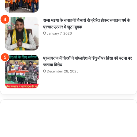
राजा भइया के सनातनी विचारों से प्रेरित होकर सनातन धर्म के
प्रचार प्रसार में जुटा युवक
January 7, 2026
प्रयागराज में सिखों ने बांग्लादेश मे हिंदुओं पर हिंसा की घटना पर
जताया विरोध
December 28, 2025