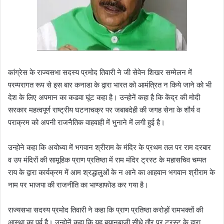
कांग्रेस के राज्यसभा सदस्य प्रमोद तिवारी ने जी सेवेन शिखर सम्मेलन में
परम्परागत रूप से इस बार कनाडा के द्वारा भारत को आमंत्रित न किये जाने को भी
देश के लिए अपमान का कडवा घूंट कहा है। उन्होनें कहा है कि केंद्र की मोदी
सरकार महत्वपूर्ण राष्ट्रीय घटनाचक्र पर जबाबदेही की जगह सेना के शौर्य व
पराक्रम को अपनी राजनैतिक वाहवाही में भुनाने में लगी हुई है।
उन्होने कहा कि अयोध्या में भगवान श्रीराम के मंदिर के प्रथम तल पर राम दरबार
व उप मंदिरों की सामूहिक प्राण प्रतिष्ठा में राम मंदिर ट्रस्ट के महासचिव चम्पत
राय के द्वारा कार्यक्रम में आम श्रद्धालुओं के न आने का आहवान भगवान श्रीराम के
नाम पर भाजपा की राजनीति का भाण्डाफोड कर गया है।
राज्यसभा सदस्य प्रमोद तिवारी ने कहा कि प्राण प्रतिष्ठा करोड़ों रामभक्तों की
आस्था का पर्व है। उन्होनें कहा कि यह बयानबाजी सीधे तौर पर ट्रस्ट के द्वारा