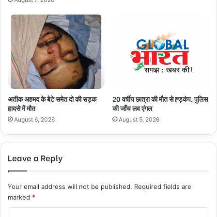
अतीक अहमद के बेटे समेत दो की सड़क
20 वर्षीय छात्रा की मौत से ह्ड़कंप, पुलिस
हादसे में मौत
की जाँच लव एंगल
August 6, 2026
August 5, 2026
Leave a Reply
Your email address will not be published.
Required fields are
marked
*
C