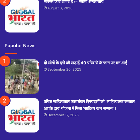
समस्त जीव वैष्णव हैं :– स्वामी अनतांचार्य
August 6, 2026
Popular News
दो लोगों के इगो की लड़ाई 40 परिवारों के जान पर बन आई
September 20, 2025
वरिष्ठ साहित्यकार जटाशंकर प्रियदर्शी को ‘साहित्यकार सत्कार
आपके द्वार’ योजना में मिला ‘साहित्य रत्न सम्मान’।
December 17, 2025