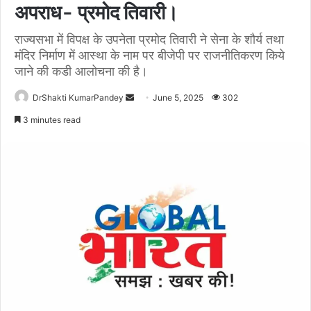
अपराध- प्रमोद तिवारी।
राज्यसभा में विपक्ष के उपनेता प्रमोद तिवारी ने सेना के शौर्य तथा
मंदिर निर्माण में आस्था के नाम पर बीजेपी पर राजनीतिकरण किये
जाने की कडी आलोचना की है।
Send
DrShakti KumarPandey
June 5, 2025
302
an
3 minutes read
email