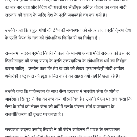
का बार बार दावा और विदेश की धरती पर सीडीएस अनिल चौहान का बयान मोदी
सरकार की संसद के जरिए देश के प्रति जबाबदेही तय कर गयी है।
उन्होने कहा कि राहुल गांधी की टंªप की मध्यस्थता को लेकर ताजा प्रतिक्रिया देश
के प्रति विपक्ष के नेता की संवैधानिक जिम्मेदारी का निर्वहन है।
राज्यसभा सदस्य प्रमोद तिवारी ने कहा कि भाजपा अथवा मोदी सरकार को इस पर
तिलमिलाहट की जगह संसद के प्रति उत्तरदायित्व के संवैधानिक धर्म का निर्वहन
करना चाहिए। उन्होने कहा कि टंप के दावे को लेकर प्रधानमंत्री मोदी आखिर
अमेरिकी राष्ट्रपति को झूठा साबित करने का साहस क्यों नहीं दिखला रहे हैं।
उन्होने कहा कि पाकिस्तान के साथ सैन्य टकराव में भारतीय सेना के शौर्य व
आपरेशन सिन्दूर से देश का कण कण गौरवान्वित है। उन्होने पीएम पर तंज कसा कि
सेना के शौर्य को लेकर सेना की वर्दी में उनके पोस्टर शौर्य व पराक्रम के
राजनीतिकरण की दुखद पराकाष्ठा है।
राज्यसभा सदस्य प्रमोद तिवारी ने जी सेवेन सम्मेलन में भारत के परम्परागत