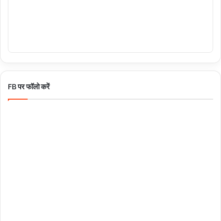
FB पर फॉलो करें