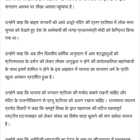
सनातन आस्था पर तीखा आघात पहुंचाया है।
उन्होनें कहा कि बाइस जनवरी को आधे अधूरे मंदिर की प्राण प्रतिष्ठा में लोक सभा
चुनाव को देखते हुए देश के धर्माचार्यो की जगह प्रधानमंत्री मोदी को केन्द्रित किया
गया था।
उन्होने कहा कि अब तीन दिवसीय धार्मिक अनुष्ठान में आम श्रद्धालुओं को
श्रीरामलला के दर्शन को लेकर मौसम अनुकूल न होने की कपोलकल्पित बहानेबाजी
के साथ इसमें शामिल न होने के इस आहवान में भाजपा का सनातन धर्म के प्रति
खुला अपमान प्रदर्शित हुआ है।
उन्होनें कहा कि भाजपा को भगवान श्रीराम की मर्यादा बचाये रखनी चाहिए और
मंदिर के राजनीतिकरण से प्रभु श्रीराम को अलग रखना चाहिए। राज्यसभा सदस्य
प्रमोद तिवारी ने कहा कि सम्पूर्ण विपक्ष के द्वारा पहलगाम की घटित महत्वपूर्ण
राष्ट्रीय घटनाचक्र को लेकर संसद का विशेष सत्र बुलाने की मांग सर्वथा जायज
है।
उन्होनें कहा कि अमेरिकी राष्ट्रपति का टेªड के नाम पर सीजफायर में मध्यस्थता