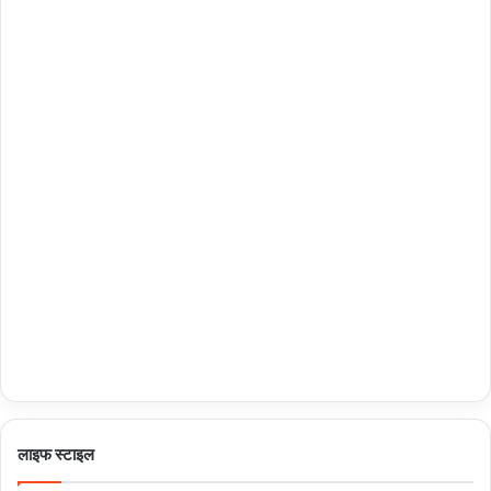
लाइफ स्टाइल