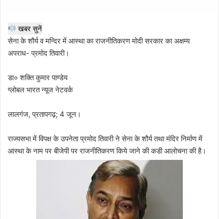
खबर सुनें
सेना के शौर्य व मन्दिर में आस्था का राजनीतिकरण मोदी सरकार का अक्षम्य
अपराध- प्रमोद तिवारी।
डा० शक्ति कुमार पाण्डेय
ग्लोबल भारत न्यूज नेटवर्क
लालगंज, प्रतापगढ़; 4 जून।
राज्यसभा में विपक्ष के उपनेता प्रमोद तिवारी ने सेना के शौर्य तथा मंदिर निर्माण में
आस्था के नाम पर बीजेपी पर राजनीतिकरण किये जाने की कडी आलोचना की है।