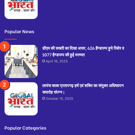
Popular News
डीएम की सख्ती का दिखा असर, 626 हैण्डपम्प हुये रिबोर व
1077 हैण्डपम्प की हुई मरम्मत
April 16, 2025
लायंस क्लब प्रतापगढ़ हर्ष एवं शक्ति का संयुक्त अधिष्ठापन
समारोह संपन्न।
October 15, 2025
Popular Categories