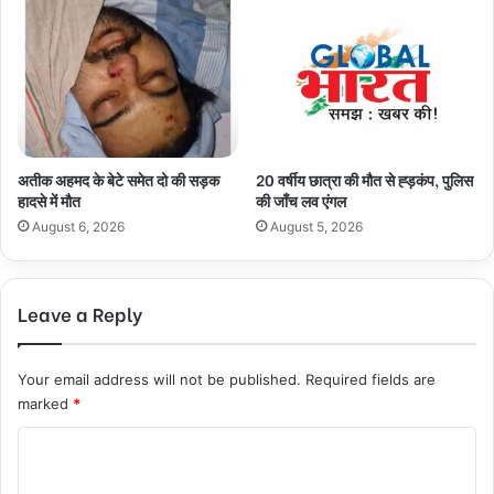
अतीक अहमद के बेटे समेत दो की सड़क
20 वर्षीय छात्रा की मौत से ह्ड़कंप, पुलिस
हादसे में मौत
की जाँच लव एंगल
August 6, 2026
August 5, 2026
Leave a Reply
Your email address will not be published.
Required fields are
marked
*
C
o