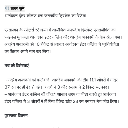
खबर सुनें
आनंदवन इंटर कॉलेज बना जनपदीय क्रिकेट का विजेता
प्रतापगढ़ के स्पोर्ट्स स्टेडियम में आयोजित जनपदीय क्रिकेट प्रतियोगिता का
फाइनल मुकाबला आनंदवन इंटर कॉलेज और आत्रेय अकादमी के बीच खेला गया।
आत्रेय अकादमी को 10 विकेट से हराकर आनंदवन इंटर कॉलेज ने प्रतियोगिता
का खिताब अपने नाम कर लिया।
मैच की विशेषताएं
:
-आत्रेय अकादमी की बल्लेबाजी-आत्रेय अकादमी की टीम 11.1 ओवरों में मात्र
37 रन पर ही ढेर हो गई। आदर्श ने 3 और रुस्तम ने 2 विकेट चटकाए।
– आनंदवन इंटर कॉलेज की जीत:* आसान लक्ष्य का पीछा करते हुए आनंदवन
इंटर कॉलेज ने 3 ओवरों में ही बिना विकेट खोए 28 रन बनाकर मैच जीत लिया।
पुरस्कार वितरण: