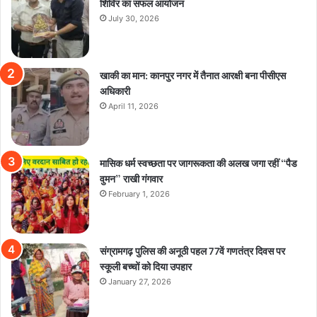
शिविर का सफल आयोजन
July 30, 2026
खाकी का मान: कानपुर नगर में तैनात आरक्षी बना पीसीएस
अधिकारी
April 11, 2026
मासिक धर्म स्वच्छता पर जागरूकता की अलख जगा रहीं “पैड
वुमन” राखी गंगवार
February 1, 2026
संग्रामगढ़ पुलिस की अनूठी पहल 77वें गणतंत्र दिवस पर
स्कूली बच्चों को दिया उपहार
January 27, 2026