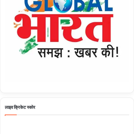
लाइव क्रिकेट स्कोर