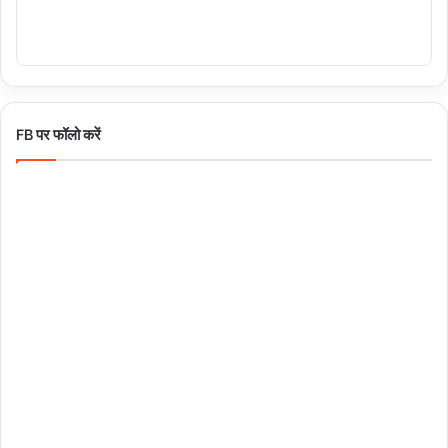
FB पर फॉलो करें