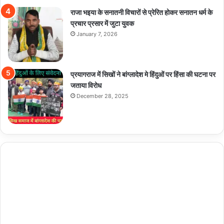
राजा भइया के सनातनी विचारों से प्रेरित होकर सनातन धर्म के
प्रचार प्रसार में जुटा युवक
January 7, 2026
प्रयागराज में सिखों ने बांग्लादेश मे हिंदुओं पर हिंसा की घटना पर
जताया विरोध
December 28, 2025