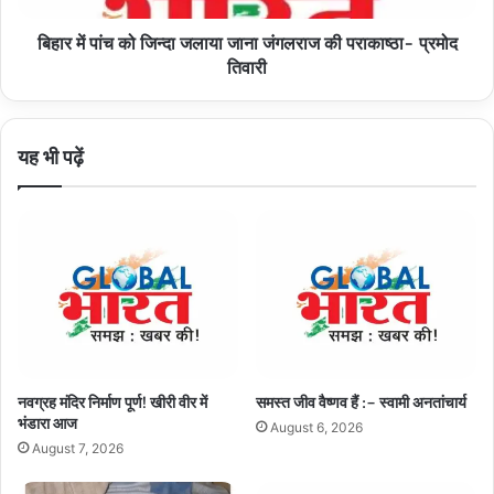
की
बिहार में पांच को जिन्दा जलाया जाना जंगलराज की पराकाष्ठा- प्रमोद
पराकाष्ठा-
प्रमोद
तिवारी
तिवारी
यह भी पढ़ें
नवग्रह मंदिर निर्माण पूर्ण! खीरी वीर में
समस्त जीव वैष्णव हैं :– स्वामी अनतांचार्य
भंडारा आज
August 6, 2026
August 7, 2026