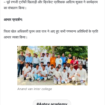
– पूर्व रणजी ट्रॉफी खिलाड़ी और क्रिकेट प्रशिक्षक आदित्य शुक्ला ने कार्यक्रम
का संचालन किया।
आभार प्रदर्शन:
जिला खेल अधिकारी पूनम लता राज ने आए हुए सभी गणमान्य अतिथियों के प्रति
आभार व्यक्त किया।
Anand van inter college
Aatey academy