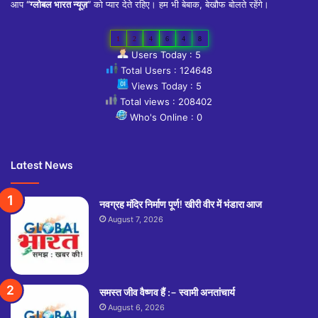
आप
“ग्लोबल भारत न्यूज़”
को प्यार देते रहिए। हम भी बेबाक, बेखौफ बोलते रहेंगे।
1
2
4
6
4
8
Users Today : 5
Total Users : 124648
Views Today : 5
Total views : 208402
Who's Online : 0
Latest News
नवग्रह मंदिर निर्माण पूर्ण! खीरी वीर में भंडारा आज
August 7, 2026
समस्त जीव वैष्णव हैं :– स्वामी अनतांचार्य
August 6, 2026