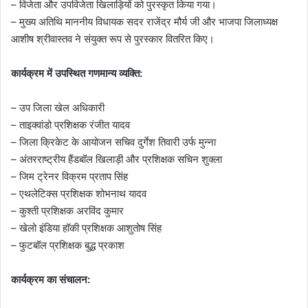
– विजेता और उपविजेता खिलाड़ियों को पुरस्कृत किया गया।
– मुख्य अतिथि माननीय विधायक सदर राजेंद्र मौर्य जी और भाजपा जिलाध्यक्ष
आशीष श्रीवास्तव ने संयुक्त रूप से पुरस्कार वितरित किए।
कार्यक्रम में उपस्थित गणमान्य व्यक्ति:
– उप जिला खेल अधिकारी
– ताइक्वांडो प्रशिक्षक रंजीत यादव
– जिला क्रिकेट के आयोजन सचिव दुर्गेश तिवारी उर्फ मुन्ना
– अंतरराष्ट्रीय हैंडबॉल खिलाड़ी और प्रशिक्षक सचिन शुक्ला
– जिम ट्रेनर विक्रम प्रताप सिंह
– एथलेटिक्स प्रशिक्षक शोभनाथ यादव
– कुश्ती प्रशिक्षक अरविंद कुमार
– खेलो इंडिया हॉकी प्रशिक्षक आशुतोष सिंह
– फुटबॉल प्रशिक्षक बुद्ध प्रकाश
कार्यक्रम का संचालन: