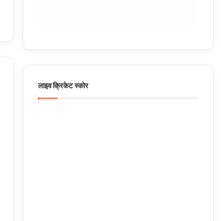
लाइव क्रिकेट स्कोर