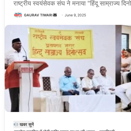
राष्ट्रीय स्वयंसेवक संघ ने मनाया "हिंदू साम्राज्य दिन
Send
GAURAV TIWARI
June 9, 2025
an
email
खबर सुनें