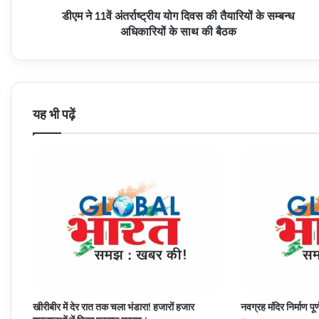
डीएम ने 11वें अंतर्राष्ट्रीय योग दिवस की तैयारियों के सम्बन्ध
सम्बन्ध
अधिकारियों
अधिकारियों के साथ की बैठक
के
साथ
की
बैठक
यह भी पढ़ें
खीरीबीर में देर रात तक चला भंडारा! हजारों हजार
नवग्रह मंदिर निर्माण पू