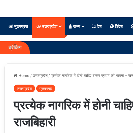
मुख्यप्रष्ठ
उत्तरप्रदेश
राज्य
देश
विदेश
ब्रेकिंग
Home
/
उत्तरप्रदेश
/
प्रत्येक नागरिक में होनी चाहिए राष्ट्र प्रथम की भावना – रा
उत्तरप्रदेश
प्रतापगढ़
प्रत्येक नागरिक में होनी चाह
राजबिहारी