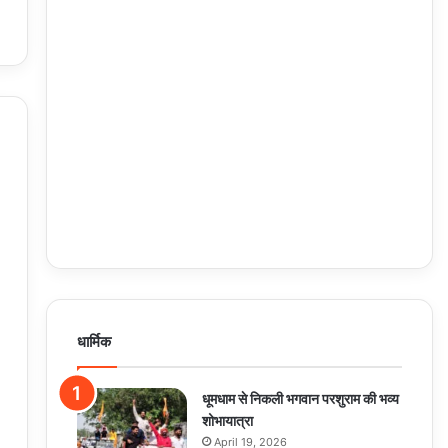
धार्मिक
धूमधाम से निकली भगवान परशुराम की भव्य
शोभायात्रा
April 19, 2026