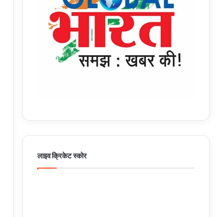
लाइव क्रिकेट स्कोर