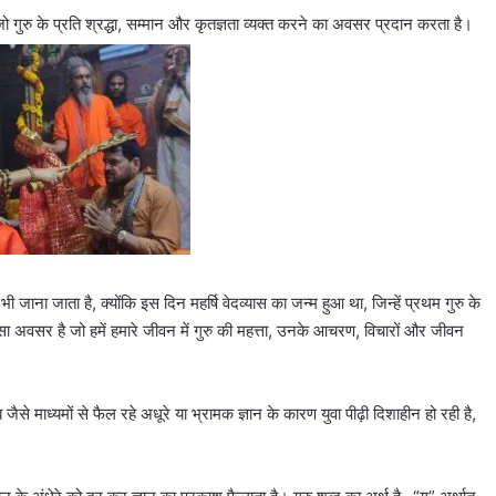
ै, जो गुरु के प्रति श्रद्धा, सम्मान और कृतज्ञता व्यक्त करने का अवसर प्रदान करता है।
 भी जाना जाता है, क्योंकि इस दिन महर्षि वेदव्यास का जन्म हुआ था, जिन्हें प्रथम गुरु के
क ऐसा अवसर है जो हमें हमारे जीवन में गुरु की महत्ता, उनके आचरण, विचारों और जीवन
 माध्यमों से फैल रहे अधूरे या भ्रामक ज्ञान के कारण युवा पीढ़ी दिशाहीन हो रही है,