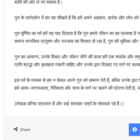
शांति की ओर ले जा सकता है।
गुरु के मार्गदर्शन में हम यह सीखते हैं कि हमें अपने अहंकार, क्रोध और लो
गुरु पूर्णिमा का पर्व हमें यह याद दिलाता है कि गुरु हमारे जीवन का वह प्रकाश 
समाज मानसिक प्रदूषण और भटकाव का शिकार हो रहा है, गुरु की भूमिका और भी 
गुरु का आचरण, उनके विचार और जीवन जीने की कला हमें एक सार्थक और संतुलित जी
प्रति श्रद्धा और कृतज्ञता रखनी चाहिए और उनके द्वारा दिखाए गए मार्ग पर 
इस पर्व के माध्यम से हम न केवल अपने गुरु को सम्मान देते हैं, बल्कि उनके द्वारा
हमें आत्म-जागरूकता, नैतिकता और सत्य के मार्ग पर चलने की प्रेरणा देती है, 
(लेखक वरिष्ठ पत्रकार हैं और कई समाचार पत्रों के संपादक रहे हैं।)
Share