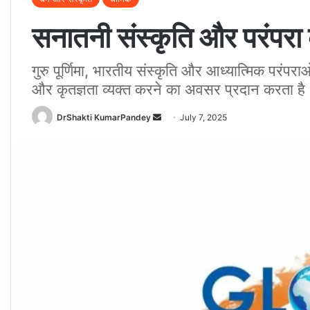
सनातनी संस्कृति और परंपरा की 
गुरु पूर्णिमा, भारतीय संस्कृति और आध्यात्मिक परंपराओं 
और कृतज्ञता व्यक्त करने का अवसर प्रदान करता है
Send
DrShakti KumarPandey
July 7, 2025
an
email