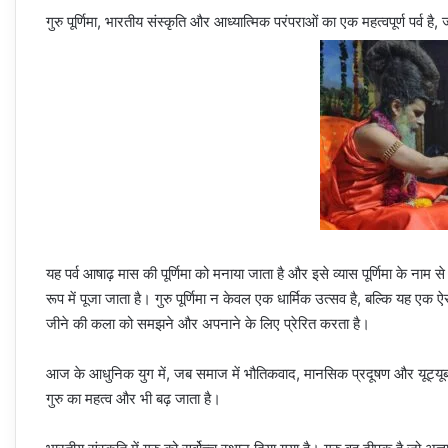
गुरु पूर्णिमा, भारतीय संस्कृति और आध्यात्मिक परंपराओं का एक महत्वपूर्ण पर्व ह
यह पर्व आषाढ़ मास की पूर्णिमा को मनाया जाता है और इसे व्यास पूर्णिमा के नाम से
रूप में पूजा जाता है। गुरु पूर्णिमा न केवल एक धार्मिक उत्सव है, बल्कि यह ए
जीने की कला को समझने और अपनाने के लिए प्रेरित करता है।
आज के आधुनिक युग में, जब समाज में भौतिकवाद, मानसिक प्रदूषण और यूट्यूब जैसे
गुरु का महत्व और भी बढ़ जाता है।