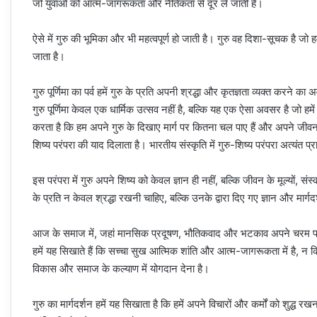
जो युवाओं को आत्म-जागरूकता और नैतिकता से दूर ले जाती है।
ऐसे में गुरु की भूमिका और भी महत्वपूर्ण हो जाती है। गुरु वह दिशा-सूचक है 
जाता है।
गुरु पूर्णिमा का पर्व हमें गुरु के प्रति अपनी श्रद्धा और कृतज्ञता व्यक्त करने 
गुरु पूर्णिमा केवल एक धार्मिक उत्सव नहीं है, बल्कि यह एक ऐसा अवसर है जो ह
करता है कि हम अपने गुरु के दिखाए मार्ग पर कितना चल पाए हैं और अपने जीवन को 
शिष्य परंपरा की याद दिलाता है। भारतीय संस्कृति में गुरु-शिष्य परंपरा अत्यंत प
इस परंपरा में गुरु अपने शिष्य को केवल ज्ञान ही नहीं, बल्कि जीवन के मूल्यों, संस्
के प्रति न केवल श्रद्धा रखनी चाहिए, बल्कि उनके द्वारा दिए गए ज्ञान और मार्
आज के समाज में, जहां मानसिक प्रदूषण, भौतिकवाद और भटकाव अपने चरम पर है,
हमें यह सिखाते हैं कि सच्चा सुख आत्मिक शांति और आत्म-जागरूकता में है, न क
विकास और समाज के कल्याण में योगदान देना है।
गुरु का मार्गदर्शन हमें यह सिखाता है कि हमें अपने विचारों और कर्मों को शुद्