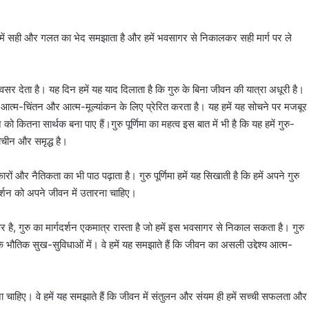
जो हमें सही और गलत का भेद समझाता है और हमें भवसागर से निकालकर सही मार्ग पर ले
का अवसर देता है। यह दिन हमें यह याद दिलाता है कि गुरु के बिना जीवन की यात्रा अधूरी है।
में आत्म-चिंतन और आत्म-मूल्यांकन के लिए प्रेरित करता है। यह हमें यह सोचने पर मजबूर
कितना सार्थक बना पाए हैं।गुरु पूर्णिमा का महत्व इस बात में भी है कि यह हमें गुरु-
्राचीन और समृद्ध है।
कारों और नैतिकता का भी पाठ पढ़ाता है। गुरु पूर्णिमा हमें यह सिखाती है कि हमें अपने गुरु
गदर्शन को अपने जीवन में उतारना चाहिए।
 गुरु का मार्गदर्शन एकमात्र रास्ता है जो हमें इस भवसागर से निकाल सकता है। गुरु
ि भौतिक सुख-सुविधाओं में। वे हमें यह समझाते हैं कि जीवन का असली उद्देश्य आत्म-
ध रखना चाहिए। वे हमें यह समझाते हैं कि जीवन में संतुलन और संयम ही हमें सच्ची सफलता और