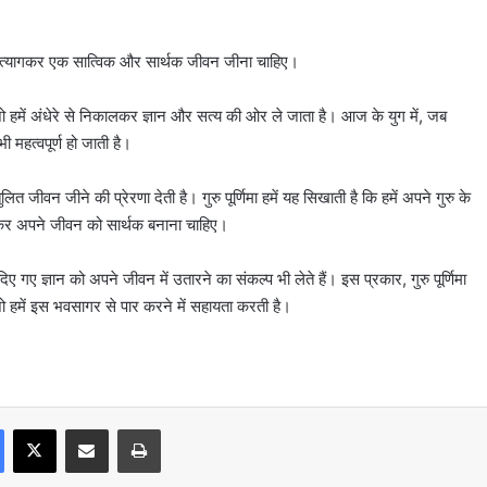
भ को त्यागकर एक सात्विक और सार्थक जीवन जीना चाहिए।
है जो हमें अंधेरे से निकालकर ज्ञान और सत्य की ओर ले जाता है। आज के युग में, जब
महत्वपूर्ण हो जाती है।
वन जीने की प्रेरणा देती है। गुरु पूर्णिमा हमें यह सिखाती है कि हमें अपने गुरु के
चलकर अपने जीवन को सार्थक बनाना चाहिए।
 दिए गए ज्ञान को अपने जीवन में उतारने का संकल्प भी लेते हैं। इस प्रकार, गुरु पूर्णिमा
जो हमें इस भवसागर से पार करने में सहायता करती है।
Facebook
X
Share via Email
Print