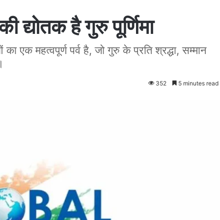
द्योतक है गुरु पूर्णिमा
का एक महत्वपूर्ण पर्व है, जो गुरु के प्रति श्रद्धा, सम्मान
।
352
5 minutes read