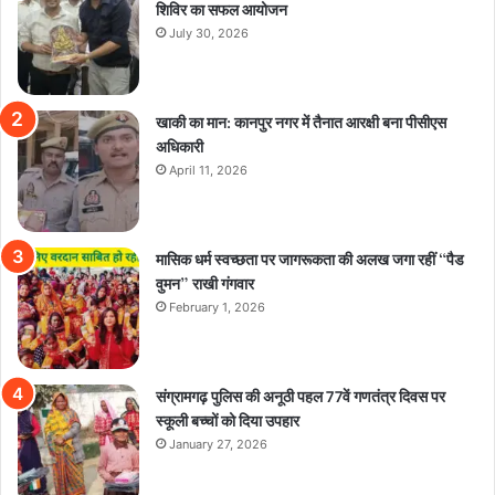
शिविर का सफल आयोजन
July 30, 2026
खाकी का मान: कानपुर नगर में तैनात आरक्षी बना पीसीएस
अधिकारी
April 11, 2026
मासिक धर्म स्वच्छता पर जागरूकता की अलख जगा रहीं “पैड
वुमन” राखी गंगवार
February 1, 2026
संग्रामगढ़ पुलिस की अनूठी पहल 77वें गणतंत्र दिवस पर
स्कूली बच्चों को दिया उपहार
January 27, 2026