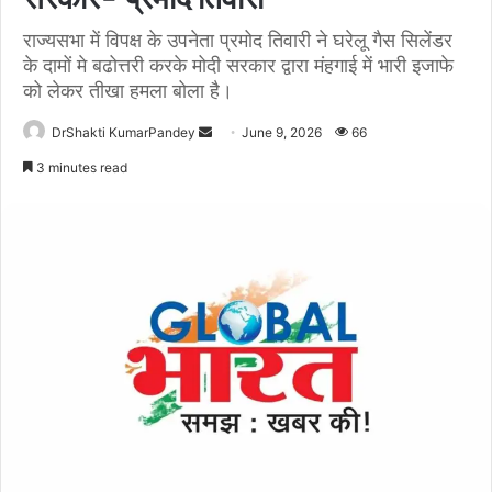
राज्यसभा में विपक्ष के उपनेता प्रमोद तिवारी ने घरेलू गैस सिलेंडर
के दामों मे बढोत्तरी करके मोदी सरकार द्वारा मंहगाई में भारी इजाफे
को लेकर तीखा हमला बोला है।
Send
DrShakti KumarPandey
June 9, 2026
66
an
3 minutes read
email