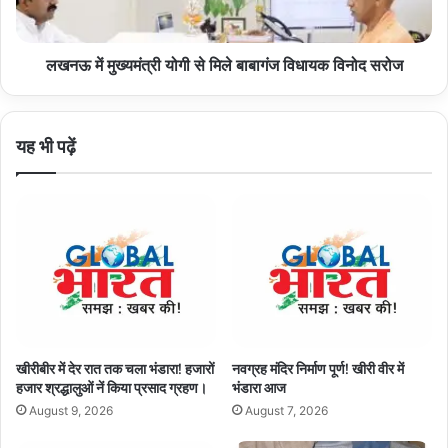
विधायक
विनोद
लखनऊ में मुख्यमंत्री योगी से मिले बाबागंज विधायक विनोद सरोज
सरोज
यह भी पढ़ें
खीरीबीर में देर रात तक चला भंडारा! हजारों
नवग्रह मंदिर निर्माण पूर्ण! खीरी वीर में
हजार श्रद्धालुओं नें किया प्रसाद ग्रहण।
भंडारा आज
August 9, 2026
August 7, 2026