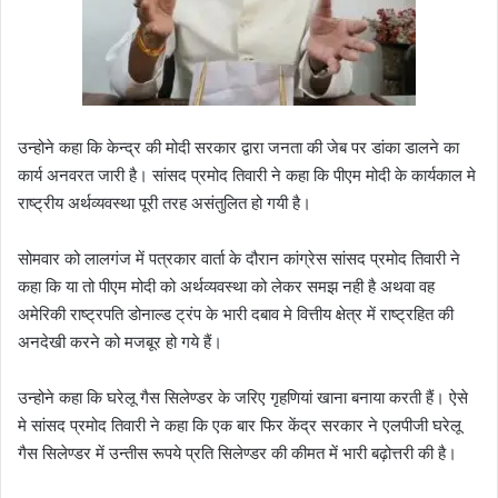
उन्होने कहा कि केन्द्र की मोदी सरकार द्वारा जनता की जेब पर डांका डालने का
कार्य अनवरत जारी है। सांसद प्रमोद तिवारी ने कहा कि पीएम मोदी के कार्यकाल मे
राष्ट्रीय अर्थव्यवस्था पूरी तरह असंतुलित हो गयी है।
सोमवार को लालगंज में पत्रकार वार्ता के दौरान कांग्रेस सांसद प्रमोद तिवारी ने
कहा कि या तो पीएम मोदी को अर्थव्यवस्था को लेकर समझ नही है अथवा वह
अमेरिकी राष्ट्रपति डोनाल्ड ट्रंप के भारी दबाव मे वित्तीय क्षेत्र में राष्ट्रहित की
अनदेखी करने को मजबूर हो गये हैं।
उन्होने कहा कि घरेलू गैस सिलेण्डर के जरिए गृहणियां खाना बनाया करती हैं। ऐसे
मे सांसद प्रमोद तिवारी ने कहा कि एक बार फिर केंद्र सरकार ने एलपीजी घरेलू
गैस सिलेण्डर में उन्तीस रूपये प्रति सिलेण्डर की कीमत में भारी बढ़ोत्तरी की है।