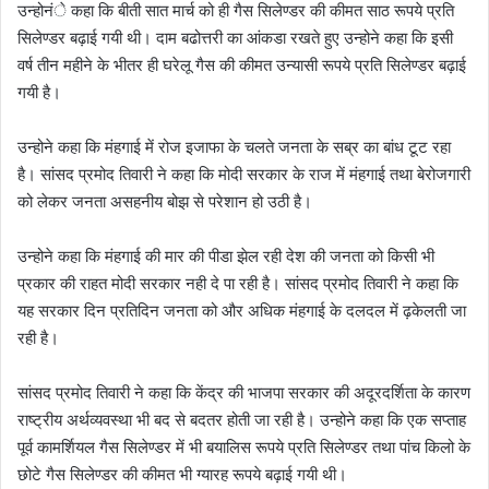
उन्होनंे कहा कि बीती सात मार्च को ही गैस सिलेण्डर की कीमत साठ रूपये प्रति
सिलेण्डर बढ़ाई गयी थी। दाम बढोत्तरी का आंकडा रखते हुए उन्होने कहा कि इसी
वर्ष तीन महीने के भीतर ही घरेलू गैस की कीमत उन्यासी रूपये प्रति सिलेण्डर बढ़ाई
गयी है।
उन्होने कहा कि मंहगाई में रोज इजाफा के चलते जनता के सब्र का बांध टूट रहा
है। सांसद प्रमोद तिवारी ने कहा कि मोदी सरकार के राज में मंहगाई तथा बेरोजगारी
को लेकर जनता असहनीय बोझ से परेशान हो उठी है।
उन्होने कहा कि मंहगाई की मार की पीडा झेल रही देश की जनता को किसी भी
प्रकार की राहत मोदी सरकार नही दे पा रही है। सांसद प्रमोद तिवारी ने कहा कि
यह सरकार दिन प्रतिदिन जनता को और अधिक मंहगाई के दलदल में ढ़केलती जा
रही है।
सांसद प्रमोद तिवारी ने कहा कि केंद्र की भाजपा सरकार की अदूरदर्शिता के कारण
राष्ट्रीय अर्थव्यवस्था भी बद से बदतर होती जा रही है। उन्होने कहा कि एक सप्ताह
पूर्व कामर्शियल गैस सिलेण्डर में भी बयालिस रूपये प्रति सिलेण्डर तथा पांच किलो के
छोटे गैस सिलेण्डर की कीमत भी ग्यारह रूपये बढ़ाई गयी थी।