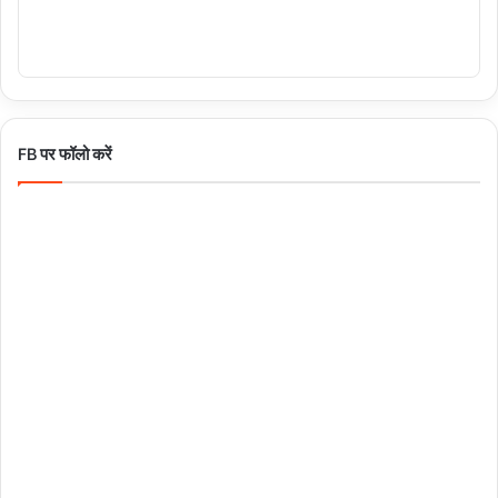
FB पर फॉलो करें