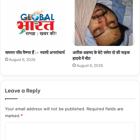
समस्त जीव वैष्णव हैं :– स्वामी अनतांचार्य
अतीक अहमद के बेटे समेत दो की सड़क
हादसे में मौत
August 6, 2026
August 6, 2026
Leave a Reply
Your email address will not be published.
Required fields are
marked
*
C
o