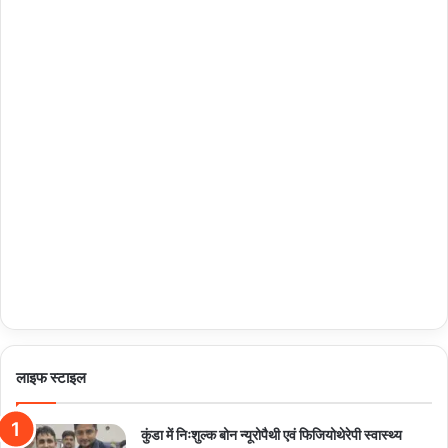
लाइफ स्टाइल
कुंडा में निःशुल्क बोन न्यूरोपैथी एवं फिजियोथेरेपी स्वास्थ्य