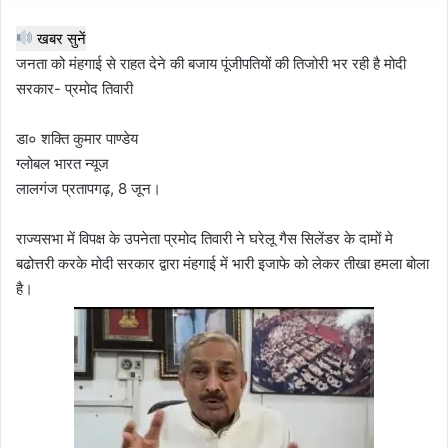
खबर सुनें
जनता को मंहगाई से राहत देने की बजाय पूंजीपतियों की तिजोरी भर रही है मोदी
सरकार- प्रमोद तिवारी
डा० शक्ति कुमार पाण्डेय
ग्लोबल भारत न्यूज
लालगंज प्रतापगढ़, 8 जून।
राज्यसभा में विपक्ष के उपनेता प्रमोद तिवारी ने घरेलू गैस सिलेंडर के दामों मे
बढोत्तरी करके मोदी सरकार द्वारा मंहगाई में भारी इजाफे को लेकर तीखा हमला बोला
है।