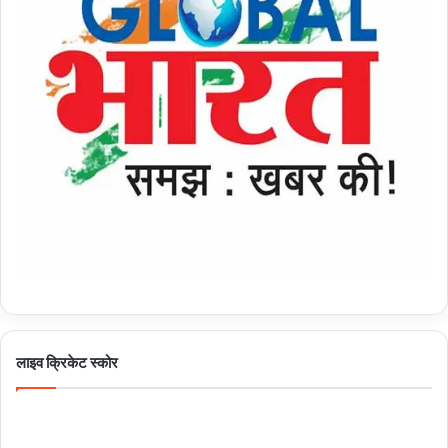
लाइव क्रिकेट स्कोर