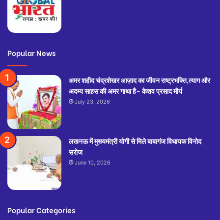
Popular News
अमर शहीद चंद्रशेखर आज़ाद का जीवन राष्ट्रभक्ति,त्याग और
अदम्य साहस की अमर गाथा है– केशव प्रसाद मौर्य
July 23, 2026
लखनऊ में मुख्यमंत्री योगी से मिले बाबागंज विधायक विनोद
सरोज
June 10, 2026
Popular Categories