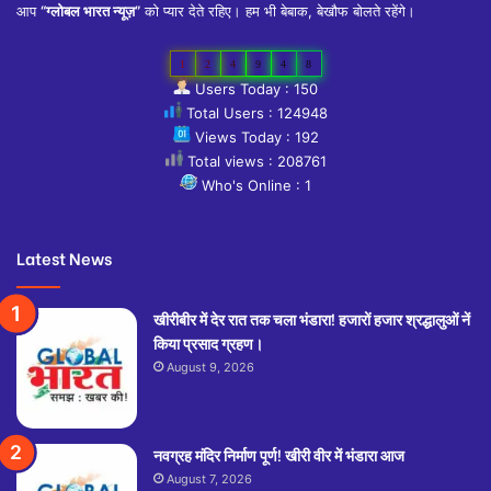
आप
“ग्लोबल भारत न्यूज़”
को प्यार देते रहिए। हम भी बेबाक, बेखौफ बोलते रहेंगे।
1
2
4
9
4
8
Users Today : 150
Total Users : 124948
Views Today : 192
Total views : 208761
Who's Online : 1
Latest News
खीरीबीर में देर रात तक चला भंडारा! हजारों हजार श्रद्धालुओं नें
किया प्रसाद ग्रहण।
August 9, 2026
नवग्रह मंदिर निर्माण पूर्ण! खीरी वीर में भंडारा आज
August 7, 2026