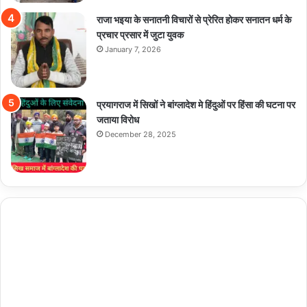
राजा भइया के सनातनी विचारों से प्रेरित होकर सनातन धर्म के
प्रचार प्रसार में जुटा युवक
January 7, 2026
प्रयागराज में सिखों ने बांग्लादेश मे हिंदुओं पर हिंसा की घटना पर
जताया विरोध
December 28, 2025