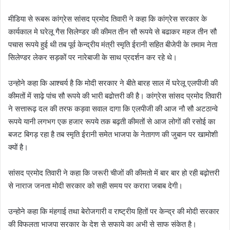
मीडिया से रूबरू कांग्रेस सांसद प्रमोद तिवारी ने कहा कि कांग्रेस सरकार के
कार्यकाल मे घरेलू गैस सिलेण्डर की कीमत तीन सौ रूपये से बढाकर महज तीन सौ
पचास रूपये हुई थी तब पूर्व केन्द्रीय मंत्री स्मृति ईरानी सहित बीजेपी के तमाम नेता
सिलेण्डर लेकर सड़कों पर नारेबाजी के साथ प्रदर्शन कर रहे थे।
उन्होने कहा कि आश्चर्य है कि मोदी सरकार ने बीते बारह साल में घरेलू एलपीजी की
कीमतों में साढ़े पांच सौ रूपये की भारी बढोत्तरी की है। कांग्रेस सांसद प्रमोद तिवारी
ने सत्तारूढ़ दल की तरफ कड़वा सवाल दागा कि एलपीजी की आज नौ सौ अटठान्वे
रूपये यानी लगभग एक हजार रूपये तक बढ़ती कीमतों से आज लोगों की रसोई का
बजट बिगड़ रहा है तब स्मृति ईरानी समेत भाजपा के नेतागण की जुबान पर खामोशी
क्यों है।
सांसद प्रमोद तिवारी ने कहा कि जरूरी चीजों की कीमतो में बार बार हो रही बढ़ोत्तरी
से नाराज जनता मोदी सरकार को सही समय पर करारा जबाब देगी।
उन्होने कहा कि मंहगाई तथा बेरोजगारी व राष्ट्रीय हितों पर केन्द्र की मोदी सरकार
की विफलता भाजपा सरकार के देश से सफाये का अभी से साफ संकेत है।