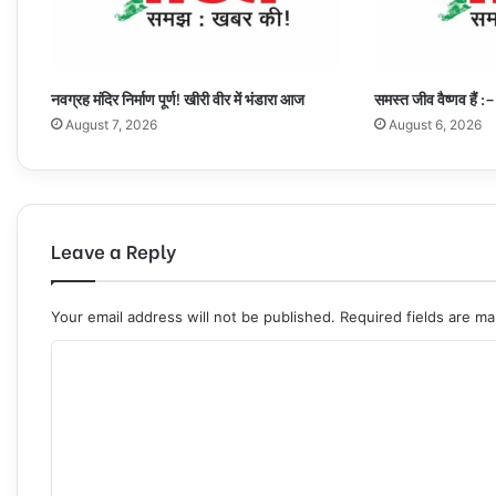
नवग्रह मंदिर निर्माण पूर्ण! खीरी वीर में भंडारा आज
समस्त जीव वैष्णव हैं :–
August 7, 2026
August 6, 2026
Leave a Reply
Your email address will not be published.
Required fields are m
C
o
m
m
e