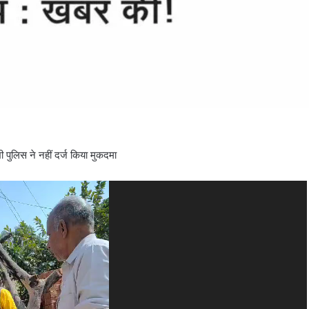
 पुलिस ने नहीं दर्ज किया मुकदमा