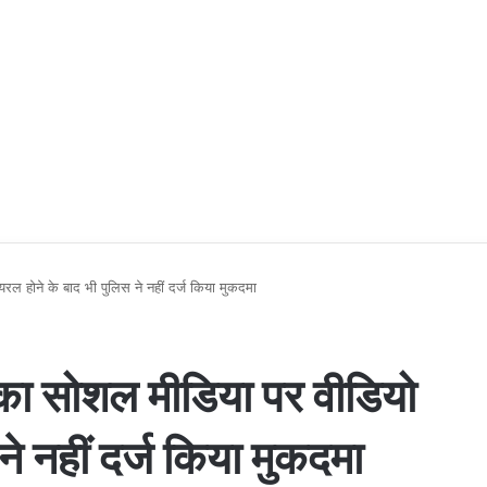
ल होने के बाद भी पुलिस ने नहीं दर्ज किया मुकदमा
 का सोशल मीडिया पर वीडियो
ने नहीं दर्ज किया मुकदमा