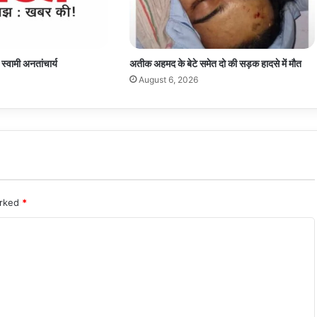
 स्वामी अनतांचार्य
अतीक अहमद के बेटे समेत दो की सड़क हादसे में मौत
August 6, 2026
arked
*