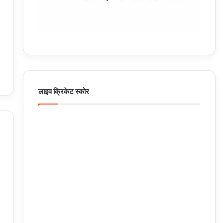
लाइव क्रिकेट स्कोर