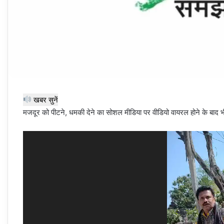
खबर सुनें
मजदूर को पीटने, धमकी देने का सोशल मीडिया पर वीडियो वायरल होने के बाद भी
Video
Player