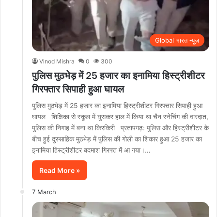
Global भारत न्यूज़
Vinod Mishra
0
300
पुलिस मुठभेड़ में 25 हजार का इनामिया हिस्ट्रीशीटर
गिरफ्तार सिपाही हुआ घायल
पुलिस मुठभेड़ में 25 हजार का इनामिया हिस्ट्रीशीटर गिरफ्तार सिपाही हुआ
घायल शिक्षिका से स्कूल में घुसकर हाल में किया था चैन स्नेचिंग की वारदात,
पुलिस की निगाह में बना था किरकिरी प्रतापगढ़: पुलिस और हिस्ट्रीशीटर के
बीच हुई दुस्साहिक मुठभेड़ में पुलिस की गोली का शिकार हुआ 25 हजार का
इनामिया हिस्ट्रीशीटर बदमाश गिरफ्त में आ गया।…
Read More »
7 March