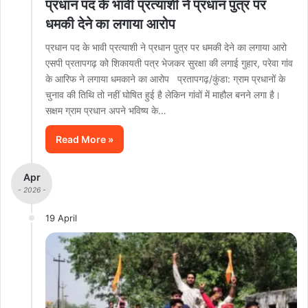
प्रधान पद के भावी प्रत्याशी ने प्रधान पुत्र पर
धमकी देने का लगाया आरोप
प्रधान पद के भावी प्रत्याशी ने प्रधान पुत्र पर धमकी देने का लगाया आरो
एसपी प्रतापगढ़ को शिकायती पत्र भेजकर सुरक्षा की लगाई गुहार, परेवा गांव
के आरिफ ने लगाया धमकाने का आरोप प्रतापगढ़/कुंडा: ग्राम प्रधानों के
चुनाव की तिथि तो नहीं घोषित हुई है लेकिन गांवों में माहौल बनने लगा है।
सक्षम ग्राम प्रधान अपने भविष्य के…
Read More »
Apr
- 2026 -
19 April