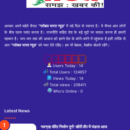
आपका अपने चहेते चैनल
“ग्लोबल भारत न्यूज़”
में तहे दिल से स्वागत है। ये चैनल आप लोगों
के बीच रहना पसंद करता है। राजनीति सहित देश के बड़े मुद्दों पर सवाल करना ही हमारी
पहचान है। जन-जन तक की आवाज को हमने देश के कोने-कोने में पहुंचाया है इसी तरीके से
आप
“ग्लोबल भारत न्यूज़”
को प्यार देते रहिए। हम भी बेबाक, बेखौफ बोलते रहेंगे।
1
2
4
6
5
7
Users Today : 14
Total Users : 124657
Views Today : 14
Total views : 208411
Who's Online : 0
Latest News
नवग्रह मंदिर निर्माण पूर्ण! खीरी वीर में भंडारा आज