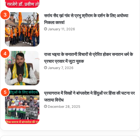
सरांय सैद ख़ां गांव से प्रभु श्रीराम के दर्शन के लिए अयोध्या
निकला कारवां
January 11, 2026
राजा भइया के सनातनी विचारों से प्रेरित होकर सनातन धर्म के
प्रचार प्रसार में जुटा युवक
January 7, 2026
प्रयागराज में सिखों ने बांग्लादेश मे हिंदुओं पर हिंसा की घटना पर
जताया विरोध
December 28, 2025