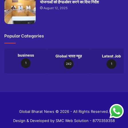
योजनाओं को हैण्डओवर करने का दिया निर्देश
August 12, 2025
Popular Categories
business
Global भारत न्यूज़
Latest Job
1
242
1
Slot
Site
Global Bharat News © 2026 - All Rights Reserved.
Design & Developed by
SMC Web Solution - 8770359358