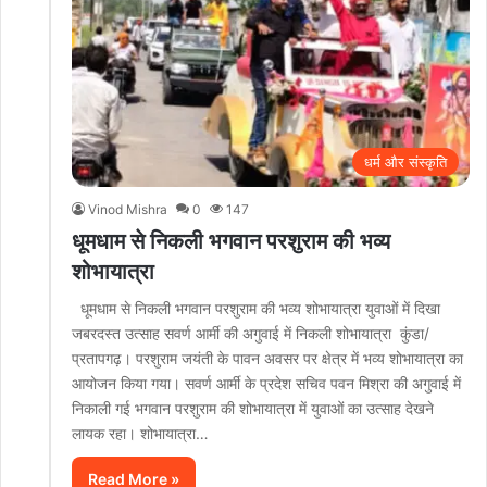
धर्म और संस्कृति
Vinod Mishra
0
147
धूमधाम से निकली भगवान परशुराम की भव्य
शोभायात्रा
धूमधाम से निकली भगवान परशुराम की भव्य शोभायात्रा युवाओं में दिखा
जबरदस्त उत्साह सवर्ण आर्मी की अगुवाई में निकली शोभायात्रा कुंडा/
प्रतापगढ़। परशुराम जयंती के पावन अवसर पर क्षेत्र में भव्य शोभायात्रा का
आयोजन किया गया। सवर्ण आर्मी के प्रदेश सचिव पवन मिश्रा की अगुवाई में
निकाली गई भगवान परशुराम की शोभायात्रा में युवाओं का उत्साह देखने
लायक रहा। शोभायात्रा…
Read More »