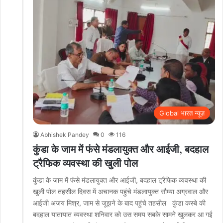
Global भारत न्यूज़
Abhishek Pandey
0
116
कुंडा के जाम में फंसे मंडलायुक्त और आईजी, बदहाल
ट्रैफिक व्यवस्था की खुली पोल
कुंडा के जाम में फंसे मंडलायुक्त और आईजी, बदहाल ट्रैफिक व्यवस्था की
खुली पोल तहसील दिवस में अचानक पहुंचे मंडलायुक्त सौम्या अग्रवाल और
आईजी अजय मिश्र, जाम से जूझने के बाद पहुंचे तहसील कुंडा कस्बे की
बदहाल यातायात व्यवस्था शनिवार को उस समय सबके सामने खुलकर आ गई