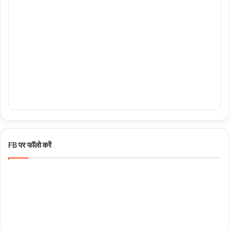
FB पर फॉलो करें