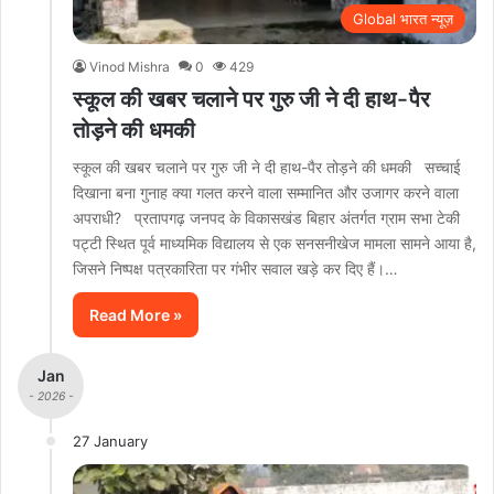
Global भारत न्यूज़
Vinod Mishra
0
429
स्कूल की खबर चलाने पर गुरु जी ने दी हाथ-पैर
तोड़ने की धमकी
स्कूल की खबर चलाने पर गुरु जी ने दी हाथ-पैर तोड़ने की धमकी सच्चाई
दिखाना बना गुनाह क्या गलत करने वाला सम्मानित और उजागर करने वाला
अपराधी? प्रतापगढ़ जनपद के विकासखंड बिहार अंतर्गत ग्राम सभा टेकी
पट्टी स्थित पूर्व माध्यमिक विद्यालय से एक सनसनीखेज मामला सामने आया है,
जिसने निष्पक्ष पत्रकारिता पर गंभीर सवाल खड़े कर दिए हैं।…
Read More »
Jan
- 2026 -
27 January