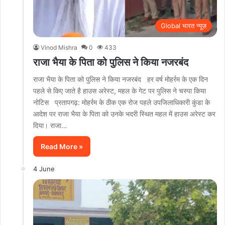
Global भारत न्यूज़
Vinod Mishra
0
433
राजा भैया के पिता को पुलिस ने किया नजरबंद
राजा भैया के पिता को पुलिस ने किया नजरबंद हर वर्ष मोहर्रम के एक दिन
पहले से किए जाते है हाउस अरेस्ट, महल के गेट पर पुलिस ने चस्पा किया
नोटिस प्रतापगढ़: मोहर्रम के ठीक एक रोज पहले उपजिलाधिकारी कुंडा के
आदेश पर राजा भैया के पिता को उनके भदरी स्थित महल में हाउस अरेस्ट कर
दिया। राजा…
Read More »
4 June