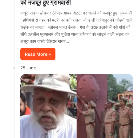
को मजबूर हुए ग्रामवासी
अधूरी सड़क छोड़कर ठेकेदार गायब गिट्टी पर चलने को मजबूर हुए ग्रामवासी
हथिगवां से नहर की पटरी पर बनी सड़क जो डाड़ी दरियापुर को जोड़ने वाली
सड़क का मामला ग्लोबल भारत डेस्क : गंगा के तराई इलाके में बसे गांवों को
सीधे तहसील मुख्यालय और पुलिस थाना हथिगवां को जोड़ने वाली सड़क का
अधूरा काम करके ठेकेदार गायब…
Read More »
25 June