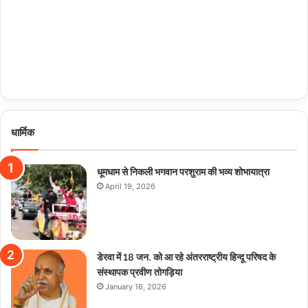
धार्मिक
धूमधाम से निकली भगवान परशुराम की भव्य शोभायात्रा
April 19, 2026
डेरवा में 18 जन. को आ रहे अंतरराष्ट्रीय हिन्दू परिषद के
संस्थापक प्रवीण तोगड़िया
January 16, 2026