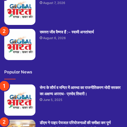
August 7, 2026
समस्त जीव वैष्णव हैं :– स्वामी अनतांचार्य
August 6, 2026
Popular News
सेना के शौर्य व मन्दिर में आस्था का राजनीतिकरण मोदी सरकार
का अक्षम्य अपराध- प्रमोद तिवारी।
June 5, 2025
डीएम ने पाइप पेयजल परियोजनाओं की समीक्षा कर पूर्ण