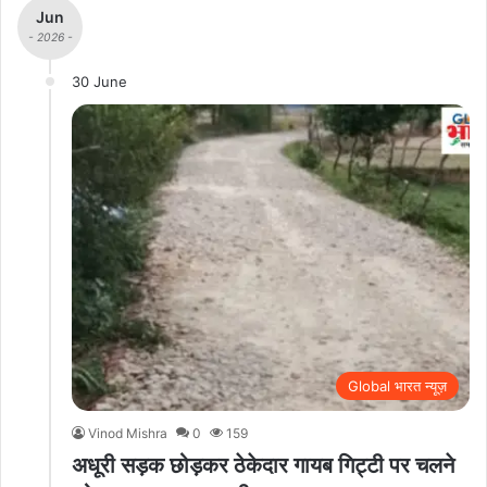
Jun
- 2026 -
30 June
Global भारत न्यूज़
Vinod Mishra
0
159
अधूरी सड़क छोड़कर ठेकेदार गायब गिट्टी पर चलने