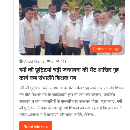
Global भारत न्यूज़
Vinod Mishra
0
411
गर्मी की छुट्टियां चढ़ी जनगणना की भेंट आखिर गृह
कार्य कब संभालेंगे शिक्षक गण
गर्मी की छुट्टियां चढ़ी जनगणना की भेंट आखिर गृह कार्य कब संभालेंगे शिक्षक
गण बोले शिक्षक संघ के पदाधिकारी कुछ तो रहम करे सरकार, उपार्जित
अवकाश न देना कर्मचारियों के मानवाधिकार उल्लंघन जैसा प्रतापगढ़: गर्मी
की छुट्टियां जिसका इंतजार पूरे वर्ष शिक्षकों को लगा रहता है कि इस बार के
ग्रीष्म अवकाश में ये करवाएंगे और बाहर जायेंगे, लेकिन…
Read More »