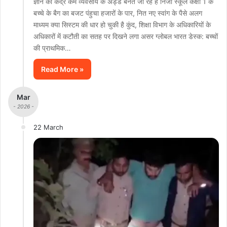
ज्ञान का केंद्र कम व्यवसाय के अड्डे बनते जा रहें है निजी स्कूल कक्षा 1 के
बच्चे के बैग का बजट पंहुचा हजारों के पार, नित नए स्वांग के पैसे अलग
माध्यम क्या सिस्टम की धार हो चुकी है कुंद, शिक्षा विभाग के अधिकारियों के
अधिकारों में कटौती का सतह पर दिखने लगा असर ग्लोबल भारत डेस्क: बच्चों
की प्राथमिक…
Read More »
Mar
- 2026 -
22 March