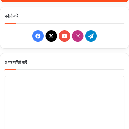
फॉलो करें
Facebook
X
YouTube
Instagram
Telegram
X पर फॉलो करें