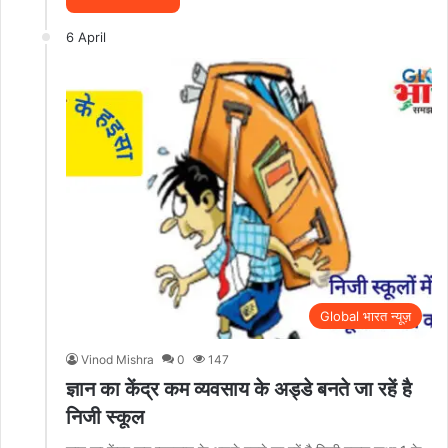
6 April
Global भारत न्यूज़
Vinod Mishra
0
147
ज्ञान का केंद्र कम व्यवसाय के अड्डे बनते जा रहें है
निजी स्कूल