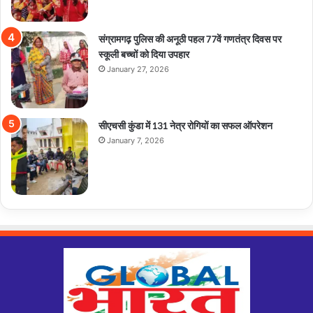
संग्रामगढ़ पुलिस की अनूठी पहल 77वें गणतंत्र दिवस पर
स्कूली बच्चों को दिया उपहार
January 27, 2026
सीएचसी कुंडा में 131 नेत्र रोगियों का सफल ऑपरेशन
January 7, 2026