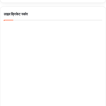
लाइव क्रिकेट स्कोर