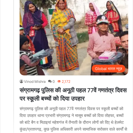
Global भारत न्यूज़
Vinod Mishra
0
2,172
संग्रामगढ़ पुलिस की अनूठी पहल 77वें गणतंत्र दिवस
पर स्कूली बच्चों को दिया उपहार
संग्रामगढ़ पुलिस की अनूठी पहल 77वें गणतंत्र दिवस पर स्कूली बच्चों को
दिया उपहार थाना प्रभारी संग्रामगढ़ ने मासूम बच्चों को दिया तोहफा, बच्चों
को बांटे बैग व मिठाइयां महेशगंज में तैनाती के दौरान लोगों को दिए थे हेलमेट
कुंडा/प्रतापगढ़, कुछ पुलिस अधिकारी अपने सामाजिक सरोकार वाले कार्यों से