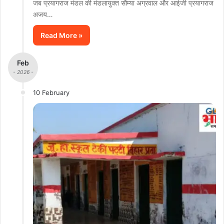
जब प्रयागराज मंडल की मंडलायुक्त सौम्या अग्रवाल और आईजी प्रयागराज
अजय…
Read More »
Feb
- 2026 -
10 February