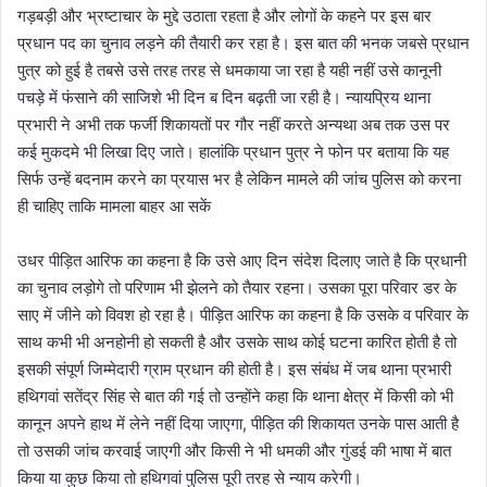
गड़बड़ी और भ्रष्टाचार के मुद्दे उठाता रहता है और लोगों के कहने पर इस बार
प्रधान पद का चुनाव लड़ने की तैयारी कर रहा है। इस बात की भनक जबसे प्रधान
पुत्र को हुई है तबसे उसे तरह तरह से धमकाया जा रहा है यही नहीं उसे कानूनी
पचड़े में फंसाने की साजिशे भी दिन ब दिन बढ़ती जा रही है। न्यायप्रिय थाना
प्रभारी ने अभी तक फर्जी शिकायतों पर गौर नहीं करते अन्यथा अब तक उस पर
कई मुकदमे भी लिखा दिए जाते। हालांकि प्रधान पुत्र ने फोन पर बताया कि यह
सिर्फ उन्हें बदनाम करने का प्रयास भर है लेकिन मामले की जांच पुलिस को करना
ही चाहिए ताकि मामला बाहर आ सकें
उधर पीड़ित आरिफ का कहना है कि उसे आए दिन संदेश दिलाए जाते है कि प्रधानी
का चुनाव लड़ोगे तो परिणाम भी झेलने को तैयार रहना। उसका पूरा परिवार डर के
साए में जीने को विवश हो रहा है। पीड़ित आरिफ का कहना है कि उसके व परिवार के
साथ कभी भी अनहोनी हो सकती है और उसके साथ कोई घटना कारित होती है तो
इसकी संपूर्ण जिम्मेदारी ग्राम प्रधान की होती है। इस संबंध में जब थाना प्रभारी
हथिगवां सतेंद्र सिंह से बात की गई तो उन्होंने कहा कि थाना क्षेत्र में किसी को भी
कानून अपने हाथ में लेने नहीं दिया जाएगा, पीड़ित की शिकायत उनके पास आती है
तो उसकी जांच करवाई जाएगी और किसी ने भी धमकी और गुंडई की भाषा में बात
किया या कुछ किया तो हथिगवां पुलिस पूरी तरह से न्याय करेगी।