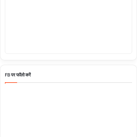
FB पर फॉलो करें