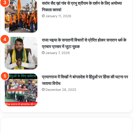
सरांय सैद ख़ां गांव से प्रभु श्रीराम के दर्शन के लिए अयोध्या
निकला कारवां
January 11, 2026
राजा भइया के सनातनी विचारों से प्रेरित होकर सनातन धर्म के
प्रचार प्रसार में जुटा युवक
January 7, 2026
प्रयागराज में सिखों ने बांग्लादेश मे हिंदुओं पर हिंसा की घटना पर
जताया विरोध
December 28, 2025