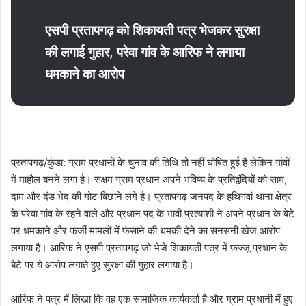
एसपी प्रतापगढ़ को शिकायती पत्र भेजकर सुरक्षा
की लगाई गुहार, परेवा गांव के आरिफ ने लगाया
धमकाने का आरोप
प्रतापगढ़/कुंडा: ग्राम प्रधानों के चुनाव की तिथि तो नहीं घोषित हुई है लेकिन गांवों
में माहौल बनने लगा है। सक्षम ग्राम प्रधान अपने भविष्य के प्रतिद्वंदियों को साम,
दाम और दंड भेद की गोट बिछाने लगे है। प्रतापगढ़ जनपद के हथिगवां थाना क्षेत्र
के परेवा गांव के रहने वाले और प्रधान पद के भावी प्रत्याशी ने अपने प्रधान के बेटे
पर धमकाने और फर्जी मामलों में फंसाने की धमकी देने का सनसनी खेज आरोप
लगाया है। आरिफ ने एसपी प्रतापगढ़ जो भेजे शिकायती पत्र में फ़ज्जू प्रधान के
बेटे पर ये आरोप लगाते हुए सुरक्षा की गुहार लगाया है।
आरिफ ने पत्र में लिखा कि वह एक सामाजिक कार्यकर्ता है और ग्राम प्रधानी में हुए