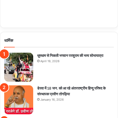
धार्मिक
धूमधाम से निकली भगवान परशुराम की भव्य शोभायात्रा
April 19, 2026
डेरवा में 18 जन. को आ रहे अंतरराष्ट्रीय हिन्दू परिषद के
संस्थापक प्रवीण तोगड़िया
January 16, 2026