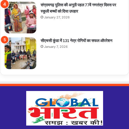
संग्रामगढ़ पुलिस की अनूठी पहल 77वें गणतंत्र दिवस पर
स्कूली बच्चों को दिया उपहार
January 27, 2026
सीएचसी कुंडा में 131 नेत्र रोगियों का सफल ऑपरेशन
January 7, 2026