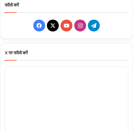
फॉलो करें
Facebook
X
YouTube
Instagram
Telegram
X पर फॉलो करें