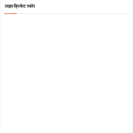
लाइव क्रिकेट स्कोर