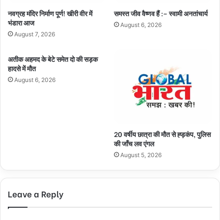
नवग्रह मंदिर निर्माण पूर्ण! खीरी वीर में
समस्त जीव वैष्णव हैं :– स्वामी अनतांचार्य
भंडारा आज
August 6, 2026
August 7, 2026
अतीक अहमद के बेटे समेत दो की सड़क
हादसे में मौत
August 6, 2026
20 वर्षीय छात्रा की मौत से ह्ड़कंप, पुलिस
की जाँच लव एंगल
August 5, 2026
Leave a Reply