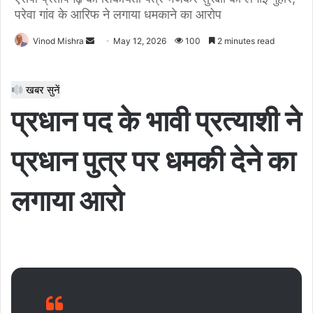
परेवा गांव के आरिफ ने लगाया धमकाने का आरोप
Send
Vinod Mishra
May 12, 2026
100
2 minutes read
an
email
खबर सुनें
प्रधान पद के भावी प्रत्याशी ने
प्रधान पुत्र पर धमकी देने का
लगाया आरो