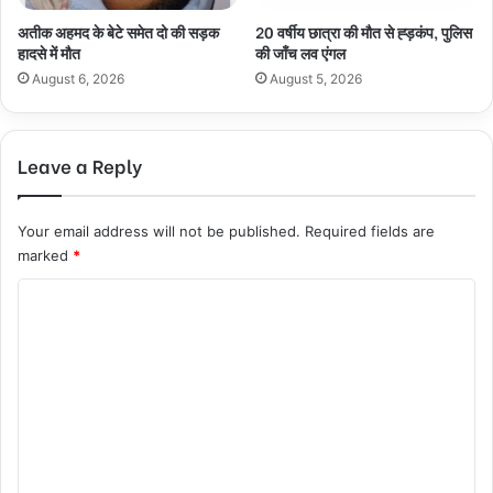
अतीक अहमद के बेटे समेत दो की सड़क
20 वर्षीय छात्रा की मौत से ह्ड़कंप, पुलिस
हादसे में मौत
की जाँच लव एंगल
August 6, 2026
August 5, 2026
Leave a Reply
Your email address will not be published.
Required fields are
marked
*
C
o
m
m
e
n