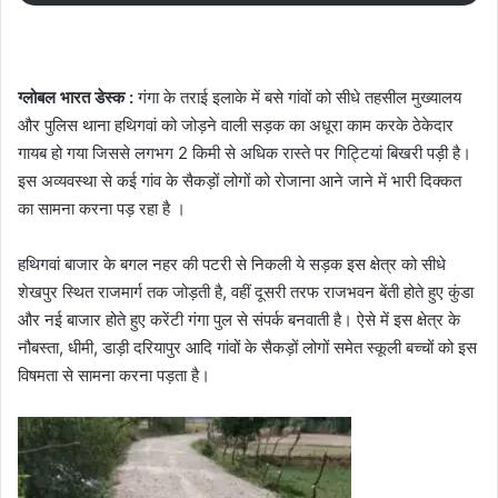
ग्लोबल भारत डेस्क :
गंगा के तराई इलाके में बसे गांवों को सीधे तहसील मुख्यालय
और पुलिस थाना हथिगवां को जोड़ने वाली सड़क का अधूरा काम करके ठेकेदार
गायब हो गया जिससे लगभग 2 किमी से अधिक रास्ते पर गिट्टियां बिखरी पड़ी है।
इस अव्यवस्था से कई गांव के सैकड़ों लोगों को रोजाना आने जाने में भारी दिक्कत
का सामना करना पड़ रहा है ।
हथिगवां बाजार के बगल नहर की पटरी से निकली ये सड़क इस क्षेत्र को सीधे
शेखपुर स्थित राजमार्ग तक जोड़ती है, वहीं दूसरी तरफ राजभवन बेंती होते हुए कुंडा
और नई बाजार होते हुए करेंटी गंगा पुल से संपर्क बनवाती है। ऐसे में इस क्षेत्र के
नौबस्ता, धीमी, डाड़ी दरियापुर आदि गांवों के सैकड़ों लोगों समेत स्कूली बच्चों को इस
विषमता से सामना करना पड़ता है।