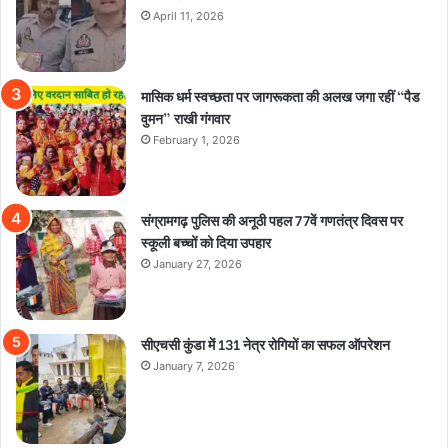
April 11, 2026
मासिक धर्म स्वच्छता पर जागरूकता की अलख जगा रहीं “पैड
वुमन” राखी गंगवार
February 1, 2026
संग्रामगढ़ पुलिस की अनूठी पहल 77वें गणतंत्र दिवस पर
स्कूली बच्चों को दिया उपहार
January 27, 2026
सीएचसी कुंडा में 131 नेत्र रोगियों का सफल ऑपरेशन
January 7, 2026