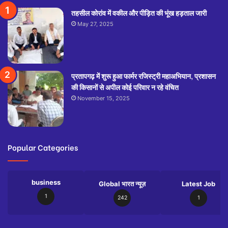
तहसील कोरांव में वकील और पीड़ित की भूंख हड़ताल जारी
May 27, 2025
प्रतापगढ़ में शुरू हुआ फार्मर रजिस्ट्री महाअभियान, प्रशासन
की किसानों से अपील कोई परिवार न रहे वंचित
November 15, 2025
Popular Categories
business
Global भारत न्यूज़
Latest Job
1
242
1