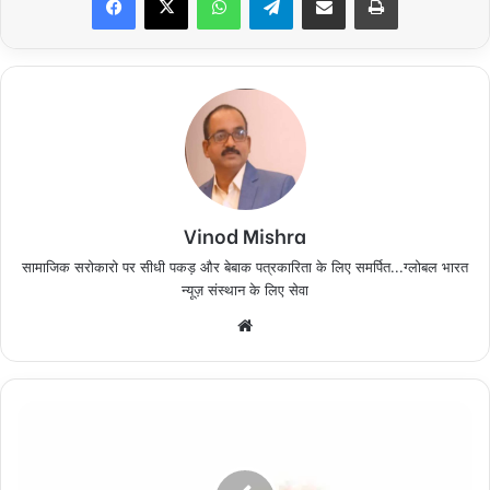
Vinod Mishra
सामाजिक सरोकारो पर सीधी पकड़ और बेबाक पत्रकारिता के लिए समर्पित...ग्लोबल भारत
न्यूज़ संस्थान के लिए सेवा
Website
नवनियुक्त
प्रदेश
अध्यक्ष
सरोज