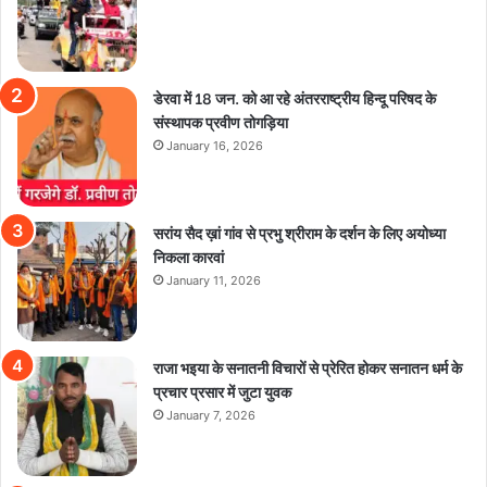
डेरवा में 18 जन. को आ रहे अंतरराष्ट्रीय हिन्दू परिषद के
संस्थापक प्रवीण तोगड़िया
January 16, 2026
सरांय सैद ख़ां गांव से प्रभु श्रीराम के दर्शन के लिए अयोध्या
निकला कारवां
January 11, 2026
राजा भइया के सनातनी विचारों से प्रेरित होकर सनातन धर्म के
प्रचार प्रसार में जुटा युवक
January 7, 2026