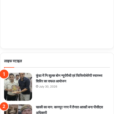
लाइफ स्टाइल
कुंडा में निःशुल्क बोन न्यूरोपैथी एवं फिजियोथेरेपी स्वास्थ्य
शिविर का सफल आयोजन
July 30, 2026
खाकी का मान: कानपुर नगर में तैनात आरक्षी बना पीसीएस
अधिकारी