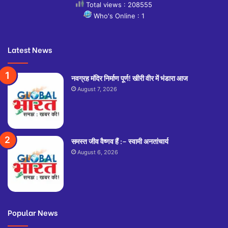
Total views : 208555
Who's Online : 1
Latest News
नवग्रह मंदिर निर्माण पूर्ण! खीरी वीर में भंडारा आज
August 7, 2026
समस्त जीव वैष्णव हैं :– स्वामी अनतांचार्य
August 6, 2026
Popular News