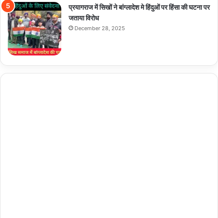
प्रयागराज में सिखों ने बांग्लादेश मे हिंदुओं पर हिंसा की घटना पर
जताया विरोध
December 28, 2025