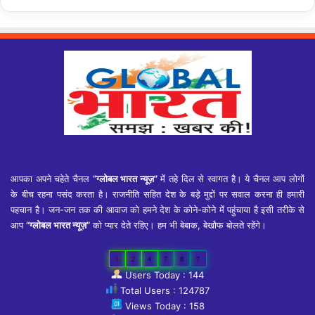
आपका अपने चहेते चैनल
“ग्लोबल भारत न्यूज़”
में तहे दिल से स्वागत है। ये चैनल आप लोगों
के बीच रहना पसंद करता है। राजनीति सहित देश के बड़े मुद्दों पर सवाल करना ही हमारी
पहचान है। जन-जन तक की आवाज को हमने देश के कोने-कोने में पहुंचाया है इसी तरीके से
आप
“ग्लोबल भारत न्यूज़”
को प्यार देते रहिए। हम भी बेबाक, बेखौफ बोलते रहेंगे।
1
2
4
7
8
7
Users Today : 144
Total Users : 124787
Views Today : 158