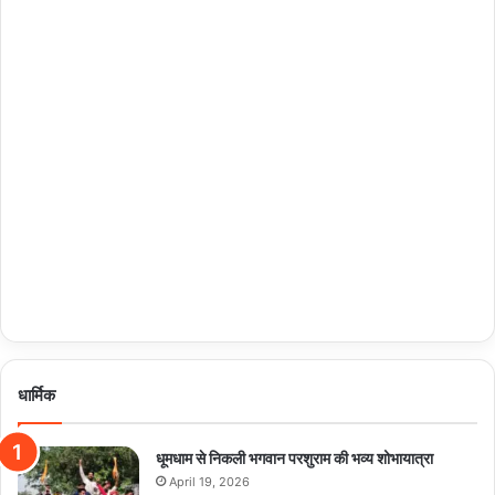
धार्मिक
धूमधाम से निकली भगवान परशुराम की भव्य शोभायात्रा
April 19, 2026