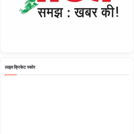
लाइव क्रिकेट स्कोर