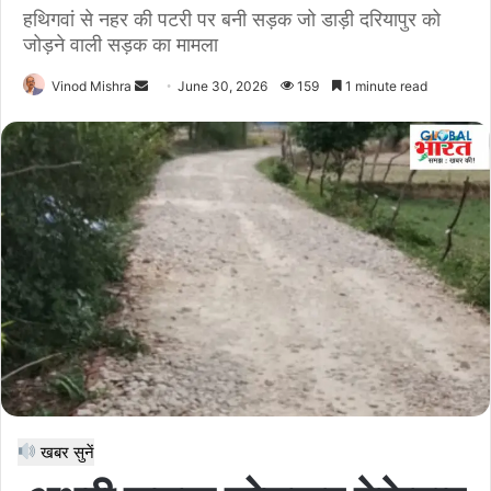
हथिगवां से नहर की पटरी पर बनी सड़क जो डाड़ी दरियापुर को
जोड़ने वाली सड़क का मामला
Send
Vinod Mishra
June 30, 2026
159
1 minute read
an
email
खबर सुनें