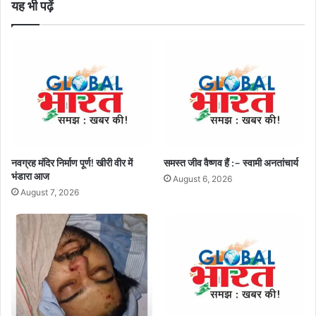
यह भी पढ़ें
नवग्रह मंदिर निर्माण पूर्ण! खीरी वीर में
समस्त जीव वैष्णव हैं :– स्वामी अनतांचार्य
भंडारा आज
August 6, 2026
August 7, 2026