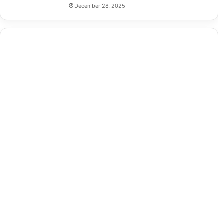
December 28, 2025