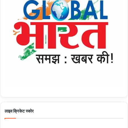
लाइव क्रिकेट स्कोर