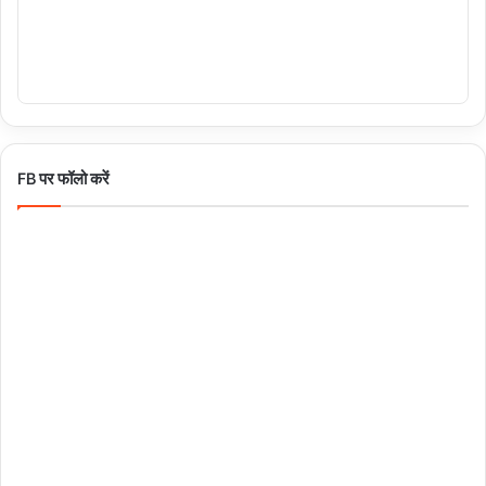
FB पर फॉलो करें