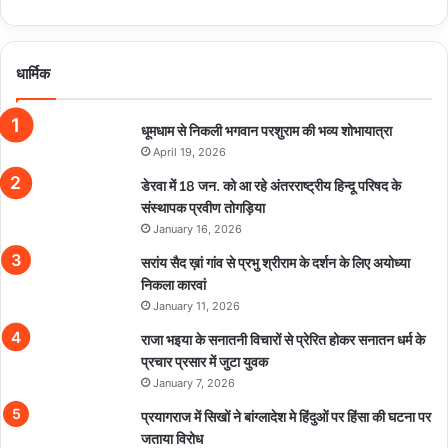
धार्मिक
धूमधाम से निकली भगवान परशुराम की भव्य शोभायात्रा
April 19, 2026
डेरवा में 18 जन. को आ रहे अंतरराष्ट्रीय हिन्दू परिषद के
संस्थापक प्रवीण तोगड़िया
January 16, 2026
सरांय सैद ख़ां गांव से प्रभु श्रीराम के दर्शन के लिए अयोध्या
निकला कारवां
January 11, 2026
राजा भइया के सनातनी विचारों से प्रेरित होकर सनातन धर्म के
प्रचार प्रसार में जुटा युवक
January 7, 2026
प्रयागराज में सिखों ने बांग्लादेश मे हिंदुओं पर हिंसा की घटना पर
जताया विरोध