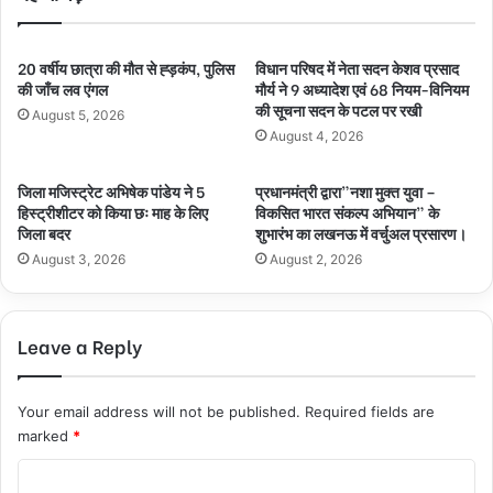
20 वर्षीय छात्रा की मौत से ह्ड़कंप, पुलिस
विधान परिषद में नेता सदन केशव प्रसाद
की जाँच लव एंगल
मौर्य ने 9 अध्यादेश एवं 68 नियम-विनियम
की सूचना सदन के पटल पर रखी
August 5, 2026
August 4, 2026
जिला मजिस्ट्रेट अभिषेक पांडेय ने 5
प्रधानमंत्री द्वारा”नशा मुक्त युवा –
हिस्ट्रीशीटर को किया छः माह के लिए
विकसित भारत संकल्प अभियान” के
जिला बदर
शुभारंभ का लखनऊ में वर्चुअल प्रसारण।
August 3, 2026
August 2, 2026
Leave a Reply
Your email address will not be published.
Required fields are
marked
*
C