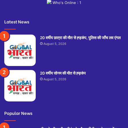
Who's Online : 1
Latest News
20 वर्षीय छात्रा की मौत से ह्ड़कंप, पुलिस की जाँच लव एंगल
August 5, 2026
20 वर्षीय सोनम की मौत से ह्ड़कंप
August 5, 2026
Popular News