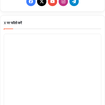
Facebook
X
YouTube
Instagram
Telegram
X पर फॉलो करें