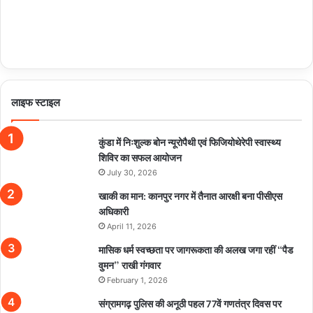
लाइफ स्टाइल
कुंडा में निःशुल्क बोन न्यूरोपैथी एवं फिजियोथेरेपी स्वास्थ्य
शिविर का सफल आयोजन
July 30, 2026
खाकी का मान: कानपुर नगर में तैनात आरक्षी बना पीसीएस
अधिकारी
April 11, 2026
मासिक धर्म स्वच्छता पर जागरूकता की अलख जगा रहीं “पैड
वुमन” राखी गंगवार
February 1, 2026
संग्रामगढ़ पुलिस की अनूठी पहल 77वें गणतंत्र दिवस पर