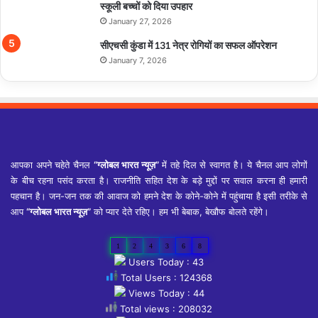
स्कूली बच्चों को दिया उपहार
January 27, 2026
सीएचसी कुंडा में 131 नेत्र रोगियों का सफल ऑपरेशन
January 7, 2026
आपका अपने चहेते चैनल
“ग्लोबल भारत न्यूज़”
में तहे दिल से स्वागत है। ये चैनल आप लोगों
के बीच रहना पसंद करता है। राजनीति सहित देश के बड़े मुद्दों पर सवाल करना ही हमारी
पहचान है। जन-जन तक की आवाज को हमने देश के कोने-कोने में पहुंचाया है इसी तरीके से
आप
“ग्लोबल भारत न्यूज़”
को प्यार देते रहिए। हम भी बेबाक, बेखौफ बोलते रहेंगे।
1
2
4
3
6
8
Users Today : 43
Total Users : 124368
Views Today : 44
Total views : 208032