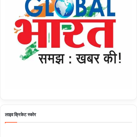
लाइव क्रिकेट स्कोर