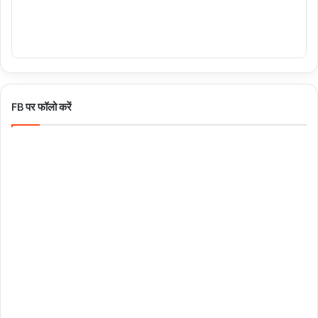
FB पर फॉलो करें