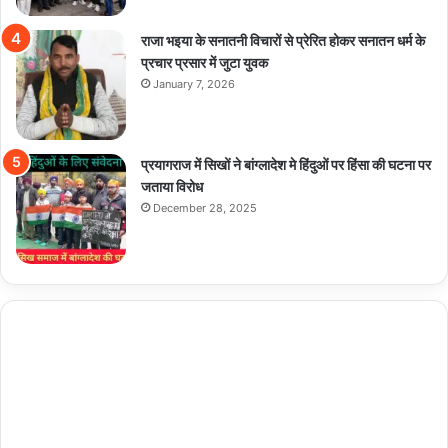
राजा भइया के सनातनी विचारों से प्रेरित होकर सनातन धर्म के
प्रचार प्रसार में जुटा युवक
January 7, 2026
प्रयागराज में सिखों ने बांग्लादेश मे हिंदुओं पर हिंसा की घटना पर
जताया विरोध
December 28, 2025