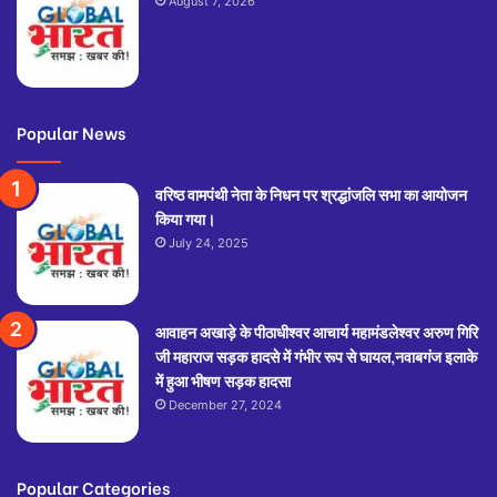
August 7, 2026
Popular News
वरिष्ठ वामपंथी नेता के निधन पर श्रद्धांजलि सभा का आयोजन
किया गया।
July 24, 2025
आवाहन अखाड़े के पीठाधीश्वर आचार्य महामंडलेश्वर अरुण गिरि
जी महाराज सड़क हादसे में गंभीर रूप से घायल,नवाबगंज इलाके
में हुआ भीषण सड़क हादसा
December 27, 2024
Popular Categories