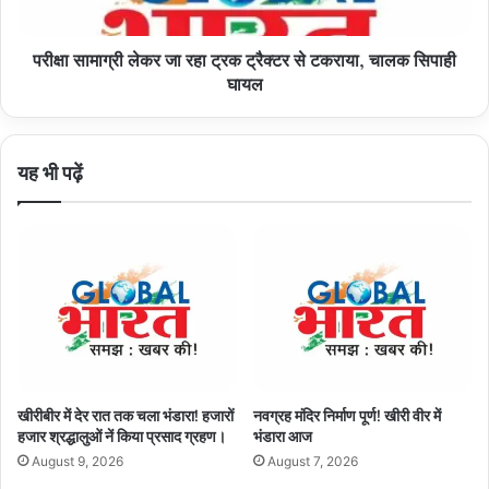
से
टकराया,
परीक्षा सामाग्री लेकर जा रहा ट्रक ट्रैक्टर से टकराया, चालक सिपाही
चालक
सिपाही
घायल
घायल
यह भी पढ़ें
खीरीबीर में देर रात तक चला भंडारा! हजारों
नवग्रह मंदिर निर्माण पूर्ण! खीरी वीर में
हजार श्रद्धालुओं नें किया प्रसाद ग्रहण।
भंडारा आज
August 9, 2026
August 7, 2026