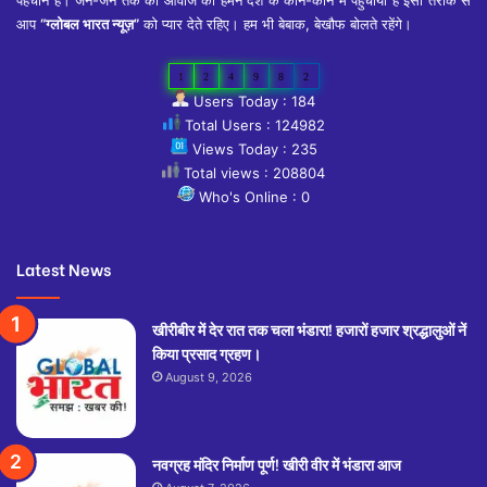
आप
“ग्लोबल भारत न्यूज़”
को प्यार देते रहिए। हम भी बेबाक, बेखौफ बोलते रहेंगे।
1
2
4
9
8
2
Users Today : 184
Total Users : 124982
Views Today : 235
Total views : 208804
Who's Online : 0
Latest News
खीरीबीर में देर रात तक चला भंडारा! हजारों हजार श्रद्धालुओं नें
किया प्रसाद ग्रहण।
August 9, 2026
नवग्रह मंदिर निर्माण पूर्ण! खीरी वीर में भंडारा आज