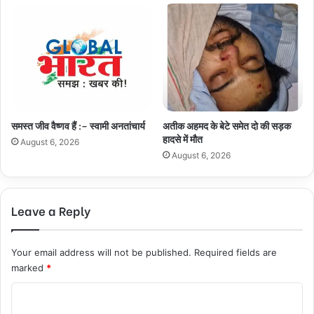
समस्त जीव वैष्णव हैं :– स्वामी अनतांचार्य
अतीक अहमद के बेटे समेत दो की सड़क
हादसे में मौत
August 6, 2026
August 6, 2026
Leave a Reply
Your email address will not be published.
Required fields are
marked
*
C
o