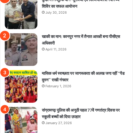
शिविर का सफल आयोजन
July 30, 2026
खाकी का मान: कानपुर नगर में तैनात आरक्षी बना पीसीएस
अधिकारी
April 11, 2026
मासिक धर्म स्वच्छता पर जागरूकता की अलख जगा रहीं “पैड
वुमन” राखी गंगवार
February 1, 2026
संग्रामगढ़ पुलिस की अनूठी पहल 77वें गणतंत्र दिवस पर
स्कूली बच्चों को दिया उपहार
January 27, 2026