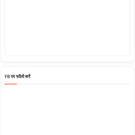
FB पर फॉलो करें