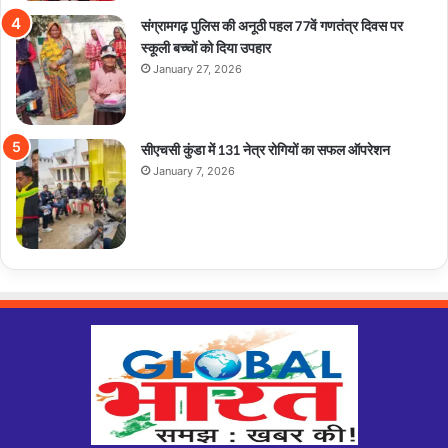
संग्रामगढ़ पुलिस की अनूठी पहल 77वें गणतंत्र दिवस पर
स्कूली बच्चों को दिया उपहार
January 27, 2026
सीएचसी कुंडा में 131 नेत्र रोगियों का सफल ऑपरेशन
January 7, 2026