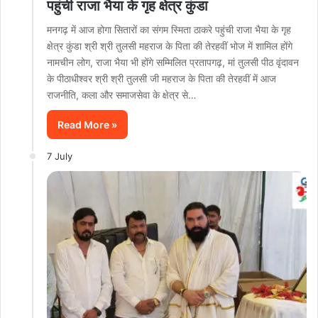
पहुंची राजा भैया के गृह क्षेत्र कुंडा
मनगढ़ में आज होगा सितारों का संगम स्मिता ठाकरे पहुंची राजा भैया के गृह
क्षेत्र कुंडा श्री श्री तुलसी महराज के पिता की तेरहवीं भोज में शामिल होंगे
नामचीन लोग, राजा भैया भी होंगे सम्मिलित प्रतापगढ़, मां तुलसी पीठ वृंदावन
के पीठाधीश्वर श्री श्री तुलसी जी महराज के पिता की तेरहवीं में आज
राजनीति, कला और समाजसेवा के क्षेत्र से…
Read More »
7 July