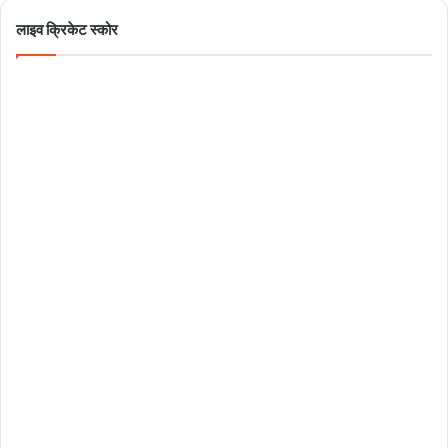
लाइव क्रिकेट स्कोर