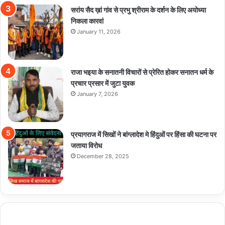
सरांय सैद ख़ां गांव से प्रभु श्रीराम के दर्शन के लिए अयोध्या
निकला कारवां
January 11, 2026
राजा भइया के सनातनी विचारों से प्रेरित होकर सनातन धर्म के
प्रचार प्रसार में जुटा युवक
January 7, 2026
प्रयागराज में सिखों ने बांग्लादेश मे हिंदुओं पर हिंसा की घटना पर
जताया विरोध
December 28, 2025