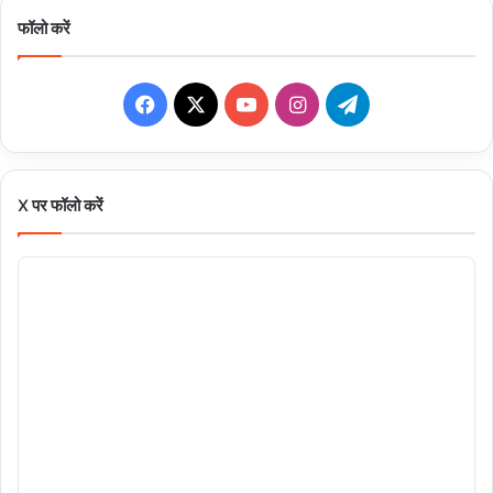
फॉलो करें
Facebook
X
YouTube
Instagram
Telegram
X पर फॉलो करें