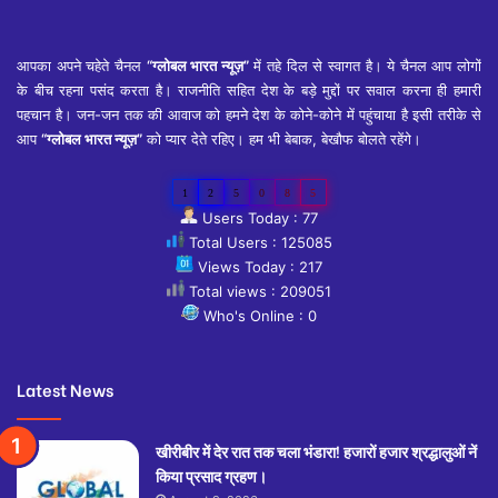
आपका अपने चहेते चैनल
“ग्लोबल भारत न्यूज़”
में तहे दिल से स्वागत है। ये चैनल आप लोगों
के बीच रहना पसंद करता है। राजनीति सहित देश के बड़े मुद्दों पर सवाल करना ही हमारी
पहचान है। जन-जन तक की आवाज को हमने देश के कोने-कोने में पहुंचाया है इसी तरीके से
आप
“ग्लोबल भारत न्यूज़”
को प्यार देते रहिए। हम भी बेबाक, बेखौफ बोलते रहेंगे।
1
2
5
0
8
5
Users Today : 77
Total Users : 125085
Views Today : 217
Total views : 209051
Who's Online : 0
Latest News
खीरीबीर में देर रात तक चला भंडारा! हजारों हजार श्रद्धालुओं नें
किया प्रसाद ग्रहण।