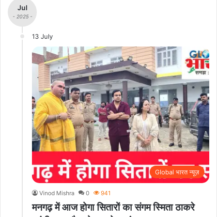
Jul
- 2025 -
13 July
Global भारत न्यूज़
Vinod Mishra
0
941
मनगढ़ में आज होगा सितारों का संगम स्मिता ठाकरे