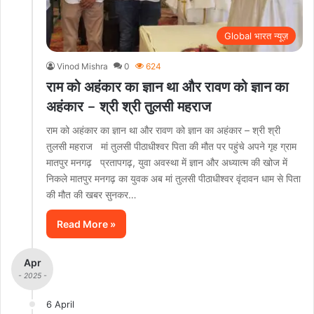
Global भारत न्यूज़
Vinod Mishra
0
624
राम को अहंकार का ज्ञान था और रावण को ज्ञान का
अहंकार – श्री श्री तुलसी महराज
राम को अहंकार का ज्ञान था और रावण को ज्ञान का अहंकार – श्री श्री
तुलसी महराज मां तुलसी पीठाधीश्वर पिता की मौत पर पहुंचे अपने गृह ग्राम
मातपुर मनगढ़ प्रतापगढ़, युवा अवस्था में ज्ञान और अध्यात्म की खोज में
निकले मातपुर मनगढ़ का युवक अब मां तुलसी पीठाधीश्वर वृंदावन धाम से पिता
की मौत की खबर सुनकर…
Read More »
Apr
- 2025 -
6 April