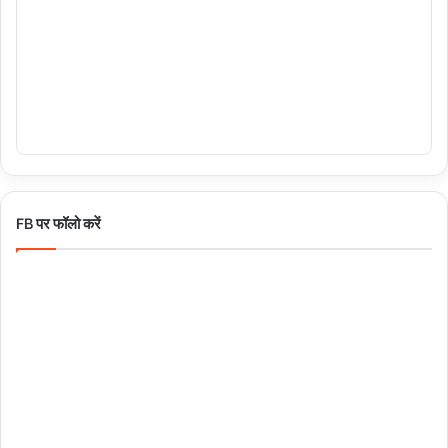
FB पर फॉलो करें