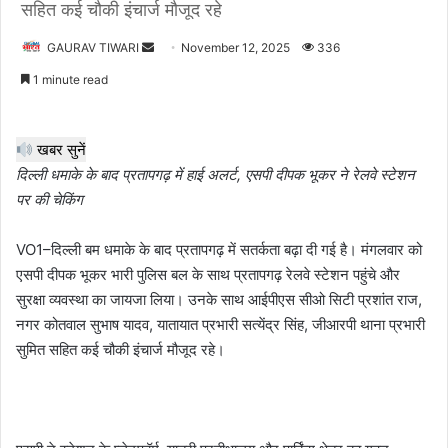
सहित कई चौकी इंचार्ज मौजूद रहे
Send
GAURAV TIWARI
November 12, 2025
336
an
1 minute read
email
खबर सुनें
दिल्ली धमाके के बाद प्रतापगढ़ में हाई अलर्ट, एसपी दीपक भूकर ने रेलवे स्टेशन
पर की चेकिंग
VO1–दिल्ली बम धमाके के बाद प्रतापगढ़ में सतर्कता बढ़ा दी गई है। मंगलवार को
एसपी दीपक भूकर भारी पुलिस बल के साथ प्रतापगढ़ रेलवे स्टेशन पहुंचे और
सुरक्षा व्यवस्था का जायजा लिया। उनके साथ आईपीएस सीओ सिटी प्रशांत राज,
नगर कोतवाल सुभाष यादव, यातायात प्रभारी सत्येंद्र सिंह, जीआरपी थाना प्रभारी
सुमित सहित कई चौकी इंचार्ज मौजूद रहे।