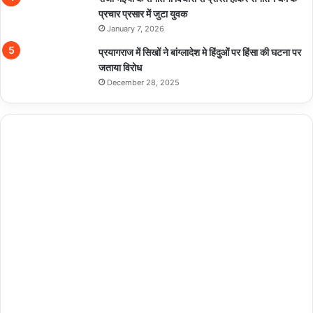
प्रचार प्रसार में जुटा युवक
January 7, 2026
प्रयागराज में सिखों ने बांग्लादेश मे हिंदुओं पर हिंसा की घटना पर
जताया विरोध
December 28, 2025