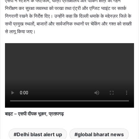
एसपी ने स्टेशन के प्लेटफॉर्म, यात्री प्रतीक्षालय और पार्किंग क्षेत्र का गहन
निरीक्षण कर सुरक्षा व्यवस्था को परखा तथा एंट्री और एग्जिट प्वाइंट पर सतर्क
निगरानी रखने के निर्देश दिए। उन्होंने कहा कि दिल्ली धमाके के मद्देनज़र जिले के
सभी प्रमुख स्थलों, बाजारों और सार्वजनिक स्थानों पर चेकिंग और गश्त को सख्ती
से लागू किया जाए।
बाइट – एसपी दीपक भूकर, प्रतापगढ़
Delhi blast alert up
global bharat news