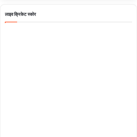
लाइव क्रिकेट स्कोर