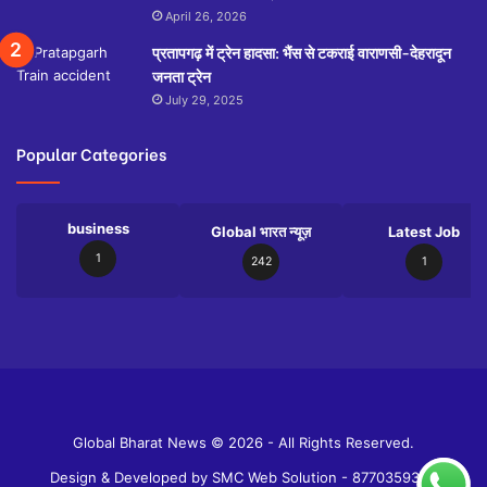
April 26, 2026
प्रतापगढ़ में ट्रेन हादसा: भैंस से टकराई वाराणसी-देहरादून
जनता ट्रेन
July 29, 2025
Popular Categories
business
Global भारत न्यूज़
Latest Job
1
242
1
Slot
Site
Global Bharat News © 2026 - All Rights Reserved.
Design & Developed by
SMC Web Solution - 8770359358