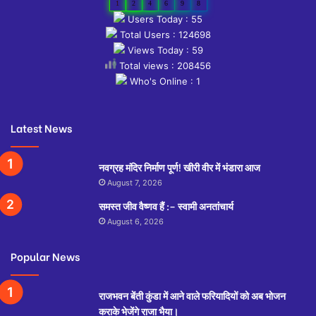
1
2
4
6
9
8
Users Today : 55
Total Users : 124698
Views Today : 59
Total views : 208456
Who's Online : 1
Latest News
नवग्रह मंदिर निर्माण पूर्ण! खीरी वीर में भंडारा आज
August 7, 2026
समस्त जीव वैष्णव हैं :– स्वामी अनतांचार्य
August 6, 2026
Popular News
राजभवन बेंती कुंडा में आने वाले फरियादियों को अब भोजन
कराके भेजेंगे राजा भैया।