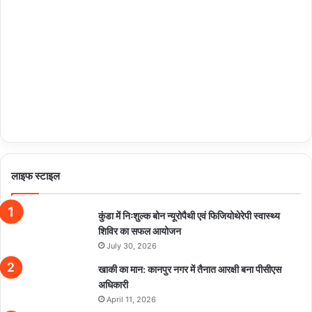
लाइफ स्टाइल
कुंडा में निःशुल्क बोन न्यूरोपैथी एवं फिजियोथेरेपी स्वास्थ्य
शिविर का सफल आयोजन
July 30, 2026
खाकी का मान: कानपुर नगर में तैनात आरक्षी बना पीसीएस
अधिकारी
April 11, 2026