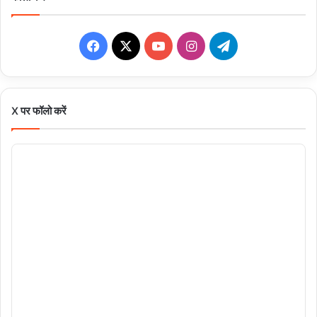
Facebook
X
YouTube
Instagram
Telegram
X पर फॉलो करें