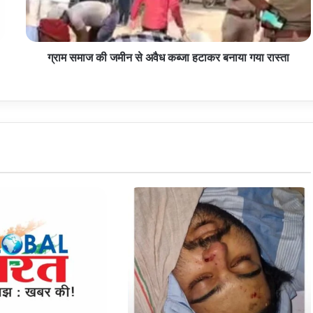
कब्जा
हटाकर
बनाया
ग्राम समाज की जमीन से अवैध कब्जा हटाकर बनाया गया रास्ता
गया
रास्ता