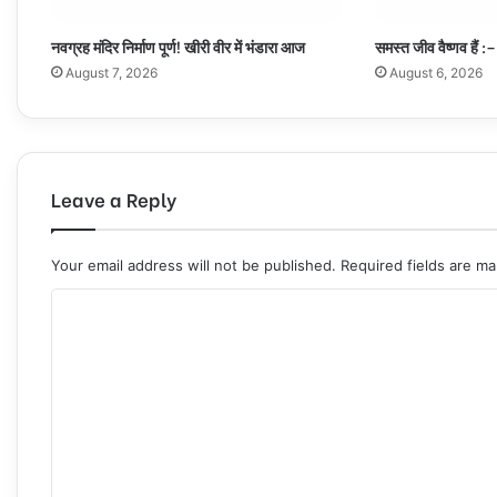
नवग्रह मंदिर निर्माण पूर्ण! खीरी वीर में भंडारा आज
समस्त जीव वैष्णव हैं :–
August 7, 2026
August 6, 2026
Leave a Reply
Your email address will not be published.
Required fields are m
C
o
m
m
e
n