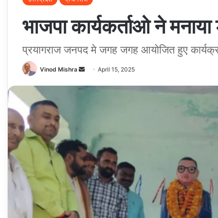
भाजपा कार्यकर्ताओ ने मनाय
प्रयागराज जनपद मे जगह जगह आयोजित हुए कार्यक्
Send
Vinod Mishra
April 15, 2025
an
email