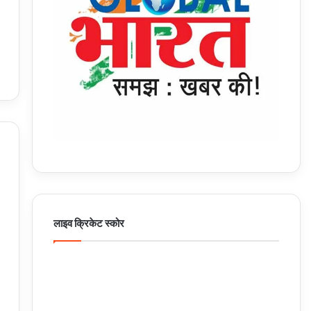
लाइव क्रिकेट स्कोर