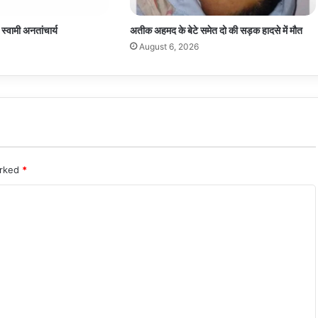
 स्वामी अनतांचार्य
अतीक अहमद के बेटे समेत दो की सड़क हादसे में मौत
August 6, 2026
arked
*