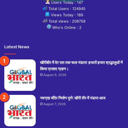
Users Today : 147
Total Users : 124945
Views Today : 189
Total views : 208758
Who's Online : 2
Latest News
खीरीबीर में देर रात तक चला भंडारा! हजारों हजार श्रद्धालुओं नें
किया प्रसाद ग्रहण।
August 9, 2026
नवग्रह मंदिर निर्माण पूर्ण! खीरी वीर में भंडारा आज
August 7, 2026