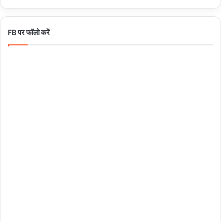
FB पर फॉलो करें