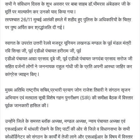
सभी ने संविधान दिवस के शुभ अवसर पर बाबा साहब डॉ.भीमराव अंबेडकर जी के
मूर्ति पर माल्यार्पण कर उनको याद किया गया l
तत्पश्चात 26/11 मुम्बई आतंकी हमले में शहीद हुए पुलिस के अधिकारियों के चित्र
पर पुष्प अर्पित कर श्रद्धांजलि दी गई l
स्वागत के उपरांत उत्तरी रेलवे मजदूर यूनियन लखनऊ मण्डल के पूर्व मंडल मंत्री
रवि सिन्हा जी, पूर्व एडीओ पंचायत हरीराम जी, पूर्व
एडीओ पंचायत आद्या प्रसाद दूबे जी, पूर्व एडीओ पंचायत जगदंबा प्रसाद सरोज जी
सहित दर्जनों लोगों ने जननायक राहुल गांधी जी के प्रति अपनी आस्था जाहिर कर
कांग्रेस ज्वाइन किए l
मुख्य अतिथि राष्ट्रीय सचिव,प्रभारी प्रयाग जोन राजेश तिवारी ने संगठन सृजन
अभियान एवं मतदाता सूची विशेष गहन पुनरीक्षण (SIR) की समीक्षा बैठक में विस्तार
पूर्वक जानकारी हासिल की l
उन्होंने जिले के समस्त ब्लॉक अध्यक्ष, मण्डल अध्यक्ष, न्याय पंचायत अध्यक्ष एवं
एसआईआर में धांधली रोकने के लिए पार्टी की ओर से जिले व विधानसभा के सभी
कोऑर्डिनेटर को संगठन के कार्यों में तेजी लाने और एसआईआर के विषय में विस्तार