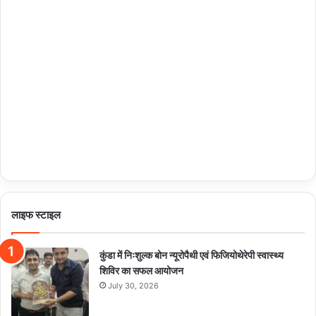
लाइफ स्टाइल
कुंडा में निःशुल्क बोन न्यूरोपैथी एवं फिजियोथेरेपी स्वास्थ्य
शिविर का सफल आयोजन
July 30, 2026