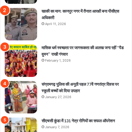
खाकी का मान: कानपुर नगर में तैनात आरक्षी बना पीसीएस
अधिकारी
April 11, 2026
मासिक धर्म स्वच्छता पर जागरूकता की अलख जगा रहीं “पैड
वुमन” राखी गंगवार
February 1, 2026
संग्रामगढ़ पुलिस की अनूठी पहल 77वें गणतंत्र दिवस पर
स्कूली बच्चों को दिया उपहार
January 27, 2026
सीएचसी कुंडा में 131 नेत्र रोगियों का सफल ऑपरेशन
January 7, 2026