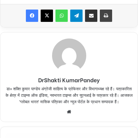
Facebook
X
WhatsApp
Telegram
Share via Email
Print
DrShakti KumarPandey
डा० शक्ति कुमार पाण्डेय अंग्रेजी साहित्य के प्रोफेसर और विभागाध्यक्ष रहे हैं। पत्रकारिता
के क्षेत्र में टाइम्स ऑफ इंडिया, नवभारत टाइम्स और यूएनआई के पत्रकार रहे हैं। आजकल
'ग्लोबल भारत' मासिक पत्रिका और न्यूज पोर्टल के प्रधान सम्पादक हैं।
Website
राष्ट्रपति