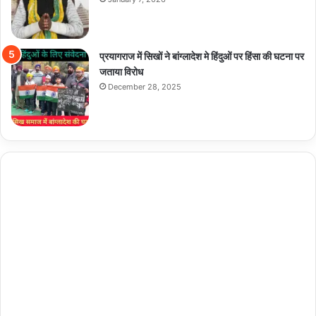
प्रयागराज में सिखों ने बांग्लादेश मे हिंदुओं पर हिंसा की घटना पर
जताया विरोध
December 28, 2025