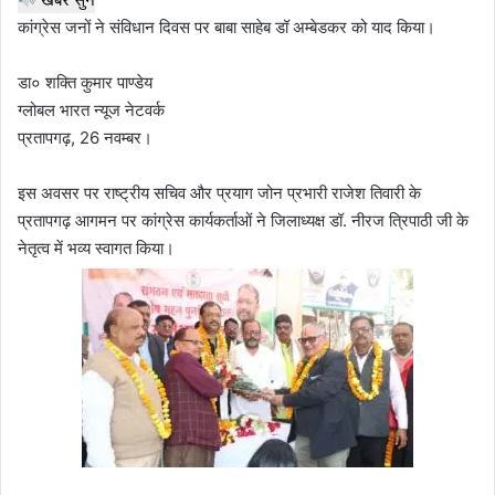
कांग्रेस जनों ने संविधान दिवस पर बाबा साहेब डॉ अम्बेडकर को याद किया।
डा० शक्ति कुमार पाण्डेय
ग्लोबल भारत न्यूज नेटवर्क
प्रतापगढ़, 26 नवम्बर।
इस अवसर पर राष्ट्रीय सचिव और प्रयाग जोन प्रभारी राजेश तिवारी के
प्रतापगढ़ आगमन पर कांग्रेस कार्यकर्ताओं ने जिलाध्यक्ष डॉ. नीरज त्रिपाठी जी के
नेतृत्व में भव्य स्वागत किया।