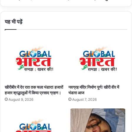
यह भी पढ़ें
खीरीबीर में देर रात तक चला भंडारा! हजारों
नवग्रह मंदिर निर्माण पूर्ण! खीरी वीर में
हजार श्रद्धालुओं नें किया प्रसाद ग्रहण।
भंडारा आज
August 9, 2026
August 7, 2026