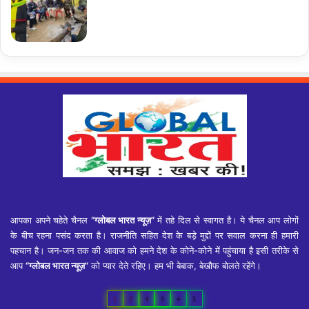
आपका अपने चहेते चैनल
“ग्लोबल भारत न्यूज़”
में तहे दिल से स्वागत है। ये चैनल आप लोगों
के बीच रहना पसंद करता है। राजनीति सहित देश के बड़े मुद्दों पर सवाल करना ही हमारी
पहचान है। जन-जन तक की आवाज को हमने देश के कोने-कोने में पहुंचाया है इसी तरीके से
आप
“ग्लोबल भारत न्यूज़”
को प्यार देते रहिए। हम भी बेबाक, बेखौफ बोलते रहेंगे।
1
2
4
9
4
5