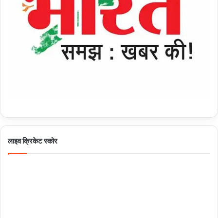
लाइव क्रिकेट स्कोर