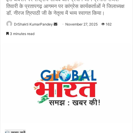
तिवारी के प्रतापगढ़ आगमन पर कांग्रेस कार्यकर्ताओं ने जिलाध्यक्ष
डॉ. नीरज त्रिपाठी जी के नेतृत्व में भव्य स्वागत किया।
Send
DrShakti KumarPandey
November 27, 2025
162
an
3 minutes read
email
खबर सुनें