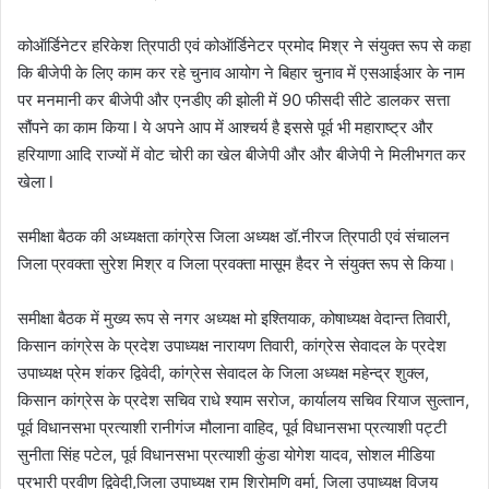
कोऑर्डिनेटर हरिकेश त्रिपाठी एवं कोऑर्डिनेटर प्रमोद मिश्र ने संयुक्त रूप से कहा
कि बीजेपी के लिए काम कर रहे चुनाव आयोग ने बिहार चुनाव में एसआईआर के नाम
पर मनमानी कर बीजेपी और एनडीए की झोली में 90 फीसदी सीटे डालकर सत्ता
सौंपने का काम किया l ये अपने आप में आश्चर्य है इससे पूर्व भी महाराष्ट्र और
हरियाणा आदि राज्यों में वोट चोरी का खेल बीजेपी और और बीजेपी ने मिलीभगत कर
खेला l
समीक्षा बैठक की अध्यक्षता कांग्रेस जिला अध्यक्ष डॉ.नीरज त्रिपाठी एवं संचालन
जिला प्रवक्ता सुरेश मिश्र व जिला प्रवक्ता मासूम हैदर ने संयुक्त रूप से किया।
समीक्षा बैठक में मुख्य रूप से नगर अध्यक्ष मो इश्तियाक, कोषाध्यक्ष वेदान्त तिवारी,
किसान कांग्रेस के प्रदेश उपाध्यक्ष नारायण तिवारी, कांग्रेस सेवादल के प्रदेश
उपाध्यक्ष प्रेम शंकर द्विवेदी, कांग्रेस सेवादल के जिला अध्यक्ष महेन्द्र शुक्ल,
किसान कांग्रेस के प्रदेश सचिव राधे श्याम सरोज, कार्यालय सचिव रियाज सुल्तान,
पूर्व विधानसभा प्रत्याशी रानीगंज मौलाना वाहिद, पूर्व विधानसभा प्रत्याशी पट्टी
सुनीता सिंह पटेल, पूर्व विधानसभा प्रत्याशी कुंडा योगेश यादव, सोशल मीडिया
प्रभारी प्रवीण द्विवेदी,जिला उपाध्यक्ष राम शिरोमणि वर्मा, जिला उपाध्यक्ष विजय