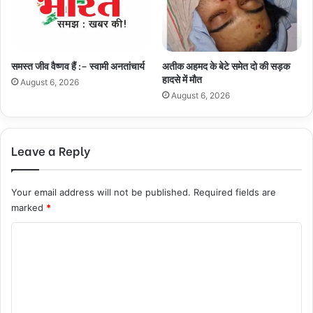
समस्त जीव वैष्णव हैं :– स्वामी अनतांचार्य
अतीक अहमद के बेटे समेत दो की सड़क
हादसे में मौत
August 6, 2026
August 6, 2026
Leave a Reply
Your email address will not be published.
Required fields are
marked
*
C
o
m
m