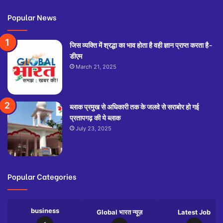
Popular News
जिस व्यक्ति में श्रद्धा का भाव होता है वही ज्ञान प्राप्त करता है-
डीएम
March 21, 2025
ब्लाक प्रमुख से अधिकारी तक के जलवे से सराबोर हो गई
प्रतापगढ़ की ये ब्लाक
July 23, 2025
Popular Categories
business
Global भारत न्यूज़
Latest Job