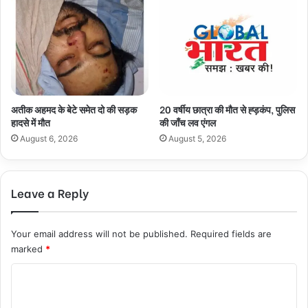
अतीक अहमद के बेटे समेत दो की सड़क
20 वर्षीय छात्रा की मौत से ह्ड़कंप, पुलिस
हादसे में मौत
की जाँच लव एंगल
August 6, 2026
August 5, 2026
Leave a Reply
Your email address will not be published.
Required fields are
marked
*
C
o