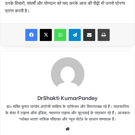
उनके विचारों, संघर्षों और योगदान को याद करके आज की पीढ़ी भी उनसे प्रेरणा
प्राप्त करती है।
Facebook
X
WhatsApp
Telegram
Share via Email
Print
DrShakti KumarPandey
डा० शक्ति कुमार पाण्डेय अंग्रेजी साहित्य के प्रोफेसर और विभागाध्यक्ष रहे हैं। पत्रकारिता
के क्षेत्र में टाइम्स ऑफ इंडिया, नवभारत टाइम्स और यूएनआई के पत्रकार रहे हैं। आजकल
'ग्लोबल भारत' मासिक पत्रिका और न्यूज पोर्टल के प्रधान सम्पादक हैं।
Website