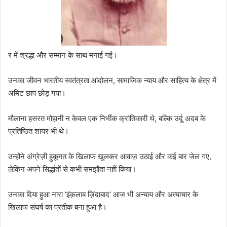
र में श्रद्धा और सम्मान के साथ मनाई गई।
उनका जीवन भारतीय स्वतंत्रता आंदोलन, सामाजिक न्याय और साहित्य के क्षेत्र में
अमिट छाप छोड़ गया।
मौलाना हसरत मोहानी न केवल एक निर्भीक क्रांतिकारी थे, बल्कि उर्दू अदब के
प्रतिष्ठित शायर भी थे।
उन्होंने अंग्रेज़ी हुकूमत के खिलाफ खुलकर आवाज़ उठाई और कई बार जेल गए,
लेकिन अपने सिद्धांतों से कभी समझौता नहीं किया।
उनका दिया हुआ नारा ‘इंक़लाब ज़िंदाबाद’ आज भी अन्याय और अत्याचार के
खिलाफ संघर्ष का प्रतीक बना हुआ है।