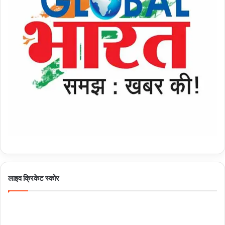
लाइव क्रिकेट स्कोर