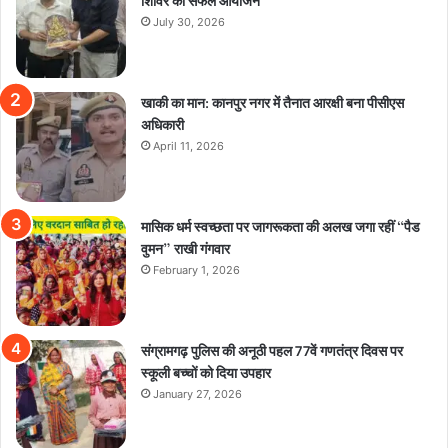
July 30, 2026
खाकी का मान: कानपुर नगर में तैनात आरक्षी बना पीसीएस
अधिकारी
April 11, 2026
मासिक धर्म स्वच्छता पर जागरूकता की अलख जगा रहीं “पैड
वुमन” राखी गंगवार
February 1, 2026
संग्रामगढ़ पुलिस की अनूठी पहल 77वें गणतंत्र दिवस पर
स्कूली बच्चों को दिया उपहार
January 27, 2026