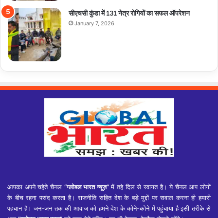
सीएचसी कुंडा में 131 नेत्र रोगियों का सफल ऑपरेशन
January 7, 2026
आपका अपने चहेते चैनल
“ग्लोबल भारत न्यूज़”
में तहे दिल से स्वागत है। ये चैनल आप लोगों
के बीच रहना पसंद करता है। राजनीति सहित देश के बड़े मुद्दों पर सवाल करना ही हमारी
पहचान है। जन-जन तक की आवाज को हमने देश के कोने-कोने में पहुंचाया है इसी तरीके से