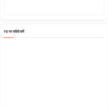
FB पर फॉलो करें