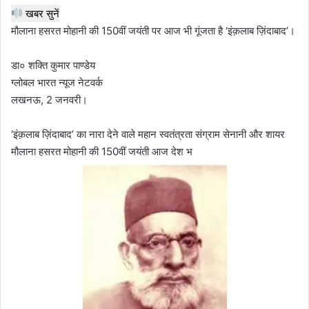
खबर सुनें
मौलाना हसरत मोहानी की 150वीं जयंती पर आज भी गूंजता है ‘इंक़लाब ज़िंदाबाद’।
डा० शक्ति कुमार पाण्डेय
ग्लोबल भारत न्यूज नेटवर्क
लखनऊ, 2 जनवरी।
‘इंक़लाब ज़िंदाबाद’ का नारा देने वाले महान स्वतंत्रता संग्राम सेनानी और शायर
मौलाना हसरत मोहानी की 150वीं जयंती आज देश भ