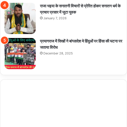
राजा भइया के सनातनी विचारों से प्रेरित होकर सनातन धर्म के
प्रचार प्रसार में जुटा युवक
January 7, 2026
प्रयागराज में सिखों ने बांग्लादेश मे हिंदुओं पर हिंसा की घटना पर
जताया विरोध
December 28, 2025