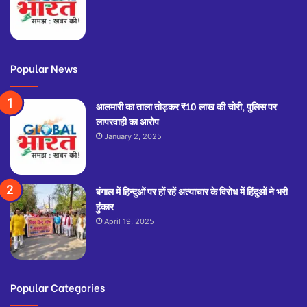
Popular News
आलमारी का ताला तोड़कर ₹10 लाख की चोरी, पुलिस पर
लापरवाही का आरोप
January 2, 2025
बंगाल में हिन्दुओं पर हों रहें अत्याचार के विरोध में हिंदुओं ने भरी
हुंकार
April 19, 2025
Popular Categories