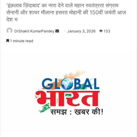
'इंक़लाब ज़िंदाबाद’ का नारा देने वाले महान स्वतंत्रता संग्राम
सेनानी और शायर मौलाना हसरत मोहानी की 150वीं जयंती आज
देश भ
Send
DrShakti KumarPandey
January 3, 2026
133
an
1 minute read
email