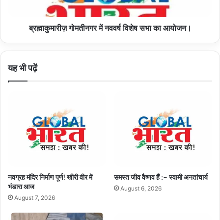
आयोजन।
ब्रह्माकुमारीज़ गोमतीनगर में नववर्ष विशेष सभा का आयोजन।
यह भी पढ़ें
नवग्रह मंदिर निर्माण पूर्ण! खीरी वीर में
समस्त जीव वैष्णव हैं :– स्वामी अनतांचार्य
भंडारा आज
August 6, 2026
August 7, 2026