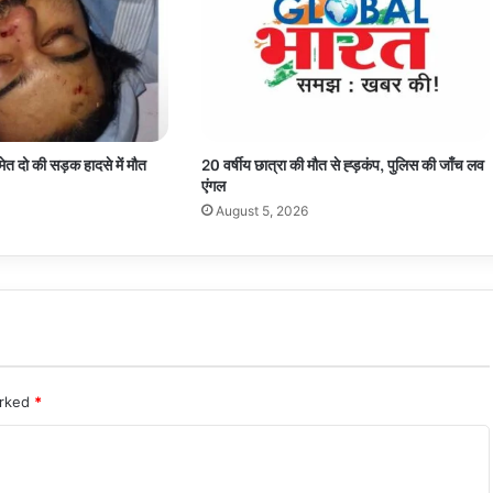
ेत दो की सड़क हादसे में मौत
20 वर्षीय छात्रा की मौत से ह्ड़कंप, पुलिस की जाँच लव
एंगल
August 5, 2026
arked
*