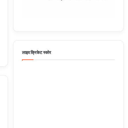
लाइव क्रिकेट स्कोर