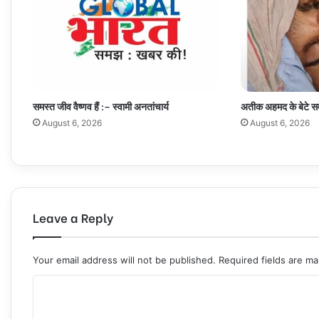
समस्त जीव वैष्णव हैं :– स्वामी अनतांचार्य
अतीक अहमद के बेटे सम
August 6, 2026
August 6, 2026
Leave a Reply
Your email address will not be published.
Required fields are m
C
o