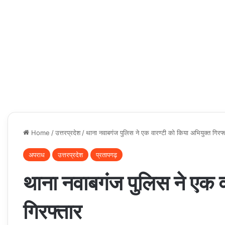
Home
/
उत्तरप्रदेश
/
थाना नवाबगंज पुलिस ने एक वारण्टी को किया अभियुक्त गिरफ्
अपराध
उत्तरप्रदेश
प्रतापगढ़
थाना नवाबगंज पुलिस ने एक व
गिरफ्तार