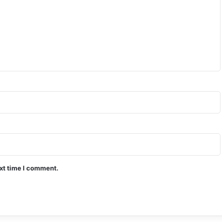
ext time I comment.