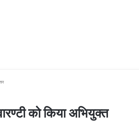
तार
ारण्टी को किया अभियुक्त