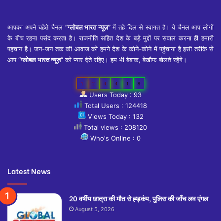
आपका अपने चहेते चैनल
“ग्लोबल भारत न्यूज़”
में तहे दिल से स्वागत है। ये चैनल आप लोगों
के बीच रहना पसंद करता है। राजनीति सहित देश के बड़े मुद्दों पर सवाल करना ही हमारी
पहचान है। जन-जन तक की आवाज को हमने देश के कोने-कोने में पहुंचाया है इसी तरीके से
आप
“ग्लोबल भारत न्यूज़”
को प्यार देते रहिए। हम भी बेबाक, बेखौफ बोलते रहेंगे।
1
2
4
4
1
8
Users Today : 93
Total Users : 124418
Views Today : 132
Total views : 208120
Who's Online : 0
Latest News
20 वर्षीय छात्रा की मौत से ह्ड़कंप, पुलिस की जाँच लव एंगल
August 5, 2026