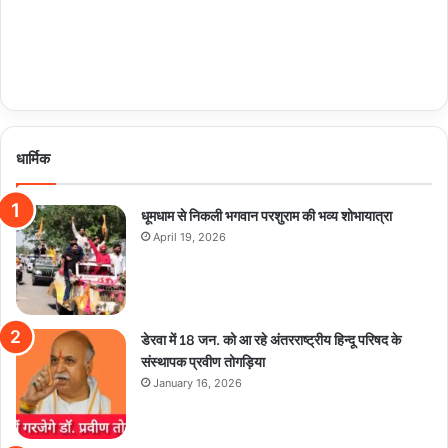
धार्मिक
धूमधाम से निकली भगवान परशुराम की भव्य शोभायात्रा
April 19, 2026
डेरवा में 18 जन. को आ रहे अंतरराष्ट्रीय हिन्दू परिषद के
संस्थापक प्रवीण तोगड़िया
January 16, 2026