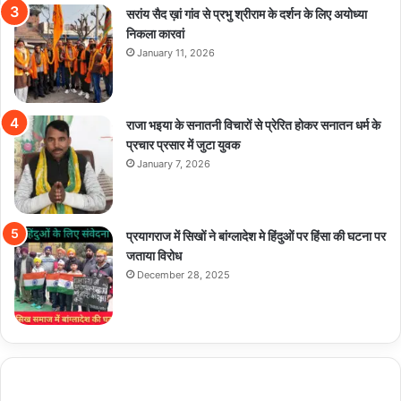
सरांय सैद ख़ां गांव से प्रभु श्रीराम के दर्शन के लिए अयोध्या
निकला कारवां
January 11, 2026
राजा भइया के सनातनी विचारों से प्रेरित होकर सनातन धर्म के
प्रचार प्रसार में जुटा युवक
January 7, 2026
प्रयागराज में सिखों ने बांग्लादेश मे हिंदुओं पर हिंसा की घटना पर
जताया विरोध
December 28, 2025