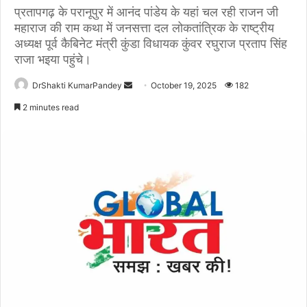
प्रतापगढ़ के परानूपुर में आनंद पांडेय के यहां चल रही राजन जी
महाराज की राम कथा में जनसत्ता दल लोकतांत्रिक के राष्ट्रीय
अध्यक्ष पूर्व कैबिनेट मंत्री कुंडा विधायक कुंवर रघुराज प्रताप सिंह
राजा भइया पहुंचे।
Send
DrShakti KumarPandey
October 19, 2025
182
an
2 minutes read
email