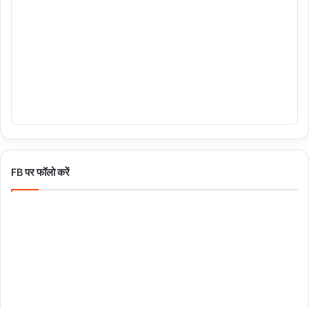
FB पर फॉलो करें