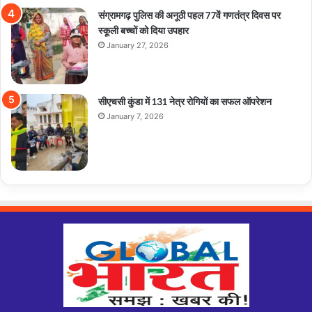
संग्रामगढ़ पुलिस की अनूठी पहल 77वें गणतंत्र दिवस पर
स्कूली बच्चों को दिया उपहार
January 27, 2026
सीएचसी कुंडा में 131 नेत्र रोगियों का सफल ऑपरेशन
January 7, 2026