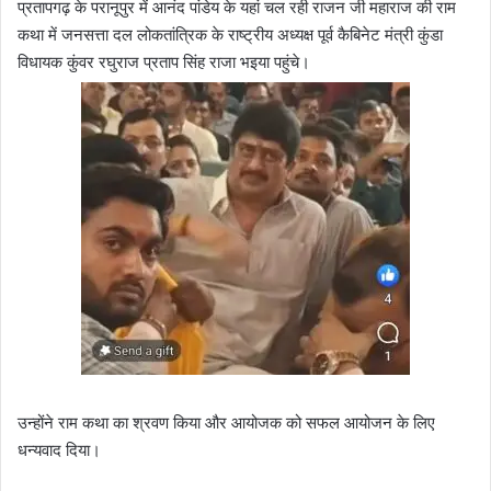
प्रतापगढ़ के परानूपुर में आनंद पांडेय के यहां चल रही राजन जी महाराज की राम
कथा में जनसत्ता दल लोकतांत्रिक के राष्ट्रीय अध्यक्ष पूर्व कैबिनेट मंत्री कुंडा
विधायक कुंवर रघुराज प्रताप सिंह राजा भइया पहुंचे।
उन्होंने राम कथा का श्रवण किया और आयोजक को सफल आयोजन के लिए
धन्यवाद दिया।