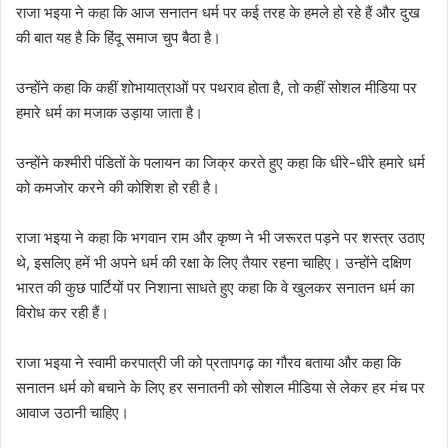
राजा भइया ने कहा कि आज सनातन धर्म पर कई तरह के हमले हो रहे हैं और दुख
की बात यह है कि हिंदू समाज चुप बैठा है।
उन्होंने कहा कि कहीं शोभायात्राओं पर पथराव होता है, तो कहीं सोशल मीडिया पर
हमारे धर्म का मजाक उड़ाया जाता है।
उन्होंने कश्मीरी पंडितों के पलायन का जिक्र करते हुए कहा कि धीरे-धीरे हमारे धर्म
को कमजोर करने की कोशिश हो रही है।
राजा भइया ने कहा कि भगवान राम और कृष्ण ने भी जरूरत पड़ने पर शस्त्र उठाए
थे, इसलिए हमें भी अपने धर्म की रक्षा के लिए तैयार रहना चाहिए। उन्होंने दक्षिण
भारत की कुछ पार्टियों पर निशाना साधते हुए कहा कि वे खुलकर सनातन धर्म का
विरोध कर रही हैं।
राजा भइया ने स्वामी करपात्री जी को प्रतापगढ़ का गौरव बताया और कहा कि
सनातन धर्म को बचाने के लिए हर सनातनी को सोशल मीडिया से लेकर हर मंच पर
आवाज उठानी चाहिए।