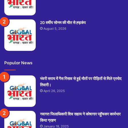
20 वर्षीय सोनम की मौत से ह्ड़कंप
August 5, 2026
Popular News
भंवरी सराय में गैस रिसाव से हुई मौतों पर पीड़ितों से मिले प्रमोद
तिवारी।
April 26, 2025
नवागत जिलाधिकारी शिव सहाय ने कोषागार पहुॅचकर कार्यभार
किया ग्रहण
January 18, 2025