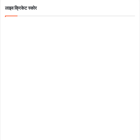
लाइव क्रिकेट स्कोर