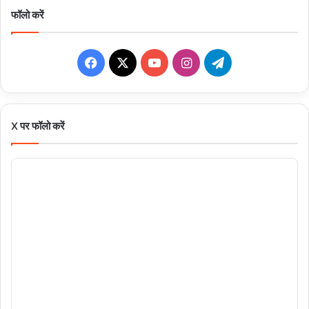
फॉलो करें
Facebook
X
YouTube
Instagram
Telegram
X पर फॉलो करें