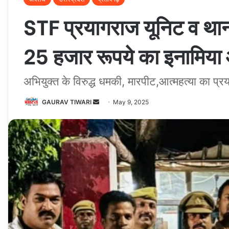
STF प्रयागराज यूनिट व थान
25 हजार रूपये का इनामिया 
अभियुक्त के विरुद्ध धमकी, मारपीट,आत्महत्या का प्रया
Send
GAURAV TIWARI
May 9, 2025
an
email