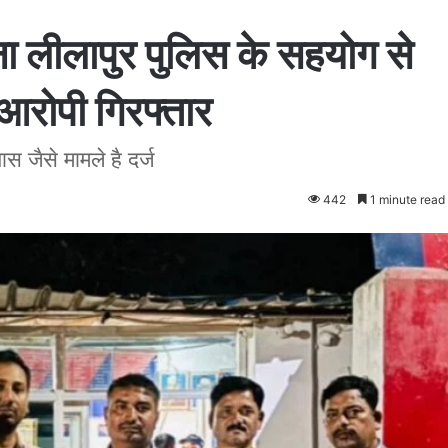
ा लीलापुर पुलिस के सहयोग से
आरोपी गिरफ्तार
स जैसे मामले है दर्ज
442
1 minute read