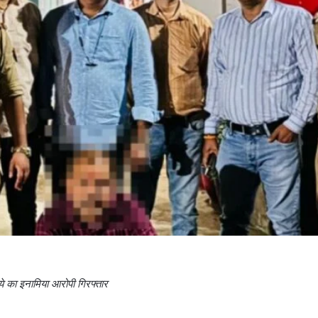
े का इनामिया आरोपी गिरफ्तार