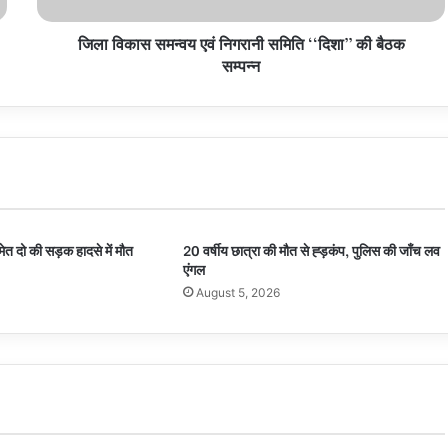
बैठक
जिला विकास समन्वय एवं निगरानी समिति ‘‘दिशा’’ की बैठक
सम्पन्न
सम्पन्न
ेत दो की सड़क हादसे में मौत
20 वर्षीय छात्रा की मौत से ह्ड़कंप, पुलिस की जाँच लव
एंगल
August 5, 2026