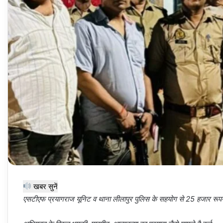
खबर सुनें
एसटीएफ प्रयागराज यूनिट व थाना लीलापुर पुलिस के सहयोग से 25 हजार रूपय