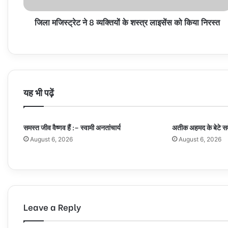
को
जिला मजिस्ट्रेट ने 8 व्यक्तियों के शस्त्र लाइसेंस को किया निरस्त
किया
निरस्त
यह भी पढ़ें
समस्त जीव वैष्णव हैं :– स्वामी अनतांचार्य
अतीक अहमद के बेटे सम
August 6, 2026
August 6, 2026
Leave a Reply