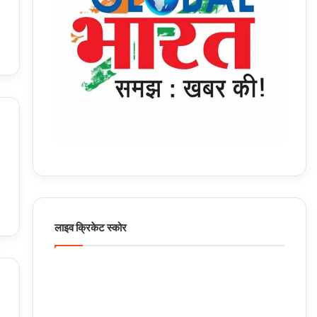
लाइव क्रिकेट स्कोर