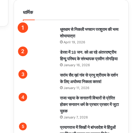
धार्मिक
धूमधाम से निकली भगवान परशुराम की भव्य
शोभायात्रा
April 19, 2026
डेरवा में 18 जन. को आ रहे अंतरराष्ट्रीय
हिन्दू परिषद के संस्थापक प्रवीण तोगड़िया
January 16, 2026
सरांय सैद ख़ां गांव से प्रभु श्रीराम के दर्शन
के लिए अयोध्या निकला कारवां
January 11, 2026
राजा भइया के सनातनी विचारों से प्रेरित
होकर सनातन धर्म के प्रचार प्रसार में जुटा
युवक
January 7, 2026
प्रयागराज में सिखों ने बांग्लादेश मे हिंदुओं