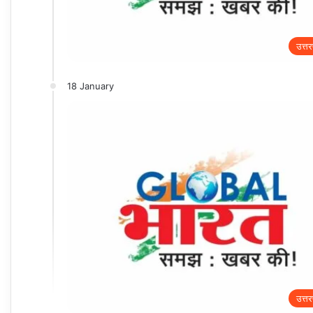
उत्तर
18 January
उत्तर