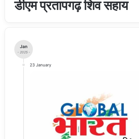
डीएम प्रतापगढ़ शिव सहाय
Jan
- 2025 -
23 January