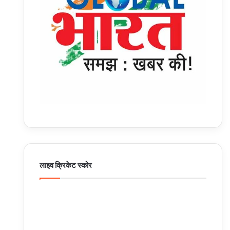
लाइव क्रिकेट स्कोर