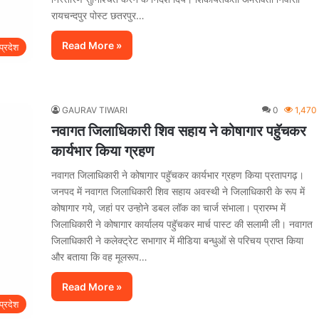
रायचन्दपुर पोस्ट छतरपुर…
Read More »
प्रदेश
GAURAV TIWARI
0
1,470
नवागत जिलाधिकारी शिव सहाय ने कोषागार पहुॅचकर
कार्यभार किया ग्रहण
नवागत जिलाधिकारी ने कोषागार पहुॅचकर कार्यभार ग्रहण किया प्रतापगढ़।
जनपद में नवागत जिलाधिकारी शिव सहाय अवस्थी ने जिलाधिकारी के रूप में
कोषागार गये, जहां पर उन्होने डबल लॉक का चार्ज संभाला। प्रारम्भ में
जिलाधिकारी ने कोषागार कार्यालय पहुॅचकर मार्च पास्ट की सलामी ली। नवागत
जिलाधिकारी ने कलेक्ट्रेट सभागार में मीडिया बन्धुओं से परिचय प्राप्त किया
और बताया कि वह मूलरूप…
Read More »
प्रदेश