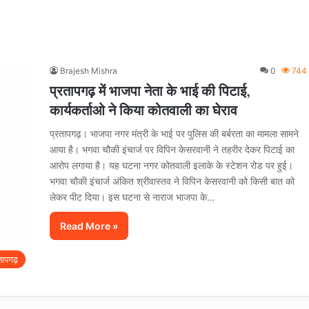
Brajesh Mishra
0
744
प्रतापगढ़ में भाजपा नेता के भाई की पिटाई,
कार्यकर्ताओ ने किया कोतवाली का घेराव
प्रतापगढ़। भाजपा नगर मंत्री के भाई पर पुलिस की बर्बरता का मामला सामने
आया है। भगवा चौकी इंचार्ज पर विपिन केसरवानी ने तहरीर देकर पिटाई का
आरोप लगाया है। यह घटना नगर कोतवाली इलाके के स्टेशन रोड पर हुई।
भगवा चौकी इंचार्ज अंकित श्रीवास्तव ने विपिन केसरवानी को किसी बात को
लेकर पीट दिया। इस घटना से नाराज भाजपा के…
Read More »
तापगढ़