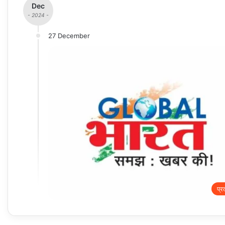
Dec
- 2024 -
27 December
प्र