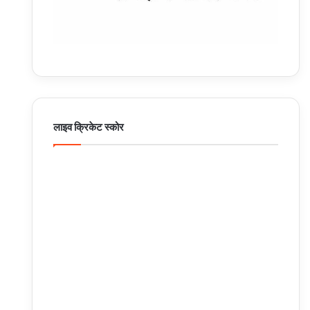
लाइव क्रिकेट स्कोर