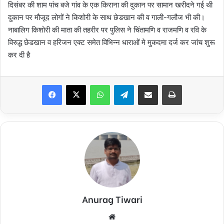
दिसंबर की शाम पांच बजे गांव के एक किराना की दुकान पर सामान खरीदने गई थी
दुकान पर मौजूद लोगों ने किशोरी के साथ छेडखान की व गाली-गलौज भी की।
नाबालिग किशोरी की माता की तहरीर पर पुलिस ने चिंतामणि व राजमणि व रवि के
विरुद्ध छेडखान व हरिजन एक्ट समेत विभिन्न धाराओं मे मुकदमा दर्ज कर जांच शुरू
कर दी है
Facebook
X
WhatsApp
Telegram
Share via Email
Print
Anurag Tiwari
Website