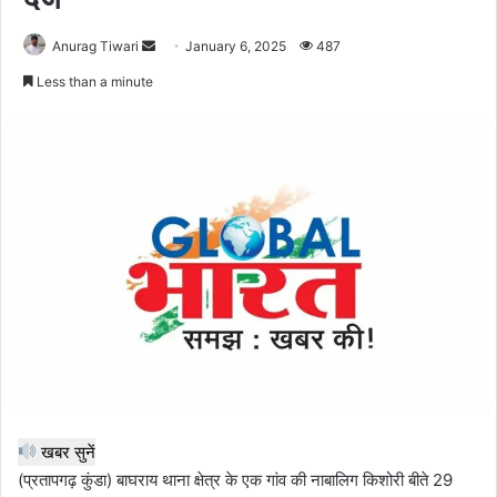
Send
Anurag Tiwari
January 6, 2025
487
an
Less than a minute
email
खबर सुनें
(प्रतापगढ़ कुंडा) बाघराय थाना क्षेत्र के एक गांव की नाबालिग किशोरी बीते 29