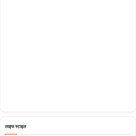
लाइफ स्टाइल