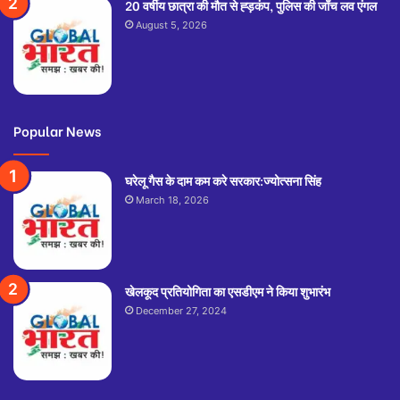
20 वर्षीय छात्रा की मौत से ह्ड़कंप, पुलिस की जाँच लव एंगल
August 5, 2026
Popular News
घरेलू गैस के दाम कम करे सरकार:ज्योत्सना सिंह
March 18, 2026
खेलकूद प्रतियोगिता का एसडीएम ने किया शुभारंभ
December 27, 2024