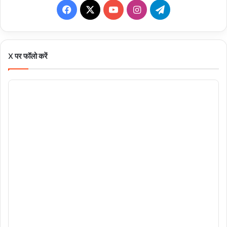
Facebook
X
YouTube
Instagram
Telegram
X पर फॉलो करें