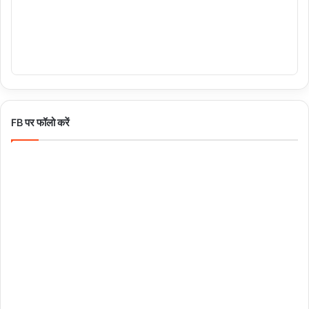
FB पर फॉलो करें