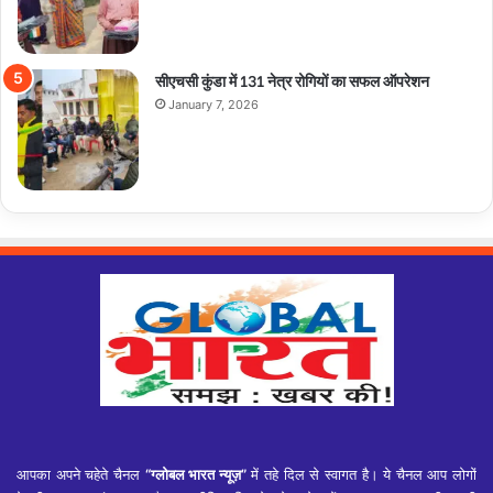
सीएचसी कुंडा में 131 नेत्र रोगियों का सफल ऑपरेशन
January 7, 2026
आपका अपने चहेते चैनल
“ग्लोबल भारत न्यूज़”
में तहे दिल से स्वागत है। ये चैनल आप लोगों