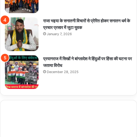
राजा भइया के सनातनी विचारों से प्रेरित होकर सनातन धर्म के
प्रचार प्रसार में जुटा युवक
January 7, 2026
प्रयागराज में सिखों ने बांग्लादेश मे हिंदुओं पर हिंसा की घटना पर
जताया विरोध
December 28, 2025