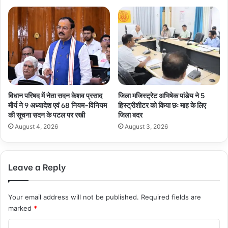
विधान परिषद में नेता सदन केशव प्रसाद
जिला मजिस्ट्रेट अभिषेक पांडेय ने 5
मौर्य ने 9 अध्यादेश एवं 68 नियम-विनियम
हिस्ट्रीशीटर को किया छः माह के लिए
की सूचना सदन के पटल पर रखी
जिला बदर
August 4, 2026
August 3, 2026
Leave a Reply
Your email address will not be published.
Required fields are
marked
*
C