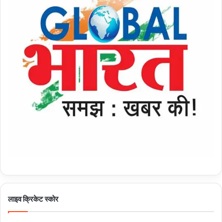
लाइव क्रिकेट स्कोर