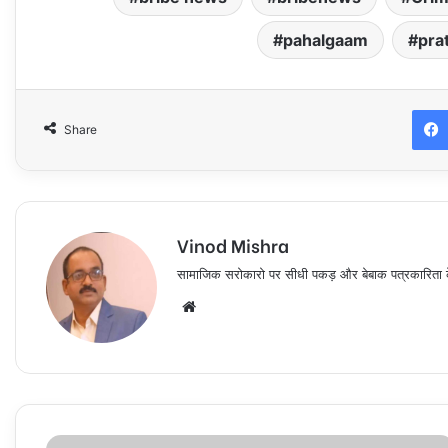
pahalgaam
pra
Share
Vinod Mishra
सामाजिक सरोकारो पर सीधी पकड़ और बेबाक पत्रकारिता के ल
Website
बड़े