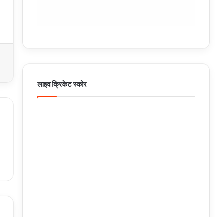
लाइव क्रिकेट स्कोर