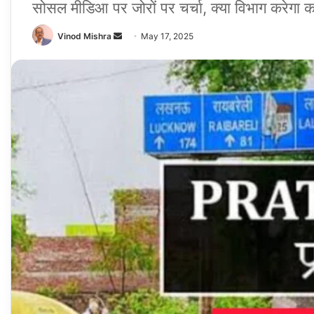
सोसल मीडिआ पर जोरों पर चर्चा, क्या विभाग करेगा का
Send
Vinod Mishra
May 17, 2025
an
email