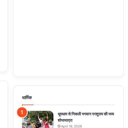
धार्मिक
धूमधाम से निकली भगवान परशुराम की भव्य
शोभायात्रा
April 19, 2026