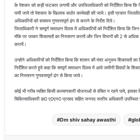
के पेशकर को कड़ी फटकार लगायी और उपजिलाधिकारी को निर्देशित किया कि पेशक
पायी जाये तो पेशकार के खिलाफ कठोर कार्यवाही की जाये। इसी प्रकार जिलाधि
अधिकारियों को ससमय गुणवत्तापूर्ण ढंग से कराने के निर्देश दिये।
जिलाधिकारी ने सम्पूर्ण समाधान दिवस में अधिकारियों को निर्देशित किया कि जि
मौके पर जाकर शिकायतों का निस्तारण करायें और जिन विभागों की 2 से अधिक
करायें।
उन्होने अधिकारियों को निर्देशित किया कि शासन की मंशा अनुरूप शिकायतों का 
निर्देशित करते हुये कहा कि सम्पूर्ण समाधान दिवस में आये जमीनी विवादों के श
का निस्तारण गुणवत्तापूर्ण ढंग से किया जाये।
कोई भी गरीब व्यक्ति किसी कल्याणकारी योजनाओं से वंचित न रहने पाये, इसका व
चिकित्साधिकारी डा0 ए0एन0 प्रसाद सहित जनपद स्तरीय अधिकारी उपस्थित 
Dm shiv sahay awasthi
glo