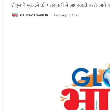
डीएम ने मुकदमें की पत्रावली में लापरवाही बरते ज
Send
GAURAV TIWARI
February 15, 2025
an
email