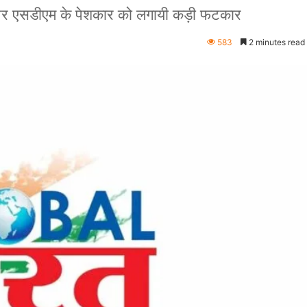
ाने पर एसडीएम के पेशकार को लगायी कड़ी फटकार
583
2 minutes read