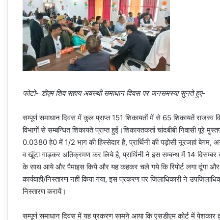
फोटो- डीएम शिव सहाय अवस्थी समाधान दिवस पर जनसमस्या सुनते हुए-
सम्पूर्ण समाधान दिवस में कुल प्राप्त 151 शिकायतों में से 65 शिकायतें राजस्व
विभागों से सम्बन्धित शिकायते प्राप्त हुई।शिकायतकर्ता चांदबीबी निवासी पूरे म
0.0380 हे0 में 1/2 भाग की हिस्सेदार है, प्रार्थिनी की पड़ोसी नूरजहां बेगम
व खूॅटा गाड़कर अतिक्रमण कर लिये है, प्रार्थिनी ने इस सम्बन्ध में 14 दिसम्बर क
के साथ आये और पैमाइस किये और यह कहकर चले गये कि रिपोर्ट लगा दूंगा और थ
कार्यवाही/निस्तारण नहीं किया गया, इस प्रकरण पर जिलाधिकारी ने उपजिलाधिक
निस्तारण करायें।
सम्पूर्ण समाधान दिवस में यह प्रकरण सामने आया कि एसडीएम कोर्ट में पेशकार द