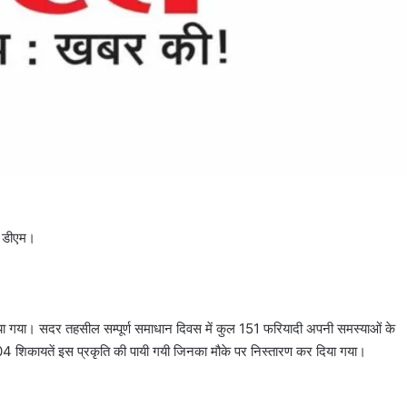
े- डीएम।
िया गया। सदर तहसील सम्पूर्ण समाधान दिवस में कुल 151 फरियादी अपनी समस्याओं के
की 04 शिकायतें इस प्रकृति की पायी गयी जिनका मौके पर निस्तारण कर दिया गया।