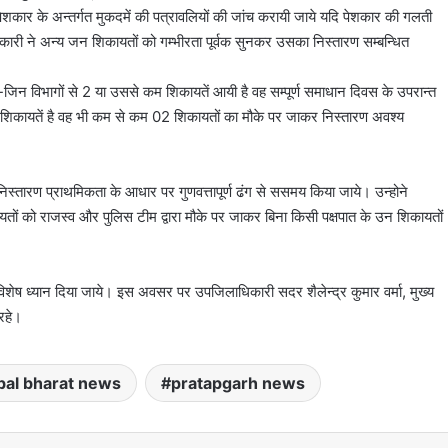
ार के अन्तर्गत मुकदमें की पत्रावलियों की जांच करायी जाये यदि पेशकार की गलती
कारी ने अन्य जन शिकायतों को गम्भीरता पूर्वक सुनकर उसका निस्तारण सम्बन्धित
न-जिन विभागों से 2 या उससे कम शिकायतें आयी है वह सम्पूर्ण समाधान दिवस के उपरान्त
 शिकायतें है वह भी कम से कम 02 शिकायतों का मौके पर जाकर निस्तारण अवश्य
निस्तारण प्राथमिकता के आधार पर गुणवत्तापूर्ण ढंग से ससमय किया जाये। उन्होने
िकायतों को राजस्व और पुलिस टीम द्वारा मौके पर जाकर बिना किसी पक्षपात के उन शिकायतों
िशेष ध्यान दिया जाये। इस अवसर पर उपजिलाधिकारी सदर शैलेन्द्र कुमार वर्मा, मुख्य
रहे।
bal bharat news
pratapgarh news