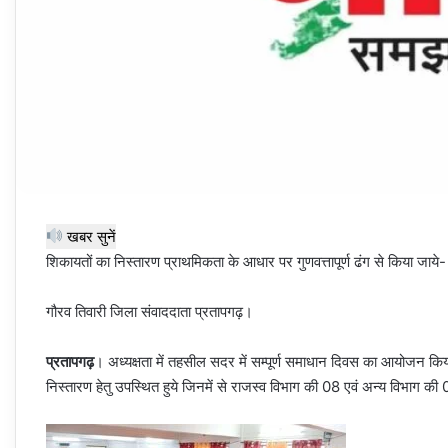
खबर सुनें
शिकायतों का निस्तारण प्राथमिकता के आधार पर गुणवत्तापूर्ण ढंग से किया जाय
गौरव तिवारी जिला संवाददाता प्रतापगढ़।
प्रतापगढ़
। अध्यक्षता में तहसील सदर में सम्पूर्ण समाधान दिवस का आयोजन क
निस्तारण हेतु उपस्थित हुये जिनमें से राजस्व विभाग की 08 एवं अन्य विभाग 