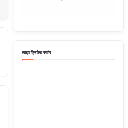
लाइव क्रिकेट स्कोर