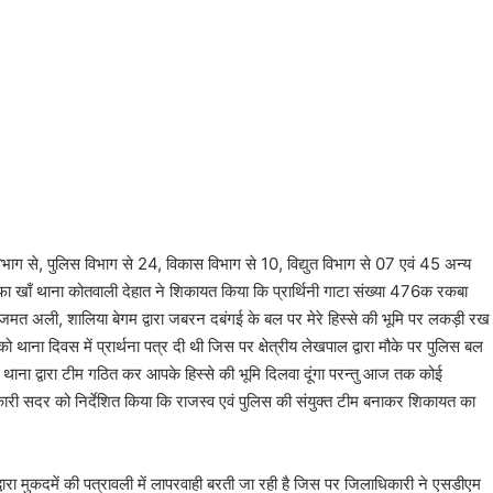
 विभाग से, पुलिस विभाग से 24, विकास विभाग से 10, विद्युत विभाग से 07 एवं 45 अन्य
ुस्तफा खाँ थाना कोतवाली देहात ने शिकायत किया कि प्रार्थिनी गाटा संख्या 476क रकबा
, अजमत अली, शालिया बेगम द्वारा जबरन दबंगई के बल पर मेरे हिस्से की भूमि पर लकड़ी रख
ो थाना दिवस में प्रार्थना पत्र दी थी जिस पर क्षेत्रीय लेखपाल द्वारा मौके पर पुलिस बल
ाना द्वारा टीम गठित कर आपके हिस्से की भूमि दिलवा दूंगा परन्तु आज तक कोई
ारी सदर को निर्देशित किया कि राजस्व एवं पुलिस की संयुक्त टीम बनाकर शिकायत का
्वारा मुकदमें की पत्रावली में लापरवाही बरती जा रही है जिस पर जिलाधिकारी ने एसडीएम