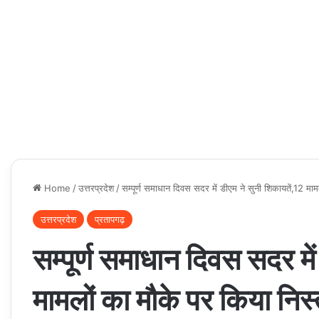
Home
/
उत्तरप्रदेश
/
सम्पूर्ण समाधान दिवस सदर में डीएम ने सुनी शिकायतें,12 मा
उत्तरप्रदेश
प्रतापगढ़
सम्पूर्ण समाधान दिवस सदर मे
मामलों का मौके पर किया निस