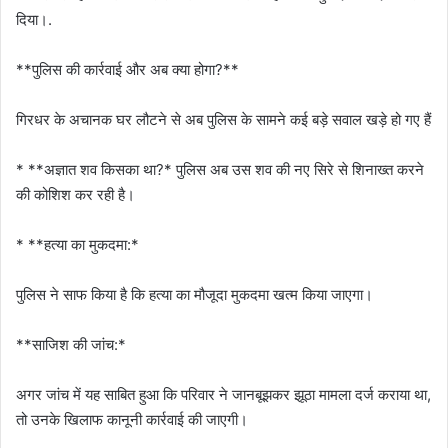
दिया।.
**पुलिस की कार्रवाई और अब क्या होगा?**
गिरधर के अचानक घर लौटने से अब पुलिस के सामने कई बड़े सवाल खड़े हो गए हैं
* **अज्ञात शव किसका था?* पुलिस अब उस शव की नए सिरे से शिनाख्त करने
की कोशिश कर रही है।
* **हत्या का मुकदमा:*
पुलिस ने साफ किया है कि हत्या का मौजूदा मुकदमा खत्म किया जाएगा।
**साजिश की जांच:*
अगर जांच में यह साबित हुआ कि परिवार ने जानबूझकर झूठा मामला दर्ज कराया था,
तो उनके खिलाफ कानूनी कार्रवाई की जाएगी।