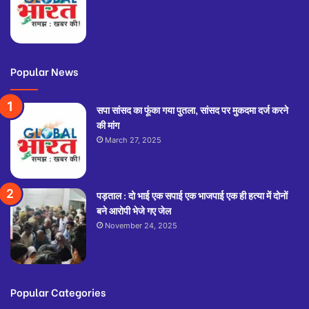
Popular News
सपा सांसद का फूंका गया पुतला, सांसद पर मुकदमा दर्ज करने
की मांग
March 27, 2025
पड़ताल : दो भाई एक सपाई एक भाजपाई एक ही हत्या में दोनों
बने आरोपी भेजे गए जेल
November 24, 2025
Popular Categories