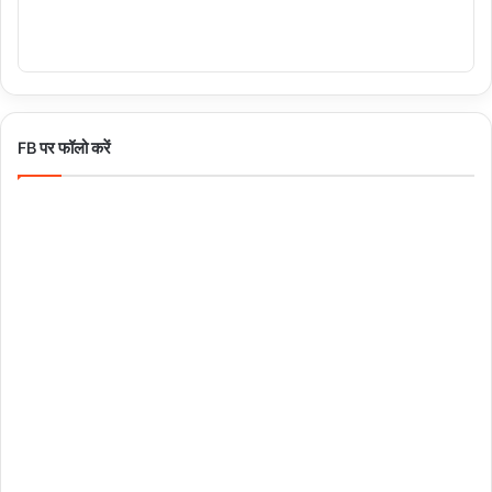
FB पर फॉलो करें