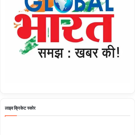
लाइव क्रिकेट स्कोर