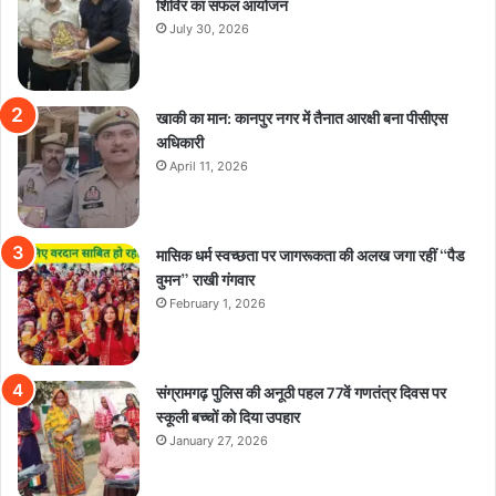
शिविर का सफल आयोजन
July 30, 2026
खाकी का मान: कानपुर नगर में तैनात आरक्षी बना पीसीएस
अधिकारी
April 11, 2026
मासिक धर्म स्वच्छता पर जागरूकता की अलख जगा रहीं “पैड
वुमन” राखी गंगवार
February 1, 2026
संग्रामगढ़ पुलिस की अनूठी पहल 77वें गणतंत्र दिवस पर
स्कूली बच्चों को दिया उपहार
January 27, 2026