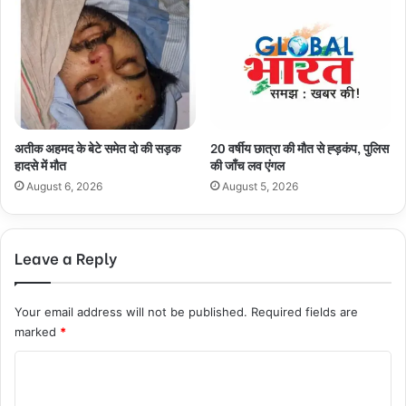
अतीक अहमद के बेटे समेत दो की सड़क
20 वर्षीय छात्रा की मौत से ह्ड़कंप, पुलिस
हादसे में मौत
की जाँच लव एंगल
August 6, 2026
August 5, 2026
Leave a Reply
Your email address will not be published.
Required fields are
marked
*
C
o