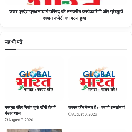
ग्रैच्युटी
उत्तर प्रदेश प्रधानाचार्य परिषद की मण्डलीय कार्यकारिणी और ग्रैच्युटी
एक्शन
कमेटी
एक्शन कमेटी का गठन हुआ।
का
गठन
हुआ।
यह भी पढ़ें
नवग्रह मंदिर निर्माण पूर्ण! खीरी वीर में
समस्त जीव वैष्णव हैं :– स्वामी अनतांचार्य
भंडारा आज
August 6, 2026
August 7, 2026