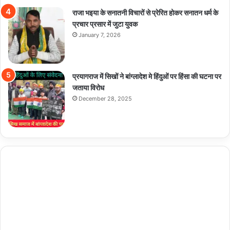
राजा भइया के सनातनी विचारों से प्रेरित होकर सनातन धर्म के
प्रचार प्रसार में जुटा युवक
January 7, 2026
प्रयागराज में सिखों ने बांग्लादेश मे हिंदुओं पर हिंसा की घटना पर
जताया विरोध
December 28, 2025