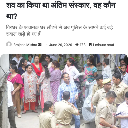
शव का किया था अंतिम संस्कार, वह कौन
था?
गिरधर के अचानक घर लौटने से अब पुलिस के सामने कई बड़े
सवाल खड़े हो गए हैं
Send
Brajesh Mishra
June 26, 2026
173
1 minute read
an
email