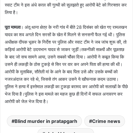
स्वाट टीम ने इस अंधे कत्ल की गुत्थी को सुलझाते हुए आरोपी बेटे को गिरफ्तार कर
लिया है।
पूरा मामला
। अंतू थाना क्षेत्र के नरी गांव में बीते 28 दिसंबर को खेत गए रामलखन
यादव का शव अगले दिन सरसों के खेत में मिलने से सनसनी फैल गई थी। पुलिस
अधीक्षक दीपक भूकर के निर्देश पर पुलिस और स्वाट टीम ने जब जांच शुरू की, तो
कड़ियां आरोपी बेटे उदयभान यादव से जाकर जुड़ीं।​तकनीकी साक्ष्यों और पूछताछ
के बाद जो सच सामने आया, उसने सबको चौंका दिया। आरोपी ने कबूल किया कि
उसने ही लकड़ी के ठोस टुकड़े से सिर पर वार कर अपने पिता की हत्या की थी।
आरोपी के मुताबिक, सौतेली मां के आने के बाद पिता उसे और उसके बच्चों को
नजरअंदाज कर रहे थे, जिससे तंग आकर उसने ये खौफनाक कदम उठाया।
पुलिस ने हत्या में इस्तेमाल लकड़ी का टुकड़ा बरामद कर आरोपी को सलाखों के पीछे
भेज दिया है।पुलिस ने इस मामले का महज कुछ ही दिनों में सफल अनावरण कर
आरोपी को जेल भेज दिया है।
Blind murder in pratapgarh
Crime news