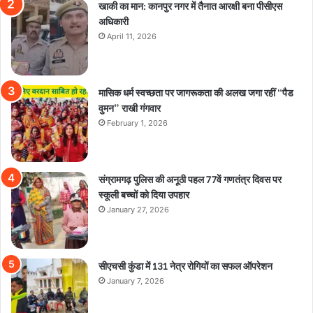
खाकी का मान: कानपुर नगर में तैनात आरक्षी बना पीसीएस
अधिकारी
April 11, 2026
मासिक धर्म स्वच्छता पर जागरूकता की अलख जगा रहीं “पैड
वुमन” राखी गंगवार
February 1, 2026
संग्रामगढ़ पुलिस की अनूठी पहल 77वें गणतंत्र दिवस पर
स्कूली बच्चों को दिया उपहार
January 27, 2026
सीएचसी कुंडा में 131 नेत्र रोगियों का सफल ऑपरेशन
January 7, 2026