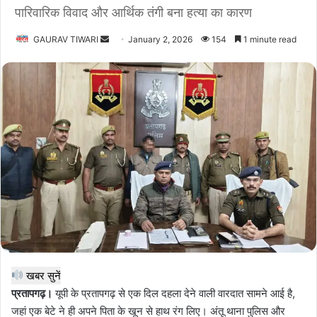
पारिवारिक विवाद और आर्थिक तंगी बना हत्या का कारण
Send
GAURAV TIWARI
January 2, 2026
154
1 minute read
an
email
खबर सुनें
प्रतापगढ़।
यूपी के प्रतापगढ़ से एक दिल दहला देने वाली वारदात सामने आई है,
जहां एक बेटे ने ही अपने पिता के खून से हाथ रंग लिए। अंतू थाना पुलिस और