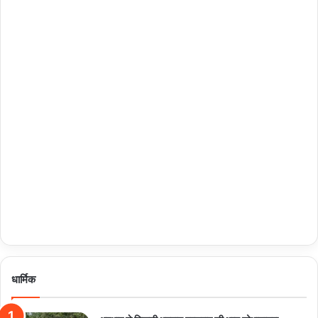
धार्मिक