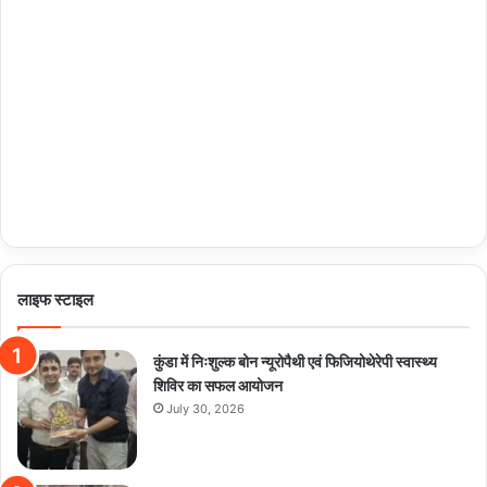
लाइफ स्टाइल
कुंडा में निःशुल्क बोन न्यूरोपैथी एवं फिजियोथेरेपी स्वास्थ्य
शिविर का सफल आयोजन
July 30, 2026