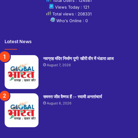
Total Users : 124581
Views Today : 121
Total views : 208331
Who's Online : 0
Latest News
नवग्रह मंदिर निर्माण पूर्ण! खीरी वीर में भंडारा आज
August 7, 2026
समस्त जीव वैष्णव हैं :– स्वामी अनतांचार्य
August 6, 2026