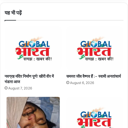
यह भी पढ़ें
नवग्रह मंदिर निर्माण पूर्ण! खीरी वीर में
समस्त जीव वैष्णव हैं :– स्वामी अनतांचार्य
भंडारा आज
August 6, 2026
August 7, 2026