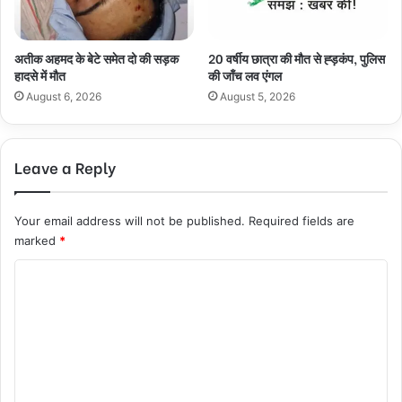
अतीक अहमद के बेटे समेत दो की सड़क
20 वर्षीय छात्रा की मौत से ह्ड़कंप, पुलिस
हादसे में मौत
की जाँच लव एंगल
August 6, 2026
August 5, 2026
Leave a Reply
Your email address will not be published.
Required fields are
marked
*
C
o
m
m
e