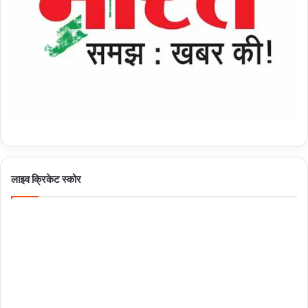
लाइव क्रिकेट स्कोर