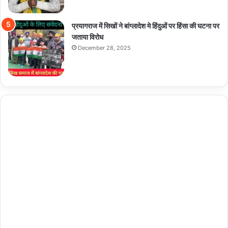
प्रयागराज में सिखों ने बांग्लादेश मे हिंदुओं पर हिंसा की घटना पर
जताया विरोध
December 28, 2025