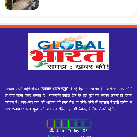
आपका अपने चहेते चैनल
“ग्लोबल भारत न्यूज़”
में तहे दिल से स्वागत है। ये चैनल आप लोगों
के बीच रहना पसंद करता है। राजनीति सहित देश के बड़े मुद्दों पर सवाल करना ही हमारी
पहचान है। जन-जन तक की आवाज को हमने देश के कोने-कोने में पहुंचाया है इसी तरीके से
आप
“ग्लोबल भारत न्यूज़”
को प्यार देते रहिए। हम भी बेबाक, बेखौफ बोलते रहेंगे।
1
2
4
5
8
1
Users Today : 95