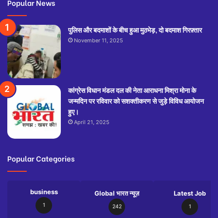
Popular News
पुलिस और बदमाशों के बीच हुआ मुठभेड़, दो बदमाश गिरफ़्तार
November 11, 2025
कांग्रेस विधान मंडल दल की नेता आराधना मिश्रा मोना के
जन्मदिन पर रविवार को सशक्तीकरण से जुड़े विविध आयोजन
हुए।
April 21, 2025
Popular Categories
business
Global भारत न्यूज़
Latest Job
1
242
1