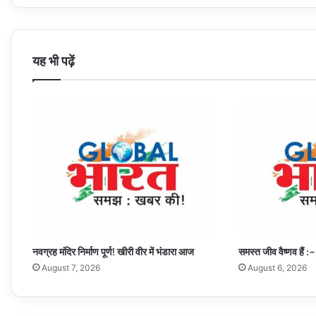
जमानत
दी।
यह भी पढ़ें
नवग्रह मंदिर निर्माण पूर्ण! खीरी वीर में भंडारा आज
समस्त जीव वैष्णव हैं :–
August 7, 2026
August 6, 2026