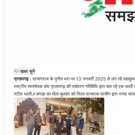
खबर सुनें
प्रतापगढ़
। प्रयागराज के पुनीत धरा पर 13 जनवरी 2025 से लग रहे महाकुम्भ को 
राष्ट्रीय स्वयंसेवक संघ प्रतापगढ़ की पर्यावरण गतिविधि द्वारा चल रहे एक थाली
स्टील थाली,व कपड़ा का थैला बुधवार को जिला प्रचारक प्रवीण द्वारा भगवा ध्