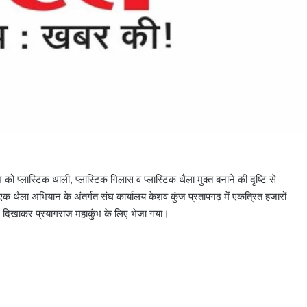
प्लास्टिक थाली, प्लास्टिक गिलास व प्लास्टिक थैला मुक्त बनाने की दृष्टि से
 एक थैला अभियान के अंतर्गत संघ कार्यालय केशव कुंज प्रतापगढ़ में एकत्रित हजारों
वज दिखाकर प्रयागराज महाकुंभ के लिए भेजा गया।