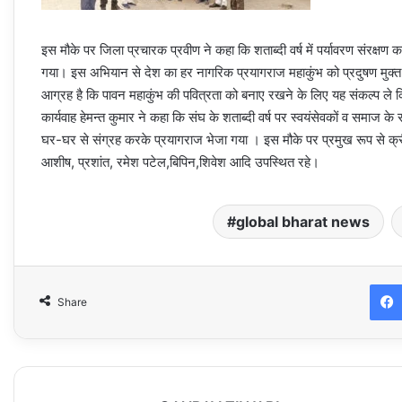
इस मौके पर जिला प्रचारक प्रवीण ने कहा कि शताब्दी वर्ष में पर्यावरण संरक्षण
गया। इस अभियान से देश का हर नागरिक प्रयागराज महाकुंभ को प्रदुषण मुक्त /प
आग्रह है कि पावन महाकुंभ की पवित्रता को बनाए रखने के लिए यह संकल्प ले कि मह
कार्यवाह हेमन्त कुमार ने कहा कि संघ के शताब्दी वर्ष पर स्वयंसेवकों व समाज के
घर-घर से संग्रह करके प्रयागराज भेजा गया । इस मौके पर प्रमुख रूप से क्री
आशीष, प्रशांत, रमेश पटेल,बिपिन,शिवेश आदि उपस्थित रहे।
global bharat news
Share