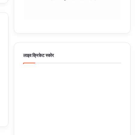
लाइव क्रिकेट स्कोर