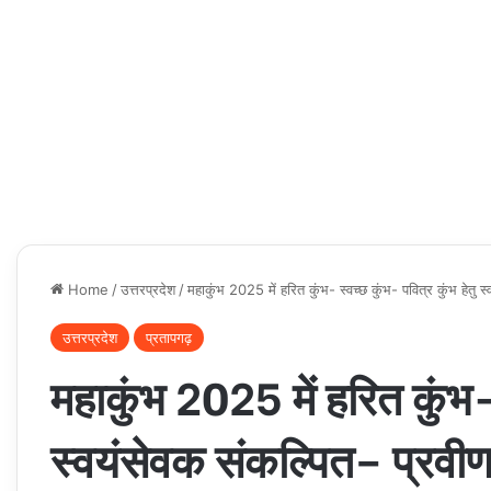
Home
/
उत्तरप्रदेश
/
महाकुंभ 2025 में हरित कुंभ- स्वच्छ कुंभ- पवित्र कुंभ हेतु 
उत्तरप्रदेश
प्रतापगढ़
महाकुंभ 2025 में हरित कुंभ- 
स्वयंसेवक संकल्पित– प्रवी