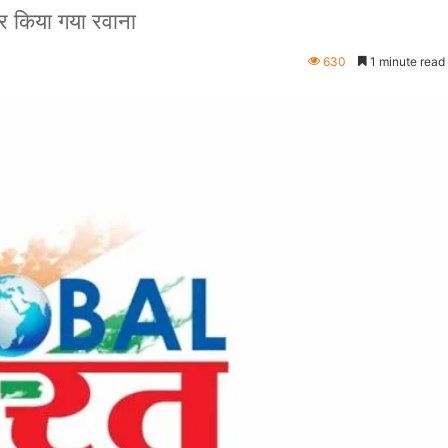
कर किया गया रवाना
630
1 minute read