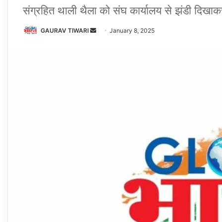
संग्रहित थाली थैला को संघ कार्यालय से झंडी दिखा
Send
GAURAV TIWARI
January 8, 2025
an
email