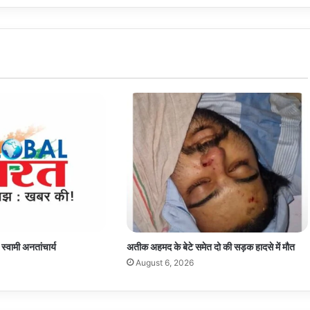
 स्वामी अनतांचार्य
अतीक अहमद के बेटे समेत दो की सड़क हादसे में मौत
August 6, 2026