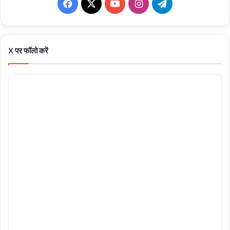
Facebook
X
YouTube
Instagram
Telegram
X पर फॉलो करें