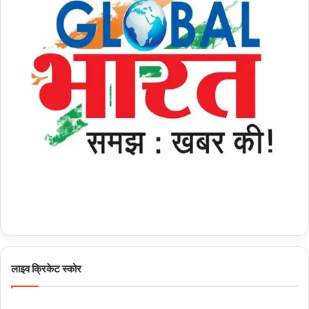
लाइव क्रिकेट स्कोर