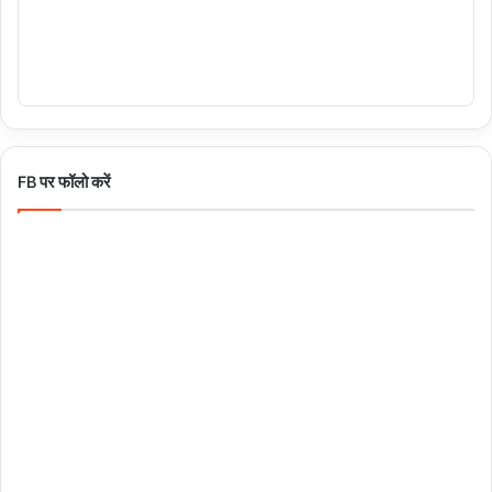
FB पर फॉलो करें