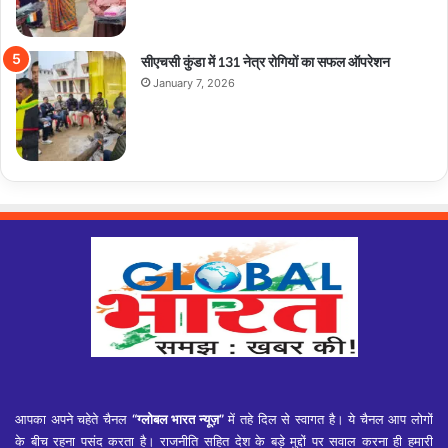
सीएचसी कुंडा में 131 नेत्र रोगियों का सफल ऑपरेशन
January 7, 2026
आपका अपने चहेते चैनल
“ग्लोबल भारत न्यूज़”
में तहे दिल से स्वागत है। ये चैनल आप लोगों
के बीच रहना पसंद करता है। राजनीति सहित देश के बड़े मुद्दों पर सवाल करना ही हमारी