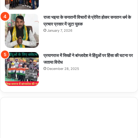
राजा भइया के सनातनी विचारों से प्रेरित होकर सनातन धर्म के
प्रचार प्रसार में जुटा युवक
January 7, 2026
प्रयागराज में सिखों ने बांग्लादेश मे हिंदुओं पर हिंसा की घटना पर
जताया विरोध
December 28, 2025