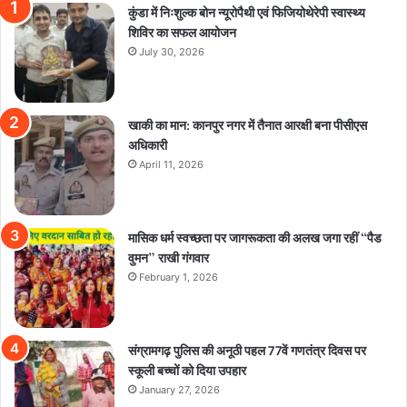
कुंडा में निःशुल्क बोन न्यूरोपैथी एवं फिजियोथेरेपी स्वास्थ्य
शिविर का सफल आयोजन
July 30, 2026
खाकी का मान: कानपुर नगर में तैनात आरक्षी बना पीसीएस
अधिकारी
April 11, 2026
मासिक धर्म स्वच्छता पर जागरूकता की अलख जगा रहीं “पैड
वुमन” राखी गंगवार
February 1, 2026
संग्रामगढ़ पुलिस की अनूठी पहल 77वें गणतंत्र दिवस पर
स्कूली बच्चों को दिया उपहार
January 27, 2026