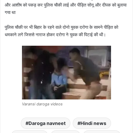
और आशीष को पकड़ कर पुलिस चौकी लाई और पीड़ित सोनू और दीपक को बुलाया
गया था
पुलिस चौकी पर भी बिहार के रहने वाले दोनो युवक दरोगा के सामने पीड़ित को
धमकाने लगे जिससे नाराज होकर दरोगा ने युवक की पिटाई की थी।
Varansi daroga videos
Daroga navneet
Hindi news