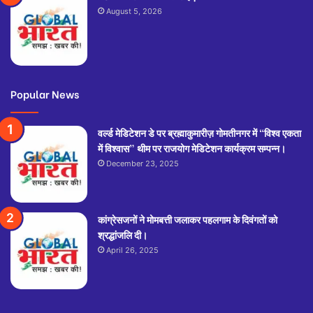
August 5, 2026
Popular News
वर्ल्ड मेडिटेशन डे पर ब्रह्माकुमारीज़ गोमतीनगर में “विश्व एकता
में विश्वास” थीम पर राजयोग मेडिटेशन कार्यक्रम सम्पन्न।
December 23, 2025
कांग्रेसजनों ने मोमबत्ती जलाकर पहलगाम के दिवंगतों को
श्रद्धांजलि दी।
April 26, 2025