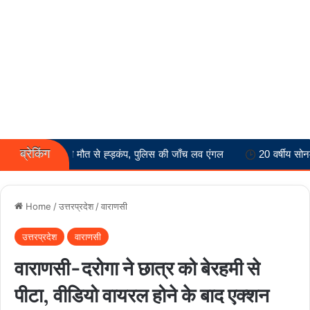
ब्रेकिंग
त्रा की मौत से ह्ड़कंप, पुलिस की जाँच लव एंगल
20 वर्षीय सोनम की मौत से ह
Home
/
उत्तरप्रदेश
/
वाराणसी
उत्तरप्रदेश
वाराणसी
वाराणसी-दरोगा ने छात्र को बेरहमी से
पीटा, वीडियो वायरल होने के बाद एक्शन