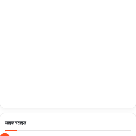
लाइफ स्टाइल