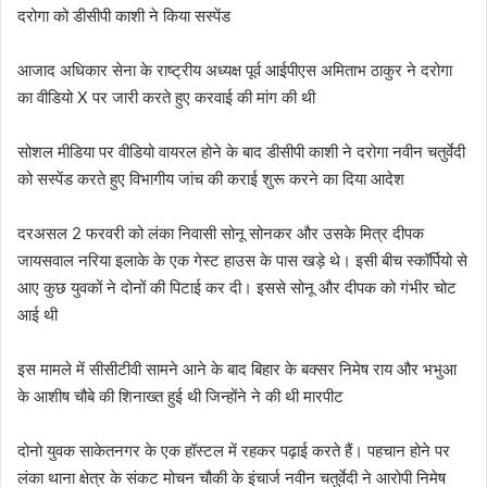
दरोगा को डीसीपी काशी ने किया सस्पेंड
आजाद अधिकार सेना के राष्ट्रीय अध्यक्ष पूर्व आईपीएस अमिताभ ठाकुर ने दरोगा
का वीडियो X पर जारी करते हुए करवाई की मांग की थी
सोशल मीडिया पर वीडियो वायरल होने के बाद डीसीपी काशी ने दरोगा नवीन चतुर्वेदी
को सस्पेंड करते हुए विभागीय जांच की कराई शुरू करने का दिया आदेश
दरअसल 2 फरवरी को लंका निवासी सोनू सोनकर और उसके मित्र दीपक
जायसवाल नरिया इलाके के एक गेस्ट हाउस के पास खड़े थे। इसी बीच स्कॉर्पियो से
आए कुछ युवकों ने दोनों की पिटाई कर दी। इससे सोनू और दीपक को गंभीर चोट
आई थी
इस मामले में सीसीटीवी सामने आने के बाद बिहार के बक्सर निमेष राय और भभुआ
के आशीष चौबे की शिनाख्त हुई थी जिन्होंने ने की थी मारपीट
दोनो युवक साकेतनगर के एक हॉस्टल में रहकर पढ़ाई करते हैं। पहचान होने पर
लंका थाना क्षेत्र के संकट मोचन चौकी के इंचार्ज नवीन चतुर्वेदी ने आरोपी निमेष