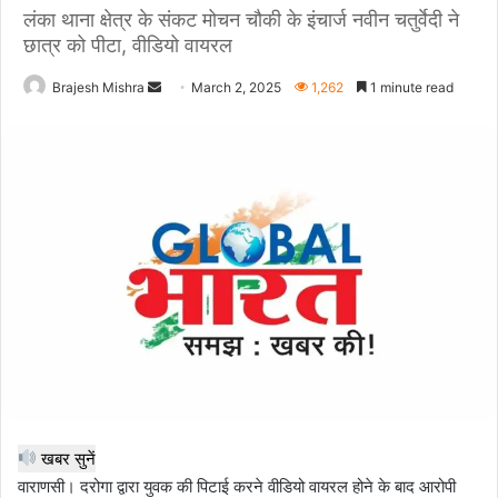
लंका थाना क्षेत्र के संकट मोचन चौकी के इंचार्ज नवीन चतुर्वेदी ने
छात्र को पीटा, वीडियो वायरल
Send
Brajesh Mishra
March 2, 2025
1,262
1 minute read
an
email
खबर सुनें
वाराणसी। दरोगा द्वारा युवक की पिटाई करने वीडियो वायरल होने के बाद आरोपी