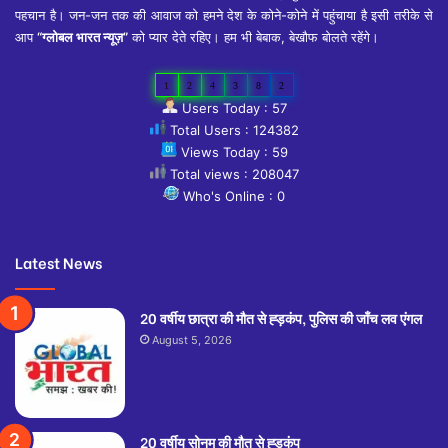
पहचान है। जन-जन तक की आवाज को हमने देश के कोने-कोने में पहुंचाया है इसी तरीके से
आप
“ग्लोबल भारत न्यूज़”
को प्यार देते रहिए। हम भी बेबाक, बेखौफ बोलते रहेंगे।
1
2
4
3
8
2
Users Today : 57
Total Users : 124382
Views Today : 59
Total views : 208047
Who's Online : 0
Latest News
20 वर्षीय छात्रा की मौत से ह्ड़कंप, पुलिस की जाँच लव एंगल
August 5, 2026
20 वर्षीय सोनम की मौत से ह्ड़कंप