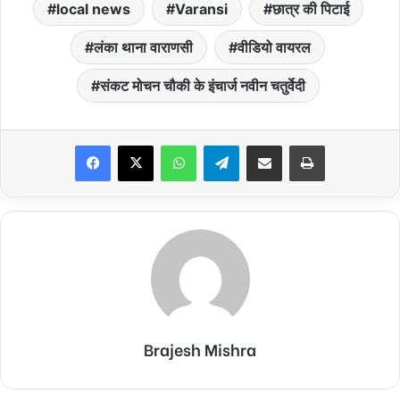
local news
Varansi
छात्र की पिटाई
लंका थाना वाराणसी
वीडियो वायरल
संकट मोचन चौकी के इंचार्ज नवीन चतुर्वेदी
Facebook
X
WhatsApp
Telegram
Share via Email
Print
Brajesh Mishra