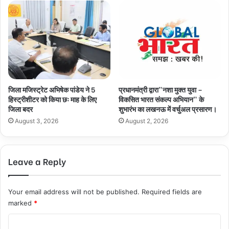
जिला मजिस्ट्रेट अभिषेक पांडेय ने 5
प्रधानमंत्री द्वारा”नशा मुक्त युवा –
हिस्ट्रीशीटर को किया छः माह के लिए
विकसित भारत संकल्प अभियान” के
जिला बदर
शुभारंभ का लखनऊ में वर्चुअल प्रसारण।
August 3, 2026
August 2, 2026
Leave a Reply
Your email address will not be published.
Required fields are
marked
*
C