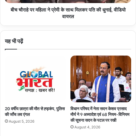
मिलकर
बीच चौराहे पर महिला ने प्रेमी के साथ मिलकर पति की धुनाई, वीडियो
पति
की
वायरल
धुनाई,
वीडियो
वायरल
यह भी पढ़ें
20 वर्षीय छात्रा की मौत से ह्ड़कंप, पुलिस
विधान परिषद में नेता सदन केशव प्रसाद
की जाँच लव एंगल
मौर्य ने 9 अध्यादेश एवं 68 नियम-विनियम
की सूचना सदन के पटल पर रखी
August 5, 2026
August 4, 2026