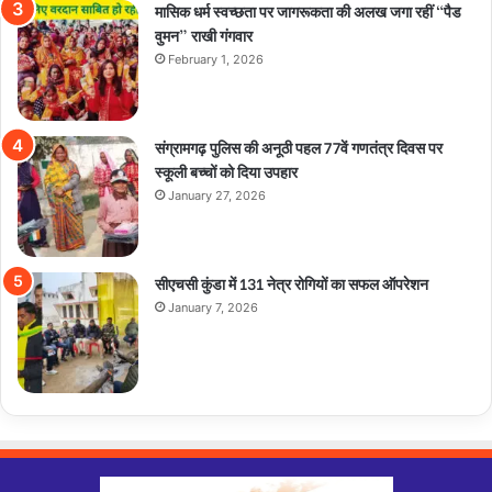
मासिक धर्म स्वच्छता पर जागरूकता की अलख जगा रहीं “पैड
वुमन” राखी गंगवार
February 1, 2026
संग्रामगढ़ पुलिस की अनूठी पहल 77वें गणतंत्र दिवस पर
स्कूली बच्चों को दिया उपहार
January 27, 2026
सीएचसी कुंडा में 131 नेत्र रोगियों का सफल ऑपरेशन
January 7, 2026