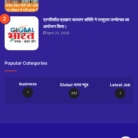
प्रगतिशील ब्राह्मण कल्याण समिति ने परशुराम जन्मोत्सव का
आयोजन किया।
April 21, 2026
Popular Categories
business
Global भारत न्यूज़
Latest Job
1
242
1
Slot
Site