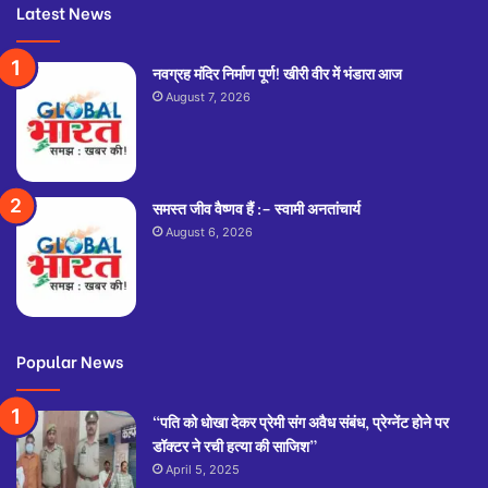
Latest News
नवग्रह मंदिर निर्माण पूर्ण! खीरी वीर में भंडारा आज
August 7, 2026
समस्त जीव वैष्णव हैं :– स्वामी अनतांचार्य
August 6, 2026
Popular News
“पति को धोखा देकर प्रेमी संग अवैध संबंध, प्रेग्नेंट होने पर
डॉक्टर ने रची हत्या की साजिश”
April 5, 2025