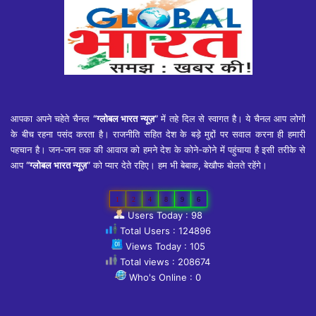
आपका अपने चहेते चैनल
“ग्लोबल भारत न्यूज़”
में तहे दिल से स्वागत है। ये चैनल आप लोगों
के बीच रहना पसंद करता है। राजनीति सहित देश के बड़े मुद्दों पर सवाल करना ही हमारी
पहचान है। जन-जन तक की आवाज को हमने देश के कोने-कोने में पहुंचाया है इसी तरीके से
आप
“ग्लोबल भारत न्यूज़”
को प्यार देते रहिए। हम भी बेबाक, बेखौफ बोलते रहेंगे।
1
2
4
8
9
6
Users Today : 98
Total Users : 124896
Views Today : 105
Total views : 208674
Who's Online : 0