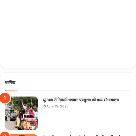
धार्मिक
धूमधाम से निकली भगवान परशुराम की भव्य शोभायात्रा
April 19, 2026