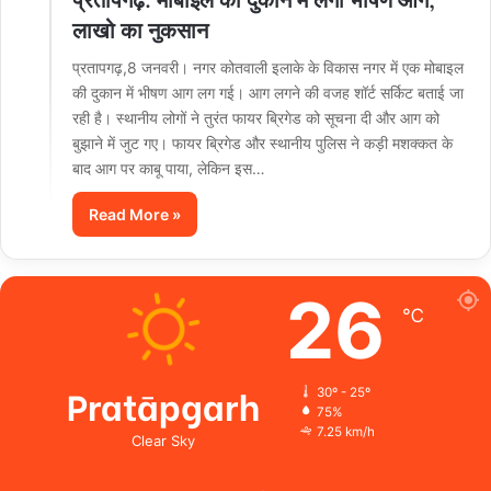
लाखो का नुकसान
प्रतापगढ़,8 जनवरी। नगर कोतवाली इलाके के विकास नगर में एक मोबाइल
की दुकान में भीषण आग लग गई। आग लगने की वजह शॉर्ट सर्किट बताई जा
रही है। स्थानीय लोगों ने तुरंत फायर ब्रिगेड को सूचना दी और आग को
बुझाने में जुट गए। फायर ब्रिगेड और स्थानीय पुलिस ने कड़ी मशक्कत के
बाद आग पर काबू पाया, लेकिन इस…
Read More »
26
℃
Pratāpgarh
30º - 25º
75%
7.25 km/h
Clear Sky