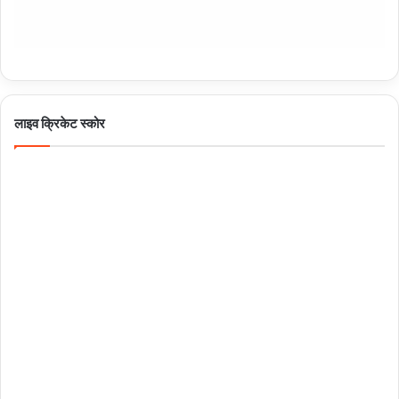
लाइव क्रिकेट स्कोर