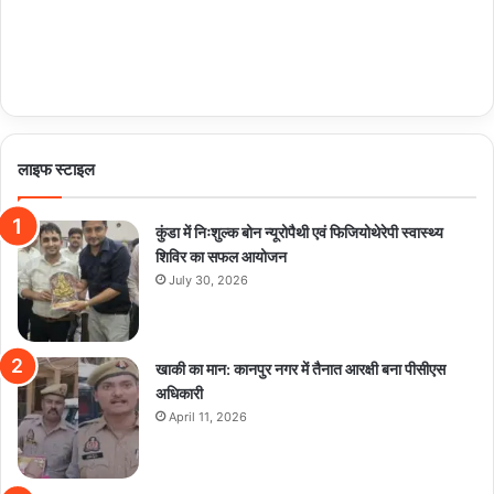
लाइफ स्टाइल
कुंडा में निःशुल्क बोन न्यूरोपैथी एवं फिजियोथेरेपी स्वास्थ्य
शिविर का सफल आयोजन
July 30, 2026
खाकी का मान: कानपुर नगर में तैनात आरक्षी बना पीसीएस
अधिकारी
April 11, 2026