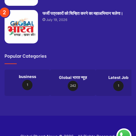
फजी॔ पत्रकारों को चिन्हित करने का महाअभियान चलेगा।
July 19, 2026
Popular Categories
business
Global भारत न्यूज़
Latest Job
1
242
1
Slot
Site