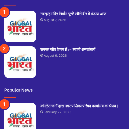
नवग्रह मंदिर निर्माण पूर्ण! खीरी वीर में भंडारा आज
August 7, 2026
समस्त जीव वैष्णव हैं :– स्वामी अनतांचार्य
August 6, 2026
Popular News
कांग्रेस जनों द्वारा नगर पालिका परिषद कार्यालय का घेराव।
February 22, 2025