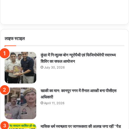
लाइफ स्टाइल
कुंडा में निःशुल्क बोन न्यूरोपैथी एवं फिजियोथेरेपी स्वास्थ्य
शिविर का सफल आयोजन
July 30, 2026
खाकी का मान: कानपुर नगर में तैनात आरक्षी बना पीसीएस
अधिकारी
April 11, 2026
मासिक धर्म स्वच्छता पर जागरूकता की अलख जगा रहीं “पैड