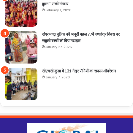
वुमन” राखी गंगवार
February 1, 2026
संग्रामगढ़ पुलिस की अनूठी पहल 77वें गणतंत्र दिवस पर
स्कूली बच्चों को दिया उपहार
January 27, 2026
सीएचसी कुंडा में 131 नेत्र रोगियों का सफल ऑपरेशन
January 7, 2026