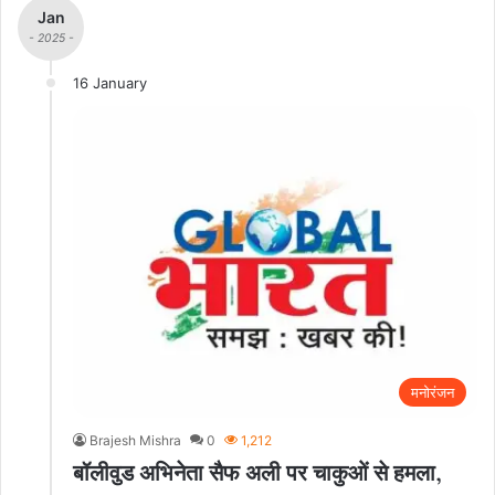
Jan
- 2025 -
16 January
मनोरंजन
Brajesh Mishra
0
1,212
बॉलीवुड अभिनेता सैफ अली पर चाकुओं से हमला,