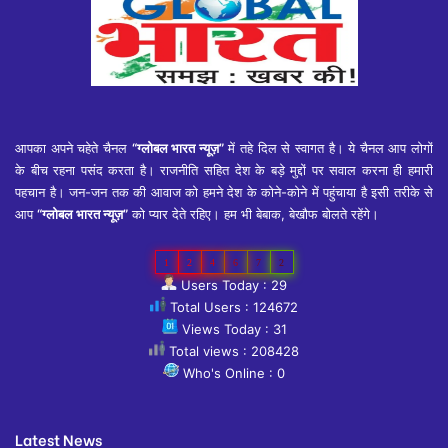
आपका अपने चहेते चैनल
“ग्लोबल भारत न्यूज़”
में तहे दिल से स्वागत है। ये चैनल आप लोगों
के बीच रहना पसंद करता है। राजनीति सहित देश के बड़े मुद्दों पर सवाल करना ही हमारी
पहचान है। जन-जन तक की आवाज को हमने देश के कोने-कोने में पहुंचाया है इसी तरीके से
आप
“ग्लोबल भारत न्यूज़”
को प्यार देते रहिए। हम भी बेबाक, बेखौफ बोलते रहेंगे।
1
2
4
6
7
2
Users Today : 29
Total Users : 124672
Views Today : 31
Total views : 208428
Who's Online : 0
Latest News