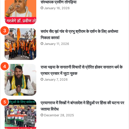
संस्थापक प्रवीण तोगड़िया
January 16, 2026
सरांय सैद ख़ां गांव से प्रभु श्रीराम के दर्शन के लिए अयोध्या
निकला कारवां
January 11, 2026
राजा भइया के सनातनी विचारों से प्रेरित होकर सनातन धर्म के
प्रचार प्रसार में जुटा युवक
January 7, 2026
प्रयागराज में सिखों ने बांग्लादेश मे हिंदुओं पर हिंसा की घटना पर
जताया विरोध
December 28, 2025