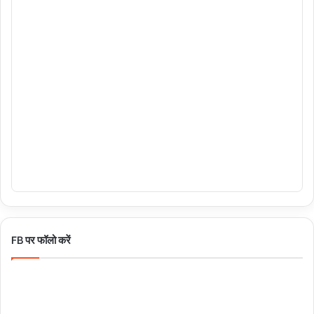
FB पर फॉलो करें