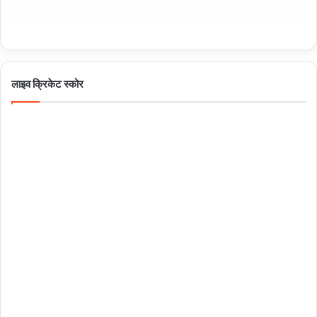
लाइव क्रिकेट स्कोर