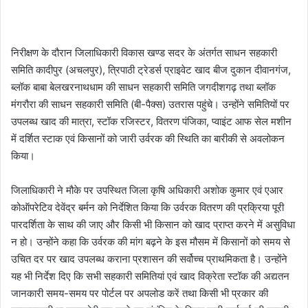
निरीक्षण के दौरान जिलाधिकारी विकास खण्ड सदर के अंतर्गत साधन सहकारी
समिति कादीपुर (अचलपुर), त्रिपाठी ट्रेडर्स प्राइवेट खाद बीज दुकान दीवानगंज,
ब्लॉक बाबा बेलखरनाथधाम की साधन सहकारी समिति जगदीशगढ़ तथा ब्लॉक
मंगरौरा की साधन सहकारी समिति (बी-पैक्स) उतरास पहुंचे। उन्होंने समितियों पर
उपलब्ध खाद की मात्रा, स्टॉक रजिस्टर, वितरण पंजिका, प्वाइंट आफ सेल मशीन
में दर्शित स्टाक एवं किसानों को जारी उर्वरक की स्थिति का बारीकी से अवलोकन
किया।
जिलाधिकारी ने मौके पर उपस्थित जिला कृषि अधिकारी अशोक कुमार एवं एआर
कोऑपरेटिव देवेंद्र बर्मन को निर्देशित किया कि उर्वरक वितरण की प्रक्रिया पूरी
पारदर्शिता के साथ की जाए और किसी भी किसान को खाद प्राप्त करने में असुविधा
न हो। उन्होंने कहा कि उर्वरक की मांग बढ़ने के इस मौसम में किसानों को समय से
उचित दर पर खाद उपलब्ध कराना प्रशासन की सर्वोच्च प्राथमिकता है। उन्होंने
यह भी निर्देश दिए कि सभी सहकारी समितियां एवं खाद विक्रेता स्टॉक की अद्यतन
जानकारी समय-समय पर पोर्टल पर अपलोड करें तथा किसी भी प्रकार की