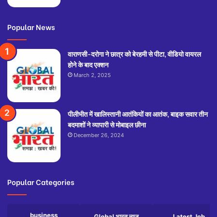
Popular News
वाराणसी-दरोगा ने छात्र को बेरहमी से पीटा, वीडियो वायरल
होने के बाद एक्शन
March 2, 2025
पीलीभीत में खालिस्तानी आतंकियों का आतंक, बाइक सवार तीन
बदमाशों ने व्यापारी से मोबाइल छीना
December 26, 2024
Popular Categories
business
Global भारत न्यूज़
Latest Job