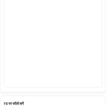
FB पर फॉलो करें