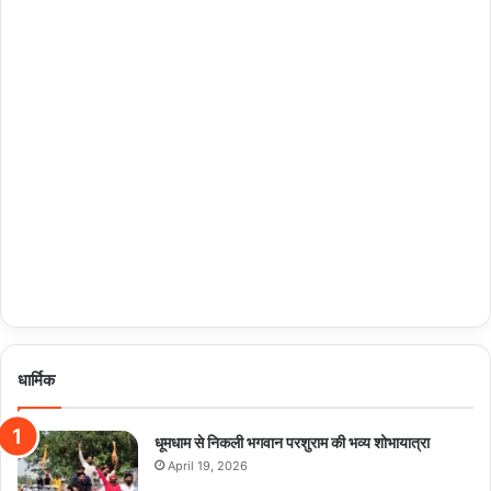
धार्मिक
धूमधाम से निकली भगवान परशुराम की भव्य शोभायात्रा
April 19, 2026