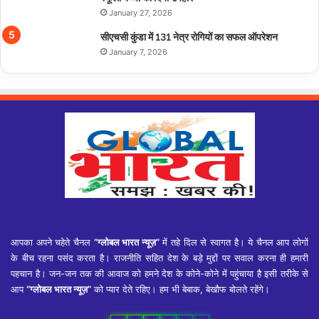
January 27, 2026
सीएचसी कुंडा में 131 नेत्र रोगियों का सफल ऑपरेशन
January 7, 2026
आपका अपने चहेते चैनल
“ग्लोबल भारत न्यूज़”
में तहे दिल से स्वागत है। ये चैनल आप लोगों
के बीच रहना पसंद करता है। राजनीति सहित देश के बड़े मुद्दों पर सवाल करना ही हमारी
पहचान है। जन-जन तक की आवाज को हमने देश के कोने-कोने में पहुंचाया है इसी तरीके से
आप
“ग्लोबल भारत न्यूज़”
को प्यार देते रहिए। हम भी बेबाक, बेखौफ बोलते रहेंगे।