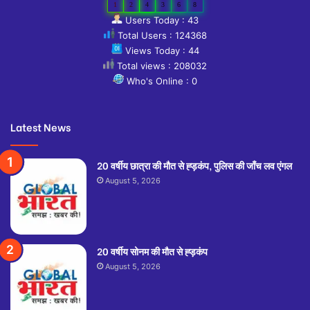
1
2
4
3
6
8
Users Today : 43
Total Users : 124368
Views Today : 44
Total views : 208032
Who's Online : 0
Latest News
20 वर्षीय छात्रा की मौत से ह्ड़कंप, पुलिस की जाँच लव एंगल
August 5, 2026
20 वर्षीय सोनम की मौत से ह्ड़कंप
August 5, 2026