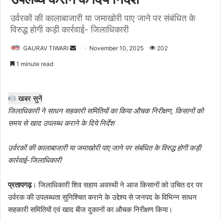
उर्वरकों की कालाबाजारी या जमाखोरी पाए जाने पर संबंधित के
विरुद्ध होगी कड़ी कार्रवाई- जिलाधिकारी
Send
GAURAV TIWARI
November 10, 2025
202
an
1 minute read
email
खबर सुनें
जिलाधिकारी ने साधन सहकारी समितियों का किया औचक निरीक्षण, किसानों को
समय से खाद उपलब्ध कराने के दिये निर्देश
उर्वरकों की कालाबाजारी या जमाखोरी पाए जाने पर संबंधित के विरुद्ध होगी कड़ी
कार्रवाई-जिलाधिकारी
प्रतापगढ़
। जिलाधिकारी शिव सहाय अवस्थी ने आज किसानों को उचित दर पर
उर्वरक की उपलब्धता सुनिश्चित कराने के उद्देश्य से जनपद के विभिन्न साधन
सहकारी समितियों एवं खाद बीज दुकानों का औचक निरीक्षण किया।