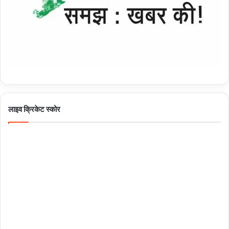
लाइव क्रिकेट स्कोर