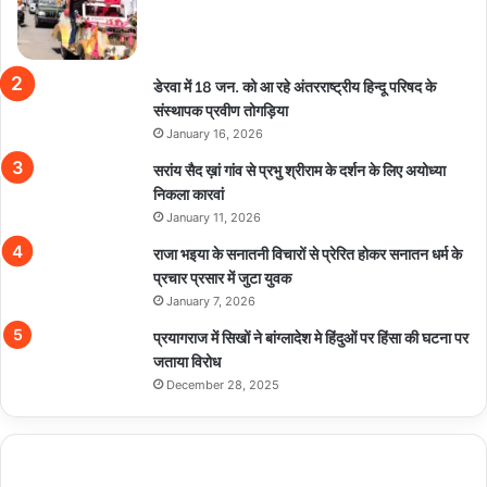
डेरवा में 18 जन. को आ रहे अंतरराष्ट्रीय हिन्दू परिषद के
संस्थापक प्रवीण तोगड़िया
January 16, 2026
सरांय सैद ख़ां गांव से प्रभु श्रीराम के दर्शन के लिए अयोध्या
निकला कारवां
January 11, 2026
राजा भइया के सनातनी विचारों से प्रेरित होकर सनातन धर्म के
प्रचार प्रसार में जुटा युवक
January 7, 2026
प्रयागराज में सिखों ने बांग्लादेश मे हिंदुओं पर हिंसा की घटना पर
जताया विरोध
December 28, 2025