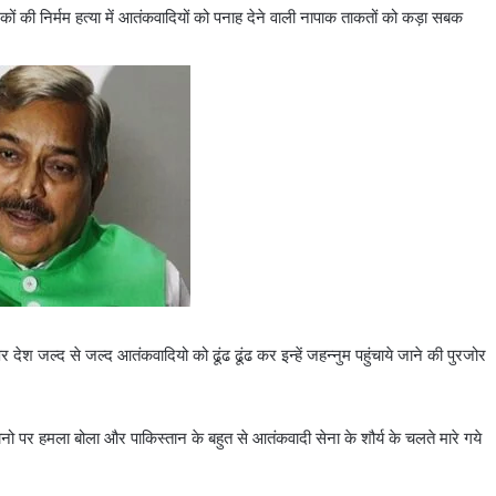
रिकों की निर्मम हत्या में आतंकवादियों को पनाह देने वाली नापाक ताकतों को कड़ा सबक
 देश जल्द से जल्द आतंकवादियो को ढूंढ ढूंढ कर इन्हें जहन्नुम पहुंचाये जाने की पुरजोर
कानो पर हमला बोला और पाकिस्तान के बहुत से आतंकवादी सेना के शौर्य के चलते मारे गये