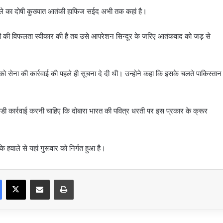
हमले का दोषी कुख्यात आतंकी हाफिज सईद अभी तक कहां है।
्सी की विफलता स्वीकार की है तब उसे आपरेशन सिन्दूर के जरिए आतंकवाद को जड़ से
ान को सेना की कार्रवाई की पहले ही सूचना दे दी थी। उन्होने कहा कि इसके चलते पाकिस्तान
ी कार्रवाई करनी चाहिए कि दोबारा भारत की पवित्र धरती पर इस प्रकार के क्रूर
 हवाले से यहां गुरूवार को निर्गत हुआ है।
Facebook
X
Share via Email
Print