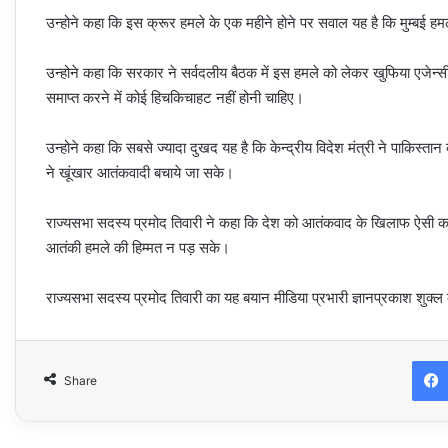
उन्होने कहा कि इस क्रूर हमले के एक महीने होने पर सवाल यह है कि मुम्बई 
उन्होने कहा कि सरकार ने सर्वदलीय बैठक में इस हमले को लेकर खुफिया एजेन
समाप्त करने में कोई हिचकिचाहट नहीं होनी चाहिए।
उन्होने कहा कि सबसे ज्यादा दुखद यह है कि केन्द्रीय विदेश मंत्री ने पाकिस्त
ने खूंखार आतंकवादी बचाये जा सके।
राज्यसभा सदस्य प्रमोद तिवारी ने कहा कि देश को आतंकवाद के खिलाफ ऐसी कड
आतंकी हमले की हिम्मत न पड़ सके।
राज्यसभा सदस्य प्रमोद तिवारी का यह बयान मीडिया प्रभारी ज्ञानप्रकाश शुक्ल के
Share