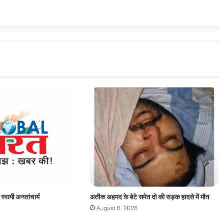
 स्वामी अनतांचार्य
अतीक अहमद के बेटे समेत दो की सड़क हादसे में मौत
August 6, 2026