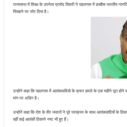
राज्यसभा में विपक्ष के उपनेता प्रमोद तिवारी ने पहलगाम में छब्बीस भारतीय नाग
सिखाने पर जोर दिया है।
उन्होने कहा कि पहलगाम में आतंकवादियो के क्रूर हमले के एक महीने पूरा होने पर
मांग पर अडिग है।
उन्होनें कहा कि देश के वीर जवानों ने पूरे पराक्रम के साथ आतंकवादियों के ठि
वहीं कई आतंकी ठिकाने नष्ट भी हुए हैं।