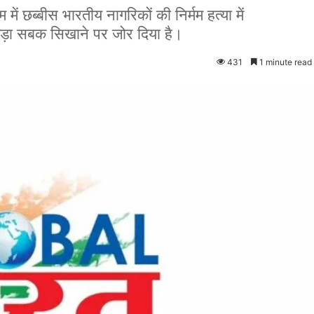
 में छब्बीस भारतीय नागरिकों की निर्मम हत्या में
कड़ा सबक सिखाने पर जोर दिया है।
431
1 minute read