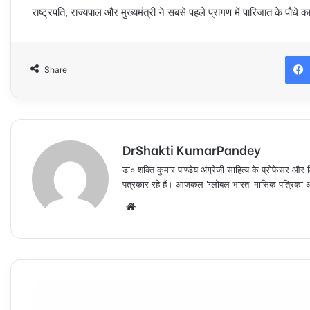
राष्ट्रपति, राज्यपाल और मुख्यमंत्री ने सबसे पहले प्रांगण में पारिजात के पौधे
Share
DrShakti KumarPandey
डा० शक्ति कुमार पाण्डेय अंग्रेजी साहित्य के प्रोफेसर और व
पत्रकार रहे हैं। आजकल 'ग्लोबल भारत' मासिक पत्रिका और 
Website
प्रतापगढ़
में