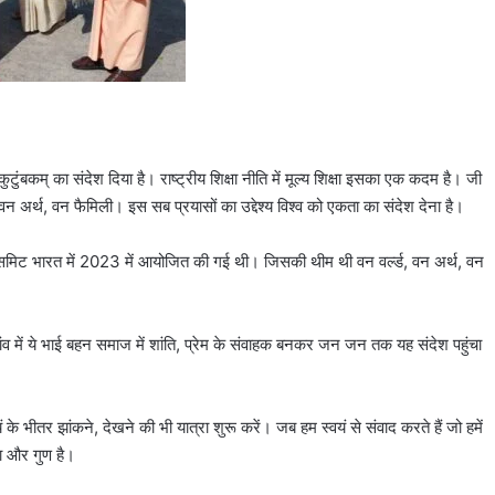
ुटुंबकम् का संदेश दिया है। राष्ट्रीय शिक्षा नीति में मूल्य शिक्षा इसका एक कदम है। जी
अर्थ, वन फैमिली। इस सब प्रयासों का उद्देश्य विश्व को एकता का संदेश देना है।
ी 20 समिट भारत में 2023 में आयोजित की गई थी। जिसकी थीम थी वन वर्ल्ड, वन अर्थ, वन
ंव गांव में ये भाई बहन समाज में शांति, प्रेम के संवाहक बनकर जन जन तक यह संदेश पहुंचा
े भीतर झांकने, देखने की भी यात्रा शुरू करें। जब हम स्वयं से संवाद करते हैं जो हमें
ा और गुण है।