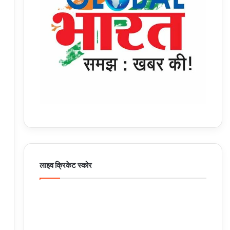
लाइव क्रिकेट स्कोर