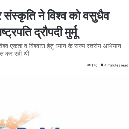
ंस्कृति ने विश्व को वसुधैव
्ट्रपति द्रौपदी मुर्मू
विश्व एकता व विश्वास हेतु ध्यान के राज्य स्तरीय अभियान
ित कर रही थीं।
176
4 minutes read