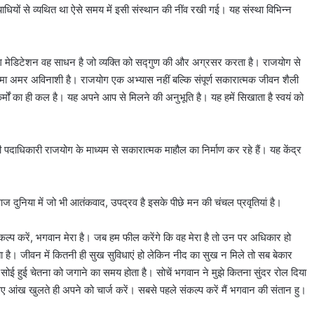
ियों से व्यथित था ऐसे समय में इसी संस्थान की नींव रखी गई। यह संस्था विभिन्न
ाजयोग मेडिटेशन वह साधन है जो व्यक्ति को सद्गुण की और अग्रसर करता है। राजयोग से
 आत्मा अमर अविनाशी है। राजयोग एक अभ्यास नहीं बल्कि संपूर्ण सकारात्मक जीवन शैली
े कर्मों का ही कल है। यह अपने आप से मिलने की अनुभूति है। यह हमें सिखाता है स्वयं को
सभी पदाधिकारी राजयोग के माध्यम से सकारात्मक माहौल का निर्माण कर रहे हैं। यह केंद्र
ज दुनिया में जो भी आतंकवाद, उपद्रव है इसके पीछे मन की चंचल प्रवृतियां है।
कल्प करें, भगवान मेरा है। जब हम फील करेंगे कि वह मेरा है तो उन पर अधिकार हो
ा है। जीवन में कितनी ही सुख सुविधाएं हो लेकिन नीद का सुख न मिले तो सब बेकार
ई हुई चेतना को जगाने का समय होता है। सोचें भगवान ने मुझे कितना सुंदर रोल दिया
ए आंख खुलते ही अपने को चार्ज करें। सबसे पहले संकल्प करें मैं भगवान की संतान हु।