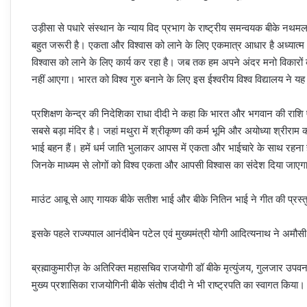
उड़ीसा से पधारे संस्थान के न्याय विद प्रभाग के राष्ट्रीय समन्वयक बीके न
बहुत जरूरी है। एकता और विश्वास को लाने के लिए एकमात्र आधार है अध्यात्म औ
विश्वास को लाने के लिए कार्य कर रहा है। जब तक हम अपने अंदर मनो विकारों को
नहीं आएगा। भारत को विश्व गुरु बनाने के लिए इस ईश्वरीय विश्व विद्यालय ने य
प्रशिक्षण केन्द्र की निदेशिका राधा दीदी ने कहा कि भारत और भगवान की राशि ए
सबसे बड़ा मंदिर है। जहां मथुरा में श्रीकृष्ण की कर्म भूमि और अयोध्या श्रीरा
भाई बहन हैं। हमें धर्म जाति भुलाकर आपस में एकता और भाईचारे के साथ रहना
जिनके माध्यम से लोगों को विश्व एकता और आपसी विश्वास का संदेश दिया जाएग
माउंट आबू से आए गायक बीके सतीश भाई और बीके नितिन भाई ने गीत की प्रस्त
इसके पहले राज्यपाल आनंदीबेन पटेल एवं मुख्यमंत्री योगी आदित्यनाथ ने अमौसी एयर
ब्रह्माकुमारीज़ के अतिरिक्त महासचिव राजयोगी डॉ बीके मृत्युंजय, गुलजार उपवन
मुख्य प्रशासिका राजयोगिनी बीके संतोष दीदी ने भी राष्ट्रपति का स्वागत किया।