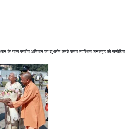
ेतु ध्यान के राज्य स्तरीय अभियान का शुभारंभ करते समय उपस्थित जनसमूह को सम्बोधित