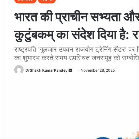
भारत की प्राचीन सभ्यता और स
कुटुंबकम् का संदेश दिया है: राष
राष्ट्रपति 'गुलजार उपवन राजयोग ट्रेनिंग सेंटर' पर 
का शुभारंभ करते समय उपस्थित जनसमूह को सम्बोध
Send
DrShakti KumarPandey
November 28, 2025
an
email