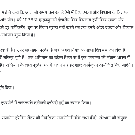
थमल भाई ने कहा कि आज जो समय चल रहा है ऐसे में विश्व एकता और विश्वास के लिए यह
र योग। वर्ष 1936 से ब्रह्माकुमारी ईश्वरीय विश्व विद्यालय इसी विश्व एकता और
 दूर नहीं करेंगे, इन पर विजय प्राप्त नहीं करेंगे तब तक हमारे अंदर एकता और विश्वास
ह अभियान शुरू किया है।
क ही है। उप्र वह महान प्रदेश है जहां जगत नियंता परमात्मा शिव बाबा का विश्व है
म की चरित्र भूमि है। इस अभियान का उद्देश्य है हम सभी एक परमात्मा की संतान आपस में
 है। अभियान के तहत प्रदेश भर में गांव गांव शहर शहर कार्यक्रम आयोजित किए जाएंगे।
ा।
ुति दिया।
पोर्ट में राष्ट्रपति श्रीमती द्रौपदी मुर्मू का स्वागत किया।
 राजयोग ट्रेनिंग सेंटर की निदेशिका राजयोगिनी बीके राधा दीदी, संस्थान की संयुक्त