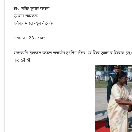
डा० शक्ति कुमार पाण्डेय
प्रधान सम्पादक
ग्लोबल भारत न्यूज नेटवर्क
लखनऊ, 28 नवम्बर।
राष्ट्रपति ‘गुलजार उपवन राजयोग ट्रेनिंग सेंटर’ पर विश्व एकता व विश्वास ह
कर रही थीं।