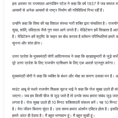
इस अवसर पर राज्यपाल आनंदीबेन पटेल ने कहा कि वर्ष 1937 में जब समाज व्याध
आयामों से अनेक आयामों से राष्ट्र निर्माण की गतिविधियां निभा रहीं हैं।
उन्होंने कहा कि विश्व की यह विशाल संस्था नारी शक्ति द्वारा संचालित है। र
सुख, शांति, पवित्रता जैसे गुण स्वत आने लगते हैं। मेडिटेशन हमें सिखाता है
है। मेडिटेशन हमें श्रृष्टि के चक्र का बोध कराता है वर्तमान परिस्थितियां हमार
सुनना और शांत होना।
उत्तर प्रदेश के मुख्यमंत्री योगी आदित्यनाथ ने कहा कि ब्रह्माकुमारी से जुड़े 
पूरे उत्तर प्रदेश के लिए राजयोग प्रशिक्षण के लिए एक आदर्श प्रस्तुत करेगा।
मुख्यमंत्री योगी ने कहा कि व्यक्ति के बंधन और मोक्ष का कारण उसका मन है। आ
माउंट आबू से पधारे राजयोग शिक्षक सूरज भाई ने कहा कि रोज सुबह उठते ही सं
जाएगा। जब हम किसी चीज से जुड़ जाते हैं तो उनके साथ हमारा संबंध जुड़ जात
लगता है। रोज सुबह उठते ही 10 मिनट शक्तिशाली संकल्प करें। यह 10 मिनट सो
है। मेरा जीवन कितना सुंदर है। उस समय हमारा अंतर्मन एक्टिव होता है। इसलि
हमारे अंदर ही देवत्व है। मैं बहुत भाग्यवान हूं। मैं बहुत सुखी हूं।