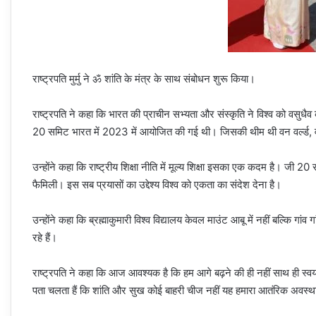
राष्ट्रपति मुर्मु ने ॐ शांति के मंत्र के साथ संबोधन शुरू किया।
राष्ट्रपति ने कहा कि भारत की प्राचीन सभ्यता और संस्कृति ने विश्व को वसुधैव क
20 समिट भारत में 2023 में आयोजित की गई थी। जिसकी थीम थी वन वर्ल्ड, वन 
उन्होंने कहा कि राष्ट्रीय शिक्षा नीति में मूल्य शिक्षा इसका एक कदम है। ज
फैमिली। इस सब प्रयासों का उद्देश्य विश्व को एकता का संदेश देना है।
उन्होंने कहा कि ब्रह्माकुमारी विश्व विद्यालय केवल माउंट आबू में नहीं बल्कि गा
रहे हैं।
राष्ट्रपति ने कहा कि आज आवश्यक है कि हम आगे बढ़ने की ही नहीं साथ ही स्वयं क
पता चलता हैं कि शांति और सुख कोई बाहरी चीज नहीं यह हमारा आतंरिक अवस्थ