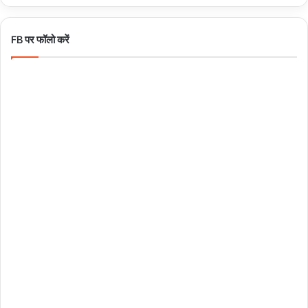
FB पर फॉलो करें