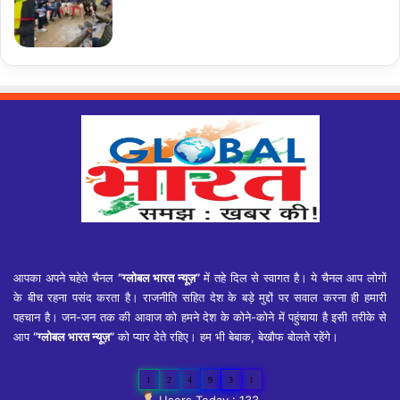
आपका अपने चहेते चैनल
“ग्लोबल भारत न्यूज़”
में तहे दिल से स्वागत है। ये चैनल आप लोगों
के बीच रहना पसंद करता है। राजनीति सहित देश के बड़े मुद्दों पर सवाल करना ही हमारी
पहचान है। जन-जन तक की आवाज को हमने देश के कोने-कोने में पहुंचाया है इसी तरीके से
आप
“ग्लोबल भारत न्यूज़”
को प्यार देते रहिए। हम भी बेबाक, बेखौफ बोलते रहेंगे।
1
2
4
9
3
1