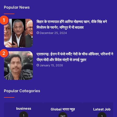
Popular News
बिहार के राज्यपाल होंगे आरिफ मोहम्मद खान, वीके सिंह बने
मिजोरम के गवर्नर; मणिपुर में भी बदलाव
December 25, 2024
प्रतापगढ़: ईरान में फंसे मर्चेंट नेवी के चीफ ऑफिसर, परिजनों ने
पीएम मोदी और विदेश मंत्री से लगाई गुहार
January 15, 2026
Popular Categories
business
Global भारत न्यूज़
Latest Job
1
242
1