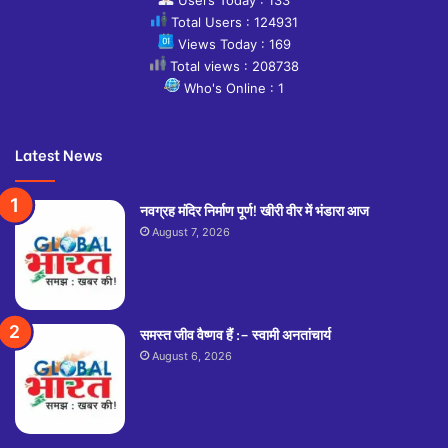
Users Today : 133
Total Users : 124931
Views Today : 169
Total views : 208738
Who's Online : 1
Latest News
नवग्रह मंदिर निर्माण पूर्ण! खीरी वीर में भंडारा आज
August 7, 2026
समस्त जीव वैष्णव हैं :– स्वामी अनतांचार्य
August 6, 2026