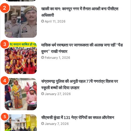
खाकी का मान: कानपुर नगर में तैनात आरक्षी बना पीसीएस
अधिकारी
April 11, 2026
मासिक धर्म स्वच्छता पर जागरूकता की अलख जगा रहीं “पैड
वुमन” राखी गंगवार
February 1, 2026
संग्रामगढ़ पुलिस की अनूठी पहल 77वें गणतंत्र दिवस पर
स्कूली बच्चों को दिया उपहार
January 27, 2026
सीएचसी कुंडा में 131 नेत्र रोगियों का सफल ऑपरेशन
January 7, 2026