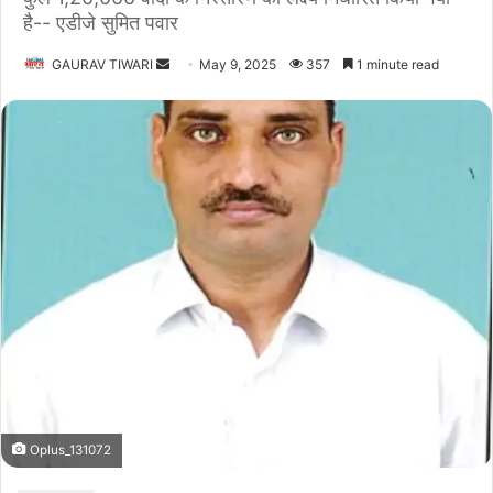
है-- एडीजे सुमित पवार
Send
GAURAV TIWARI
May 9, 2025
357
1 minute read
an
email
Oplus_131072