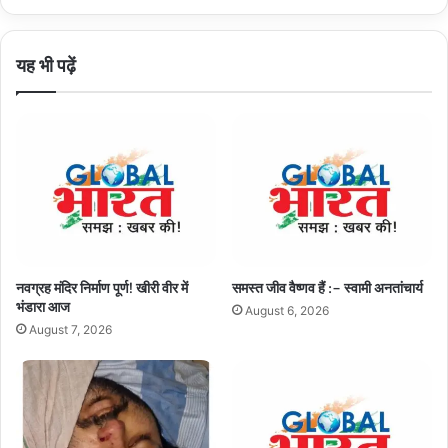
यह भी पढ़ें
नवग्रह मंदिर निर्माण पूर्ण! खीरी वीर में
समस्त जीव वैष्णव हैं :– स्वामी अनतांचार्य
भंडारा आज
August 6, 2026
August 7, 2026