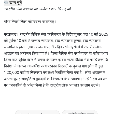
खबर सुनें
राष्ट्रीय लोक अदालत का आयोजन कल 10 मई को
गौरव तिवारी जिला संवाददाता प्रतापगढ़।
प्रतापगढ़
। राष्ट्रीय विधिक सेवा प्राधिकरण के निर्देशानुसार कल 10 मई 2025
को पूर्वान्ह 10 बजे से जनपद न्यायालय, वाह्य न्यायालय कुण्डा, वाह्य न्यायालय
लालगंज अझारा, ग्राम न्यायालय पट्टी सहित सभी तहसीलों में राष्ट्रीय लोक
अदालत का आयोजन किया गया है। जिला विधिक सेवा प्राधिकरण के सचिव/अपर
जिला जज सुमित पंवार ने बताया कि उत्तर प्रदेश राज्य विधिक सेवा प्राधिकरण के
निर्देश एवं जनपद न्यायाधीश सत्य प्रकाश त्रिपाठी के कुशल मार्गदर्शन में कुल
1,20,000 वादों के निस्तारण का लक्ष्य निर्धारित किया गया है। लोक अदालत में
आपसी सुलह समझौते से मुकदमों का निस्तारण किया जायेगा। उन्होने इस अवसर
पर वादकारियों से अपेक्षा किया है कि राष्ट्रीय लोक अदालत का लाभ उठाये।