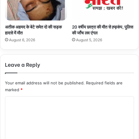
अतीक अहमद के बेटे समेत दो की सड़क
20 वर्षीय छात्रा की मौत से ह्ड़कंप, पुलिस
हादसे में मौत
की जाँच लव एंगल
August 6, 2026
August 5, 2026
Leave a Reply
Your email address will not be published.
Required fields are
marked
*
C
o
m
m
e