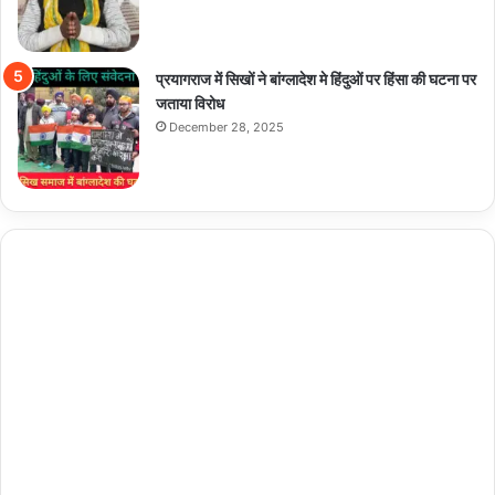
प्रयागराज में सिखों ने बांग्लादेश मे हिंदुओं पर हिंसा की घटना पर
जताया विरोध
December 28, 2025