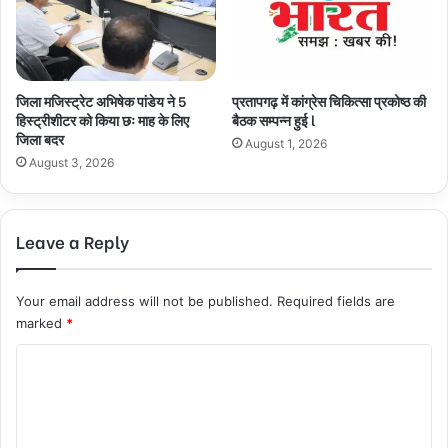
जिला मजिस्ट्रेट अभिषेक पांडेय ने 5
प्रतापगढ़ में कांग्रेस चिकित्सा प्रकोष्ठ की
हिस्ट्रीशीटर को किया छः माह के लिए
बैठक सम्पन्न हुई l
जिला बदर
August 1, 2026
August 3, 2026
Leave a Reply
Your email address will not be published.
Required fields are
marked
*
C
o
m