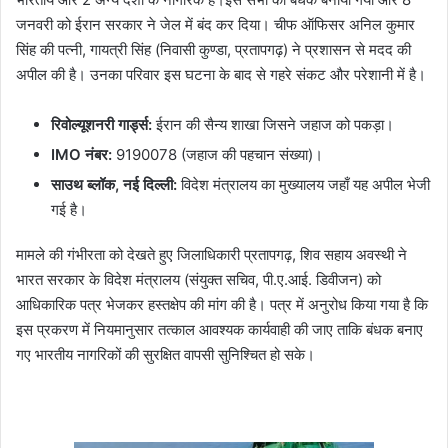
जनवरी को ईरान सरकार ने जेल में बंद कर दिया। चीफ ऑफिसर अनिल कुमार
सिंह की पत्नी, गायत्री सिंह (निवासी कुण्डा, प्रतापगढ़) ने प्रशासन से मदद की
अपील की है। उनका परिवार इस घटना के बाद से गहरे संकट और परेशानी में है।
रिवोल्यूशनरी गार्ड्स:
ईरान की सैन्य शाखा जिसने जहाज को पकड़ा।
IMO नंबर:
9190078 (जहाज की पहचान संख्या)।
साउथ ब्लॉक, नई दिल्ली:
विदेश मंत्रालय का मुख्यालय जहाँ यह अपील भेजी
गई है।
​मामले की गंभीरता को देखते हुए जिलाधिकारी प्रतापगढ़, शिव सहाय अवस्थी ने
भारत सरकार के विदेश मंत्रालय (संयुक्त सचिव, पी.ए.आई. डिवीजन) को
आधिकारिक पत्र भेजकर हस्तक्षेप की मांग की है। पत्र में अनुरोध किया गया है कि
इस प्रकरण में नियमानुसार तत्काल आवश्यक कार्यवाही की जाए ताकि बंधक बनाए
गए भारतीय नागरिकों की सुरक्षित वापसी सुनिश्चित हो सके।