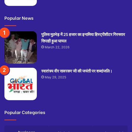
Popular News
पुलिस मुठभेड़ में 25 हजार का इनामिया हिस्ट्रीशीटर गिरफ्तार
सिपाही हुआ घायल
March 22, 2026
स्वातंत्र्य वीर सावरकर जी की जयंती पर शब्दांजलि।
May 29, 2025
Popular Categories