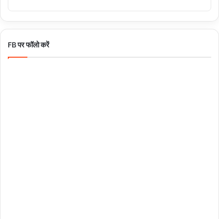
FB पर फॉलो करें