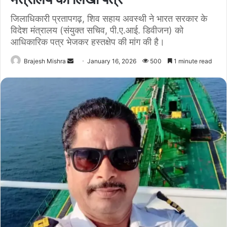
जिलाधिकारी प्रतापगढ़, शिव सहाय अवस्थी ने भारत सरकार के
विदेश मंत्रालय (संयुक्त सचिव, पी.ए.आई. डिवीजन) को
आधिकारिक पत्र भेजकर हस्तक्षेप की मांग की है।
Send
Brajesh Mishra
January 16, 2026
500
1 minute read
an
email