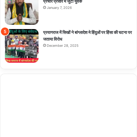
प्रचार प्रसार में जुटा युवक
January 7, 2026
प्रयागराज में सिखों ने बांग्लादेश मे हिंदुओं पर हिंसा की घटना पर
जताया विरोध
December 28, 2025