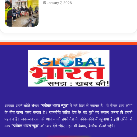
January 7, 2026
आपका अपने चहेते चैनल
“ग्लोबल भारत न्यूज़”
में तहे दिल से स्वागत है। ये चैनल आप लोगों
के बीच रहना पसंद करता है। राजनीति सहित देश के बड़े मुद्दों पर सवाल करना ही हमारी
पहचान है। जन-जन तक की आवाज को हमने देश के कोने-कोने में पहुंचाया है इसी तरीके से
आप
“ग्लोबल भारत न्यूज़”
को प्यार देते रहिए। हम भी बेबाक, बेखौफ बोलते रहेंगे।