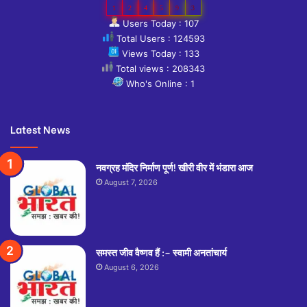
1
2
4
5
9
3
Users Today : 107
Total Users : 124593
Views Today : 133
Total views : 208343
Who's Online : 1
Latest News
नवग्रह मंदिर निर्माण पूर्ण! खीरी वीर में भंडारा आज
August 7, 2026
समस्त जीव वैष्णव हैं :– स्वामी अनतांचार्य
August 6, 2026