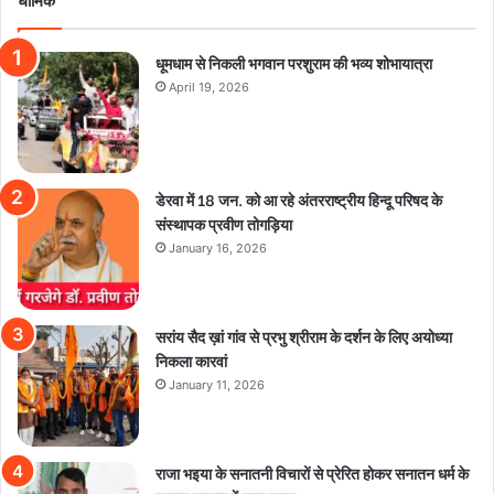
धूमधाम से निकली भगवान परशुराम की भव्य शोभायात्रा
April 19, 2026
डेरवा में 18 जन. को आ रहे अंतरराष्ट्रीय हिन्दू परिषद के
संस्थापक प्रवीण तोगड़िया
January 16, 2026
सरांय सैद ख़ां गांव से प्रभु श्रीराम के दर्शन के लिए अयोध्या
निकला कारवां
January 11, 2026
राजा भइया के सनातनी विचारों से प्रेरित होकर सनातन धर्म के