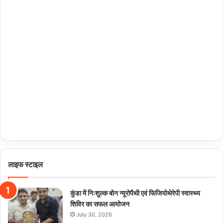
लाइफ स्टाइल
कुंडा में निःशुल्क बोन न्यूरोपैथी एवं फिजियोथेरेपी स्वास्थ्य
शिविर का सफल आयोजन
July 30, 2026