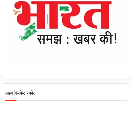
लाइव क्रिकेट स्कोर