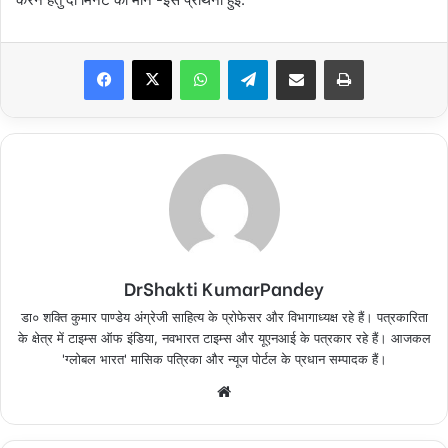
Facebook
X
WhatsApp
Telegram
Share via Email
Print
DrShakti KumarPandey
डा० शक्ति कुमार पाण्डेय अंग्रेजी साहित्य के प्रोफेसर और विभागाध्यक्ष रहे हैं। पत्रकारिता
के क्षेत्र में टाइम्स ऑफ इंडिया, नवभारत टाइम्स और यूएनआई के पत्रकार रहे हैं। आजकल
'ग्लोबल भारत' मासिक पत्रिका और न्यूज पोर्टल के प्रधान सम्पादक हैं।
Website