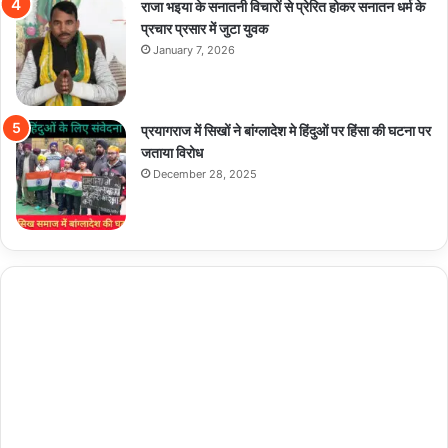
राजा भइया के सनातनी विचारों से प्रेरित होकर सनातन धर्म के
प्रचार प्रसार में जुटा युवक
January 7, 2026
प्रयागराज में सिखों ने बांग्लादेश मे हिंदुओं पर हिंसा की घटना पर
जताया विरोध
December 28, 2025