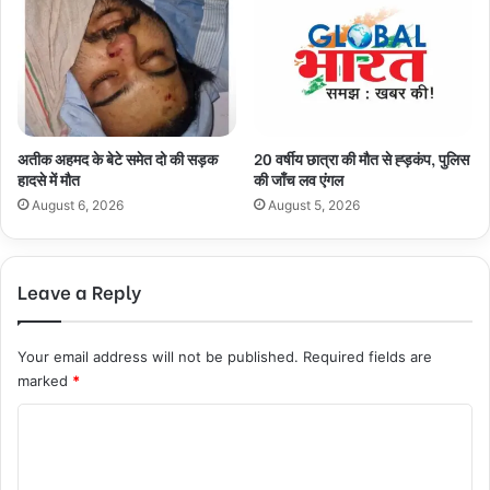
अतीक अहमद के बेटे समेत दो की सड़क
20 वर्षीय छात्रा की मौत से ह्ड़कंप, पुलिस
हादसे में मौत
की जाँच लव एंगल
August 6, 2026
August 5, 2026
Leave a Reply
Your email address will not be published.
Required fields are
marked
*
C
o
m