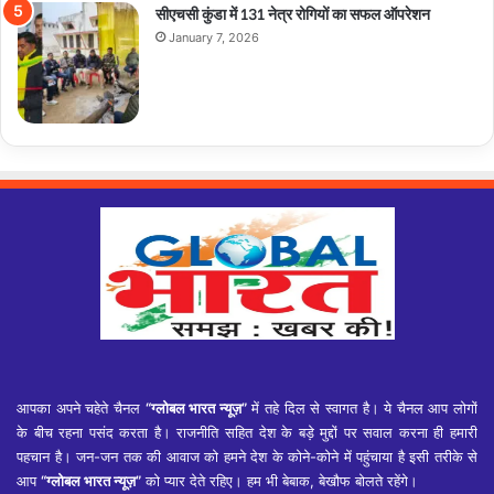
सीएचसी कुंडा में 131 नेत्र रोगियों का सफल ऑपरेशन
January 7, 2026
आपका अपने चहेते चैनल
“ग्लोबल भारत न्यूज़”
में तहे दिल से स्वागत है। ये चैनल आप लोगों
के बीच रहना पसंद करता है। राजनीति सहित देश के बड़े मुद्दों पर सवाल करना ही हमारी
पहचान है। जन-जन तक की आवाज को हमने देश के कोने-कोने में पहुंचाया है इसी तरीके से
आप
“ग्लोबल भारत न्यूज़”
को प्यार देते रहिए। हम भी बेबाक, बेखौफ बोलते रहेंगे।