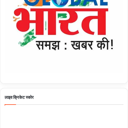
लाइव क्रिकेट स्कोर