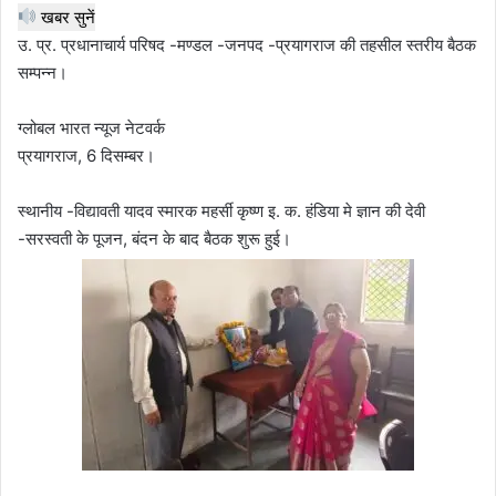
खबर सुनें
उ. प्र. प्रधानाचार्य परिषद -मण्डल -जनपद -प्रयागराज की तहसील स्तरीय बैठक
सम्पन्न।
ग्लोबल भारत न्यूज नेटवर्क
प्रयागराज, 6 दिसम्बर।
स्थानीय -विद्यावती यादव स्मारक महर्सी कृष्ण इ. क. हंडिया मे ज्ञान की देवी
-सरस्वती के पूजन, बंदन के बाद बैठक शुरू हुई।