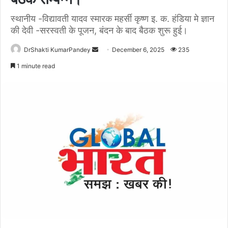
स्थानीय -विद्यावती यादव स्मारक महर्सी कृष्ण इ. क. हंडिया मे ज्ञान
की देवी -सरस्वती के पूजन, बंदन के बाद बैठक शुरू हुई।
Send
DrShakti KumarPandey
December 6, 2025
235
an
1 minute read
email