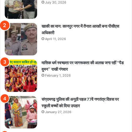
July 30, 2026
खाकी का मान: कानपुर नगर में तैनात आरक्षी बना पीसीएस
अधिकारी
April 11, 2026
मासिक धर्म स्वच्छता पर जागरूकता की अलख जगा रहीं “पैड
वुमन” राखी गंगवार
February 1, 2026
संग्रामगढ़ पुलिस की अनूठी पहल 77वें गणतंत्र दिवस पर
स्कूली बच्चों को दिया उपहार
January 27, 2026