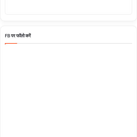
FB पर फॉलो करें