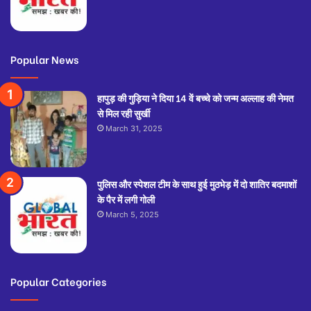
Popular News
हापुड़ की गुड़िया ने दिया 14 वें बच्चे को जन्म अल्लाह की नेमत
से मिल रही सुर्खी
March 31, 2025
पुलिस और स्पेशल टीम के साथ हुई मुठभेड़ में दो शातिर बदमाशों
के पैर में लगी गोली
March 5, 2025
Popular Categories