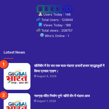
1
2
4
9
4
4
Users Today : 146
Total Users : 124944
Views Today : 188
Total views : 208757
Who's Online : 1
Latest News
खीरीबीर में देर रात तक चला भंडारा! हजारों हजार श्रद्धालुओं नें
किया प्रसाद ग्रहण।
August 9, 2026
नवग्रह मंदिर निर्माण पूर्ण! खीरी वीर में भंडारा आज
August 7, 2026