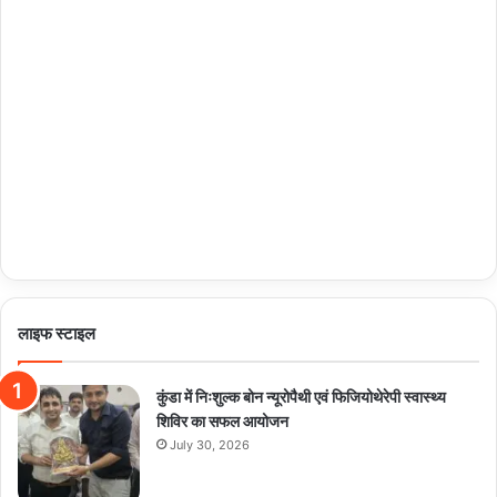
लाइफ स्टाइल
कुंडा में निःशुल्क बोन न्यूरोपैथी एवं फिजियोथेरेपी स्वास्थ्य
शिविर का सफल आयोजन
July 30, 2026