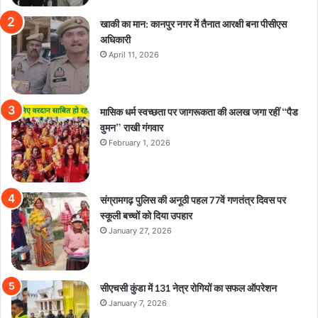
खाकी का मान: कानपुर नगर में तैनात आरक्षी बना पीसीएस
अधिकारी
April 11, 2026
मासिक धर्म स्वच्छता पर जागरूकता की अलख जगा रहीं “पैड
वुमन” राखी गंगवार
February 1, 2026
संग्रामगढ़ पुलिस की अनूठी पहल 77वें गणतंत्र दिवस पर
स्कूली बच्चों को दिया उपहार
January 27, 2026
सीएचसी कुंडा में 131 नेत्र रोगियों का सफल ऑपरेशन
January 7, 2026