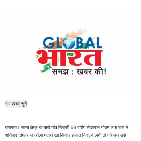
email
खबर सुनें
बाघराय। थाना क्षेत्र के बारों गांव निवासी 68 वर्षीय सीताराम गौतम उर्फ बाचे ने
शनिवार दोपहर जहरीला पदार्थ खा लिया। हालत बिगड़ने लगी तो परिजन उसे