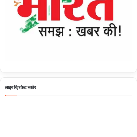
लाइव क्रिकेट स्कोर