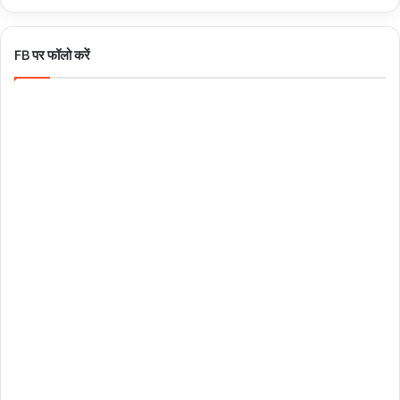
FB पर फॉलो करें