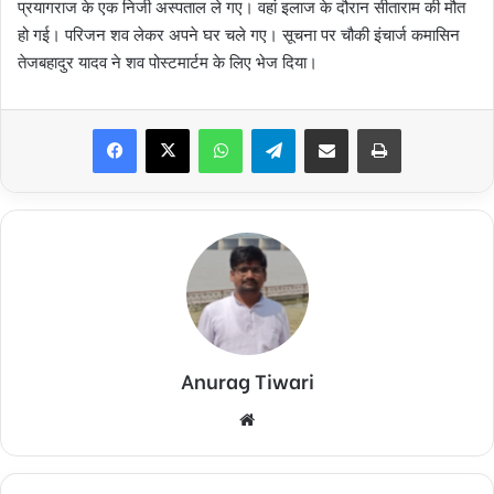
प्रयागराज के एक निजी अस्पताल ले गए। वहां इलाज के दौरान सीताराम की मौत
हो गई। परिजन शव लेकर अपने घर चले गए। सूचना पर चौकी इंचार्ज कमासिन
तेजबहादुर यादव ने शव पोस्टमार्टम के लिए भेज दिया।
Facebook
X
WhatsApp
Telegram
Share via Email
Print
Anurag Tiwari
Website