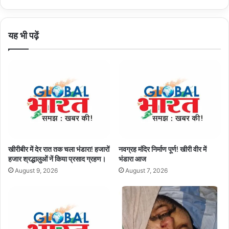
यह भी पढ़ें
खीरीबीर में देर रात तक चला भंडारा! हजारों
नवग्रह मंदिर निर्माण पूर्ण! खीरी वीर में
हजार श्रद्धालुओं नें किया प्रसाद ग्रहण।
भंडारा आज
August 9, 2026
August 7, 2026