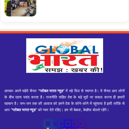
आपका अपने चहेते चैनल
“ग्लोबल भारत न्यूज़”
में तहे दिल से स्वागत है। ये चैनल आप लोगों
के बीच रहना पसंद करता है। राजनीति सहित देश के बड़े मुद्दों पर सवाल करना ही हमारी
पहचान है। जन-जन तक की आवाज को हमने देश के कोने-कोने में पहुंचाया है इसी तरीके से
आप
“ग्लोबल भारत न्यूज़”
को प्यार देते रहिए। हम भी बेबाक, बेखौफ बोलते रहेंगे।
1
2
4
9
8
6