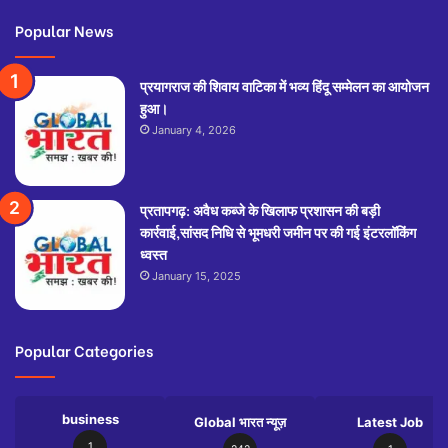
Popular News
प्रयागराज की शिवाय वाटिका में भव्य हिंदू सम्मेलन का आयोजन
हुआ।
January 4, 2026
प्रतापगढ़: अवैध कब्जे के खिलाफ प्रशासन की बड़ी
कार्रवाई,सांसद निधि से भूमधरी जमीन पर की गई इंटरलॉकिंग
ध्वस्त
January 15, 2025
Popular Categories
business
Global भारत न्यूज़
Latest Job
1