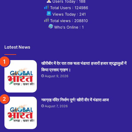
Users Today : 188
Total Users : 124986
Views Today : 241
Total views : 208810
Who's Online : 1
Latest News
खीरीबीर में देर रात तक चला भंडारा! हजारों हजार श्रद्धालुओं नें
किया प्रसाद ग्रहण।
August 9, 2026
नवग्रह मंदिर निर्माण पूर्ण! खीरी वीर में भंडारा आज
August 7, 2026