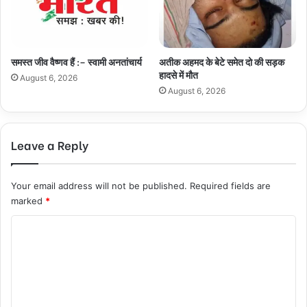
समस्त जीव वैष्णव हैं :– स्वामी अनतांचार्य
अतीक अहमद के बेटे समेत दो की सड़क
हादसे में मौत
August 6, 2026
August 6, 2026
Leave a Reply
Your email address will not be published.
Required fields are
marked
*
C
o
m
m