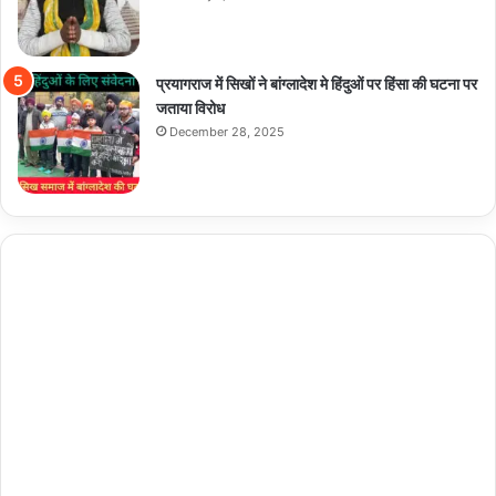
प्रयागराज में सिखों ने बांग्लादेश मे हिंदुओं पर हिंसा की घटना पर
जताया विरोध
December 28, 2025