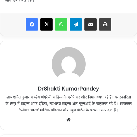
Facebook
X
WhatsApp
Telegram
Share via Email
Print
DrShakti KumarPandey
डा० शक्ति कुमार पाण्डेय अंग्रेजी साहित्य के प्रोफेसर और विभागाध्यक्ष रहे हैं। पत्रकारिता
के क्षेत्र में टाइम्स ऑफ इंडिया, नवभारत टाइम्स और यूएनआई के पत्रकार रहे हैं। आजकल
'ग्लोबल भारत' मासिक पत्रिका और न्यूज पोर्टल के प्रधान सम्पादक हैं।
Website