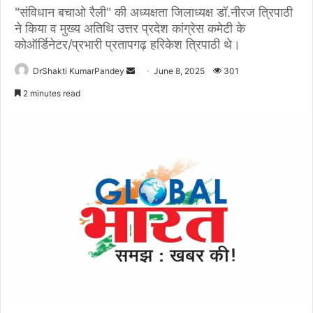
"संविधान बचाओ रैली" की अध्यक्षता जिलाध्यक्ष डॉ.नीरज त्रिपाठी
ने किया व मुख्य अतिथि उत्तर प्रदेश कांग्रेस कमेटी के
कोऑर्डिनेटर/प्रभारी प्रतापगढ़ हरिकेश त्रिपाठी थे।
Send
DrShakti KumarPandey
June 8, 2025
301
an
2 minutes read
email