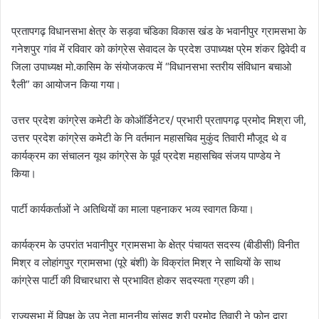
प्रतापगढ़ विधानसभा क्षेत्र के सड़वा चंडिका विकास खंड के भवानीपुर ग्रामसभा के
गनेशपुर गांव में रविवार को कांग्रेस सेवादल के प्रदेश उपाध्यक्ष प्रेम शंकर द्विवेदी व
जिला उपाध्यक्ष मो.कासिम के संयोजकत्व में “विधानसभा स्तरीय संविधान बचाओ
रैली” का आयोजन किया गया।
उत्तर प्रदेश कांग्रेस कमेटी के कोऑर्डिनेटर/ प्रभारी प्रतापगढ़ प्रमोद मिश्रा जी,
उत्तर प्रदेश कांग्रेस कमेटी के नि वर्तमान महासचिव मुकुंद तिवारी मौजूद थे व
कार्यक्रम का संचालन यूथ कांग्रेस के पूर्व प्रदेश महासचिव संजय पाण्डेय ने
किया।
पार्टी कार्यकर्ताओं ने अतिथियों का माला पहनाकर भव्य स्वागत किया।
कार्यक्रम के उपरांत भवानीपुर ग्रामसभा के क्षेत्र पंचायत सदस्य (बीडीसी) विनीत
मिश्र व लोहांगपुर ग्रामसभा (पूरे बंशी) के विक्रांत मिश्र ने साथियों के साथ
कांग्रेस पार्टी की विचारधारा से प्रभावित होकर सदस्यता ग्रहण की।
राज्यसभा में विपक्ष के उप नेता माननीय सांसद श्री प्रमोद तिवारी ने फोन द्वारा