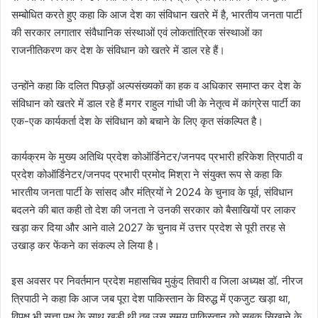
सम्बोधित करते हुए कहा कि आज देश का संविधान खतरे में है, भारतीय जनता पार्टी
की सरकार लगातार संवैधानिक संस्थाओं एवं लोकतांत्रिक संस्थाओं का
राजनीतिकरण कर देश के संविधान को खतरे में डाल रहे हैं।
उन्होंने कहा कि दलित पिछड़ों अल्पसंख्यकों का हक व अधिकार समाप्त कर देश के
संविधान को खतरे में डाल रहे हैं मगर राहुल गांधी जी के नेतृत्व में कांग्रेस पार्टी का
एक-एक कार्यकर्ता देश के संविधान को बचाने के लिए कृत संकल्पित है।
कार्यक्रम के मुख्य अतिथि प्रदेश कोऑर्डिनेटर/जनपद प्रभारी हरिकेश त्रिपाठी व
प्रदेश कोऑर्डिनेटर/जनपद प्रभारी प्रमोद मिश्रा ने संयुक्त रूप से कहा कि
भारतीय जनता पार्टी के सांसद और मंत्रियों ने 2024 के चुनाव के पूर्व, संविधान
बदलने की बात कही तो देश की जनता ने उनकी सरकार को बैसाखियों पर लाकर
खड़ा कर दिया और आने वाले 2027 के चुनाव में उत्तर प्रदेश से पूरी तरह से
उखाड़ कर फेंकने का संकल्प ले लिया है।
इस अवसर पर निवर्तमान प्रदेश महासचिव मुकुंद तिवारी व जिला अध्यक्ष डॉ. नीरज
त्रिपाठी ने कहा कि आज जब पूरा देश पाकिस्तान के विरुद्ध में एकजुट खड़ा था,
विपक्ष भी सत्ता पक्ष के साथ खड़ी थी तब उस समय पाकिस्तान को सबक सिखाने के