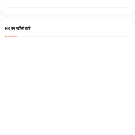
FB पर फॉलो करें