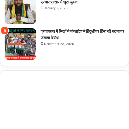
प्रचार प्रसार में जुटा युवक
January 7, 2026
प्रयागराज में सिखों ने बांग्लादेश मे हिंदुओं पर हिंसा की घटना पर
जताया विरोध
December 28, 2025