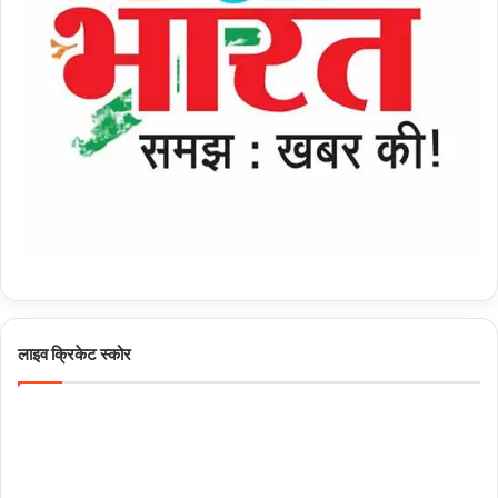
लाइव क्रिकेट स्कोर