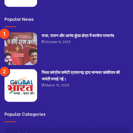
Popular News
राजा, राजन और आनंद कुंडा क्षेत्र में बरसेगा परमानंद
October 9, 2025
जिला कांग्रेस कमेटी प्रतापगढ़ द्वारा मान्यवर कांशीराम की
जयंती मनाई गई।
March 15, 2025
Popular Categories