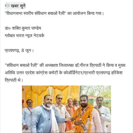
खबर सुनें
“विधानसभा स्तरीय संविधान बचाओ रैली” का आयोजन किया गया।
डा० शक्ति कुमार पाण्डेय
ग्लोबल भारत न्यूज नेटवर्क
प्रतापगढ़, 8 जून।
“संविधान बचाओ रैली” की अध्यक्षता जिलाध्यक्ष डॉ.नीरज त्रिपाठी ने किया व मुख्य
अतिथि उत्तर प्रदेश कांग्रेस कमेटी के कोऑर्डिनेटर/प्रभारी प्रतापगढ़ हरिकेश
त्रिपाठी थे।