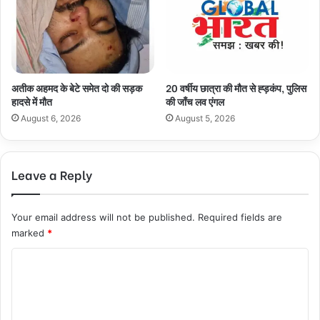
अतीक अहमद के बेटे समेत दो की सड़क
20 वर्षीय छात्रा की मौत से ह्ड़कंप, पुलिस
हादसे में मौत
की जाँच लव एंगल
August 6, 2026
August 5, 2026
Leave a Reply
Your email address will not be published.
Required fields are
marked
*
C
o
m