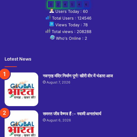
1
2
4
5
4
6
Users Today : 60
Total Users : 124546
Views Today : 78
Total views : 208288
Who's Online : 2
Latest News
नवग्रह मंदिर निर्माण पूर्ण! खीरी वीर में भंडारा आज
August 7, 2026
समस्त जीव वैष्णव हैं :– स्वामी अनतांचार्य
August 6, 2026