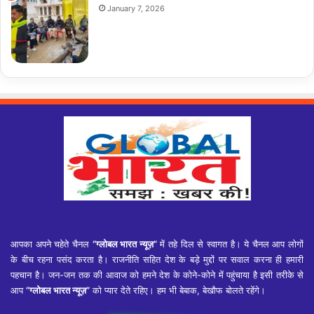
January 7, 2026
आपका अपने चहेते चैनल
“ग्लोबल भारत न्यूज़”
में तहे दिल से स्वागत है। ये चैनल आप लोगों
के बीच रहना पसंद करता है। राजनीति सहित देश के बड़े मुद्दों पर सवाल करना ही हमारी
पहचान है। जन-जन तक की आवाज को हमने देश के कोने-कोने में पहुंचाया है इसी तरीके से
आप
“ग्लोबल भारत न्यूज़”
को प्यार देते रहिए। हम भी बेबाक, बेखौफ बोलते रहेंगे।