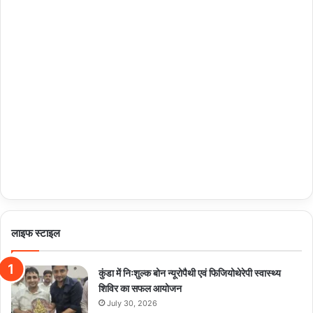
लाइफ स्टाइल
कुंडा में निःशुल्क बोन न्यूरोपैथी एवं फिजियोथेरेपी स्वास्थ्य
शिविर का सफल आयोजन
July 30, 2026