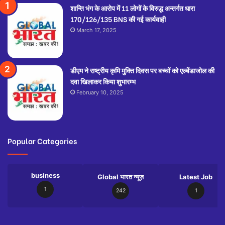
शान्ति भंग के आरोप में 11 लोगों के विरुद्ध अन्तर्गत धारा
170/126/135 BNS की गई कार्यवाही
March 17, 2025
डीएम ने राष्ट्रीय कृमि मुक्ति दिवस पर बच्चों को एल्बेंडाजोल की
दवा खिलाकर किया शुभारम्भ
February 10, 2025
Popular Categories
business
Global भारत न्यूज़
Latest Job
1
242
1