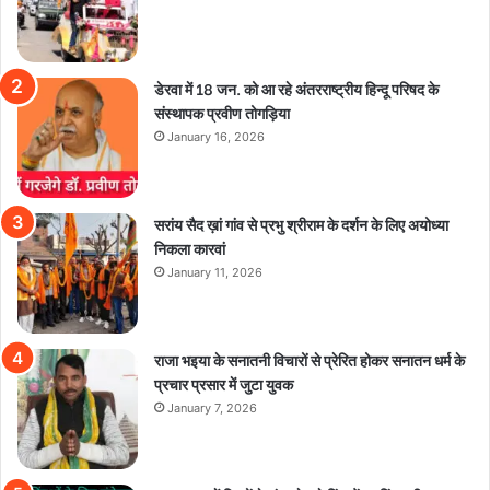
डेरवा में 18 जन. को आ रहे अंतरराष्ट्रीय हिन्दू परिषद के
संस्थापक प्रवीण तोगड़िया
January 16, 2026
सरांय सैद ख़ां गांव से प्रभु श्रीराम के दर्शन के लिए अयोध्या
निकला कारवां
January 11, 2026
राजा भइया के सनातनी विचारों से प्रेरित होकर सनातन धर्म के
प्रचार प्रसार में जुटा युवक
January 7, 2026