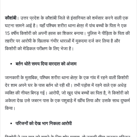
​कौशांबी
। उत्तर प्रदेश के कौशांबी जिले से इंसानियत को शर्मसार करने वाली एक
घटना सामने आई है। यहाँ पश्चिम शरीरा थाना क्षेत्र में पांच बच्चों के पिता ने एक
15 वर्षीय किशोरी को अपनी हवस का शिकार बनाया। पुलिस ने पीड़िता के पिता की
तहरीर पर आरोपी के खिलाफ गंभीर धाराओं में मुकदमा दर्ज कर लिया है और
किशोरी को मेडिकल परीक्षण के लिए भेजा है।
​बर्तन धोते समय दिया वारदात को अंजाम
​जानकारी के मुताबिक, पश्चिम शरीरा थाना क्षेत्र के एक गांव में रहने वाली किशोरी
देर शाम अपने घर के पास बर्तन धो रही थी। तभी पड़ोस में रहने वाले एक अधेड़
व्यक्ति की नीयत बिगड़ गई। आरोपी, जो खुद पांच बच्चों का पिता है, ने किशोरी को
अकेला देख उसे जबरन पास के एक पशुबाड़े में खींच लिया और उसके साथ दुष्कर्म
किया।
​परिजनों को देख भाग निकला आरोपी