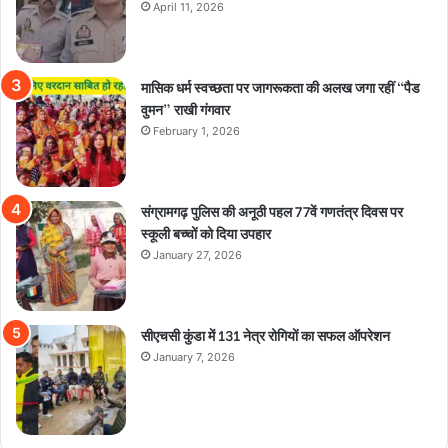
April 11, 2026
मासिक धर्म स्वच्छता पर जागरूकता की अलख जगा रहीं “पैड
वुमन” राखी गंगवार
February 1, 2026
संग्रामगढ़ पुलिस की अनूठी पहल 77वें गणतंत्र दिवस पर
स्कूली बच्चों को दिया उपहार
January 27, 2026
सीएचसी कुंडा में 131 नेत्र रोगियों का सफल ऑपरेशन
January 7, 2026