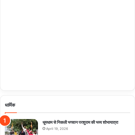
धार्मिक
धूमधाम से निकली भगवान परशुराम की भव्य शोभायात्रा
April 19, 2026