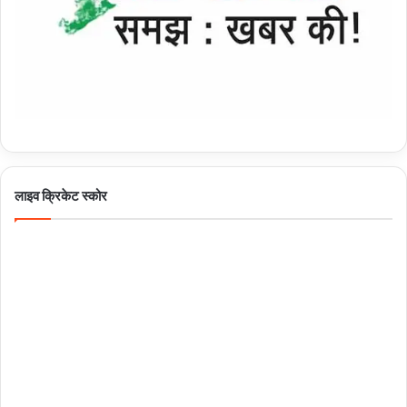
लाइव क्रिकेट स्कोर