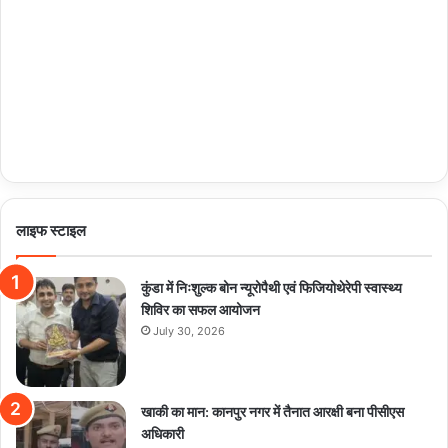
लाइफ स्टाइल
कुंडा में निःशुल्क बोन न्यूरोपैथी एवं फिजियोथेरेपी स्वास्थ्य
शिविर का सफल आयोजन
July 30, 2026
खाकी का मान: कानपुर नगर में तैनात आरक्षी बना पीसीएस
अधिकारी