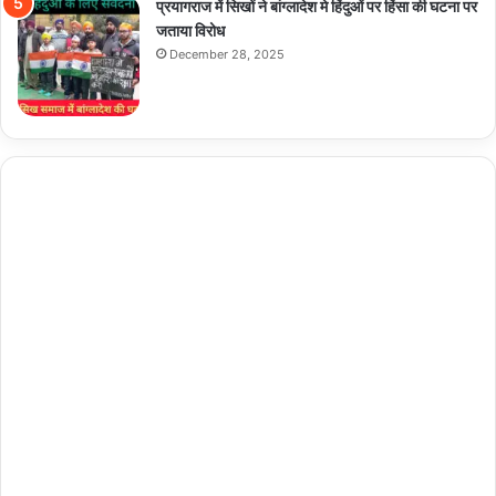
प्रयागराज में सिखों ने बांग्लादेश मे हिंदुओं पर हिंसा की घटना पर
जताया विरोध
December 28, 2025