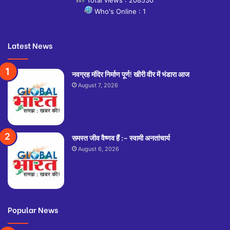
Who's Online : 1
Latest News
नवग्रह मंदिर निर्माण पूर्ण! खीरी वीर में भंडारा आज
August 7, 2026
समस्त जीव वैष्णव हैं :– स्वामी अनतांचार्य
August 6, 2026
Popular News