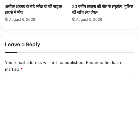
अतीक अहमद के बेटे समेत दो की सड़क
20 वर्षीय छात्रा की मौत से ह्ड़कंप, पुलिस
हादसे में मौत
की जाँच लव एंगल
August 6, 2026
August 5, 2026
Leave a Reply
Your email address will not be published.
Required fields are
marked
*
C
o
m
m
e
n
t