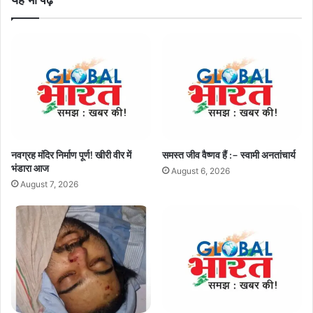
नवग्रह मंदिर निर्माण पूर्ण! खीरी वीर में
समस्त जीव वैष्णव हैं :– स्वामी अनतांचार्य
भंडारा आज
August 6, 2026
August 7, 2026