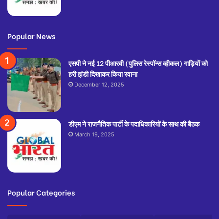
Popular News
एसपी ने नई 12 पीआरवी (पुलिस रेस्पॉन्स व्हीकल) गाड़ियों को
हरी झंडी दिखाकर किया रवाना
December 12, 2025
डीएम ने राजनैतिक पार्टी के पदाधिकारियों के साथ की बैठक
March 19, 2025
Popular Categories