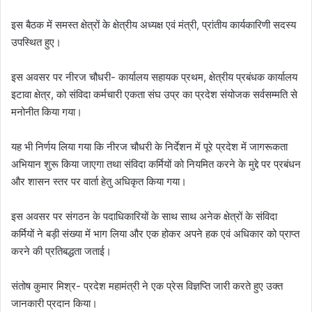
इस बैठक में समस्त क्षेत्रों के क्षेत्रीय अध्यक्ष एवं मंत्री, प्रांतीय कार्यकारिणी सदस्य
उपस्थित हुए।
इस अवसर पर नीरज चौधरी- कार्यालय सहायक प्रथम, क्षेत्रीय प्रबंधक कार्यालय
इटावा क्षेत्र, को संविदा कर्मचारी एकता संघ उप्र का प्रदेश संयोजक सर्वसम्मति से
मनोनीत किया गया।
यह भी निर्णय लिया गया कि नीरज चौधरी के निर्देशन में पूरे प्रदेश में जागरूकता
अभियान शुरू किया जाएगा तथा संविदा कर्मियों को नियमित करने के मुद्दे पर प्रबंधन
और शासन स्तर पर वार्ता हेतु अधिकृत किया गया।
इस अवसर पर संगठन के पदाधिकारियों के साथ साथ अनेक क्षेत्रों के संविदा
कर्मियों ने बड़ी संख्या में भाग लिया और एक होकर अपने हक एवं अधिकार को प्राप्त
करने की प्रतिबद्धता जताई।
संतोष कुमार मिश्र- प्रदेश महामंत्री ने एक प्रेस विज्ञप्ति जारी करते हुए उक्त
जानकारी प्रदान किया।