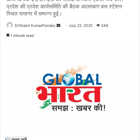
प्रदेश की प्रदेश कार्यसमिति की बैठक आलमबाग बस स्टेशन
स्थित सभागर में सम्पन्न हुई।
Send
DrShakti KumarPandey
July 22, 2025
346
an
1 minute read
email
खबर सुनें