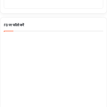
FB पर फॉलो करें