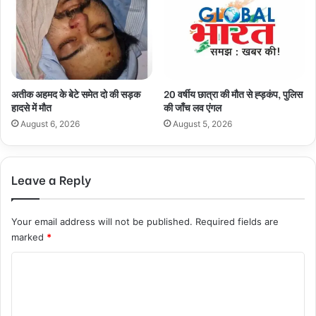
अतीक अहमद के बेटे समेत दो की सड़क
20 वर्षीय छात्रा की मौत से ह्ड़कंप, पुलिस
हादसे में मौत
की जाँच लव एंगल
August 6, 2026
August 5, 2026
Leave a Reply
Your email address will not be published.
Required fields are
marked
*
C
o
m