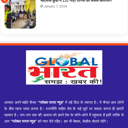
January 7, 2026
आपका अपने चहेते चैनल
“ग्लोबल भारत न्यूज़”
में तहे दिल से स्वागत है। ये चैनल आप लोगों
के बीच रहना पसंद करता है। राजनीति सहित देश के बड़े मुद्दों पर सवाल करना ही हमारी
पहचान है। जन-जन तक की आवाज को हमने देश के कोने-कोने में पहुंचाया है इसी तरीके से
आप
“ग्लोबल भारत न्यूज़”
को प्यार देते रहिए। हम भी बेबाक, बेखौफ बोलते रहेंगे।