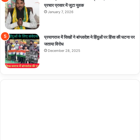
प्रचार प्रसार में जुटा युवक
January 7, 2026
प्रयागराज में सिखों ने बांग्लादेश मे हिंदुओं पर हिंसा की घटना पर
जताया विरोध
December 28, 2025