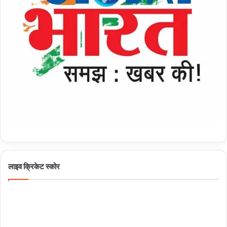
लाइव क्रिकेट स्कोर