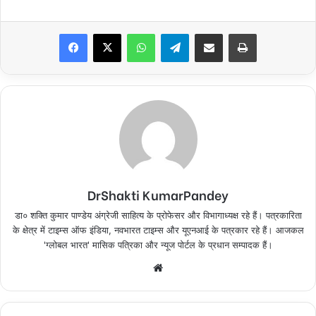
Facebook
X
WhatsApp
Telegram
Share via Email
Print
DrShakti KumarPandey
डा० शक्ति कुमार पाण्डेय अंग्रेजी साहित्य के प्रोफेसर और विभागाध्यक्ष रहे हैं। पत्रकारिता
के क्षेत्र में टाइम्स ऑफ इंडिया, नवभारत टाइम्स और यूएनआई के पत्रकार रहे हैं। आजकल
'ग्लोबल भारत' मासिक पत्रिका और न्यूज पोर्टल के प्रधान सम्पादक हैं।
Website