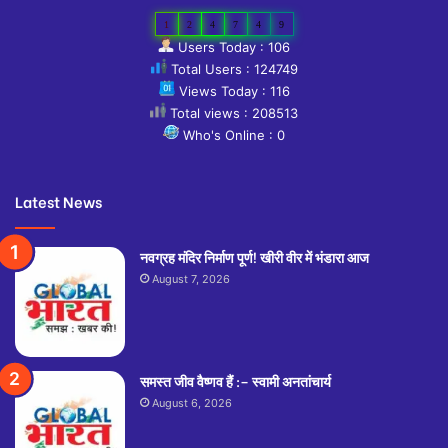
1
2
4
7
4
9
Users Today : 106
Total Users : 124749
Views Today : 116
Total views : 208513
Who's Online : 0
Latest News
नवग्रह मंदिर निर्माण पूर्ण! खीरी वीर में भंडारा आज
August 7, 2026
समस्त जीव वैष्णव हैं :– स्वामी अनतांचार्य
August 6, 2026