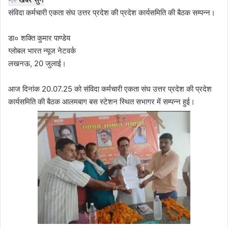
संविदा कर्मचारी एकता संघ उत्तर प्रदेश की प्रदेश कार्यसमिति की बैठक सम्पन्न।
डा० शक्ति कुमार पाण्डेय
ग्लोबल भारत न्यूज नेटवर्क
लखनऊ, 20 जुलाई।
आज दिनांक 20.07.25 को संविदा कर्मचारी एकता संघ उत्तर प्रदेश की प्रदेश
कार्यसमिति की बैठक आलमबाग बस स्टेशन स्थित सभागर में सम्पन्न हुई।